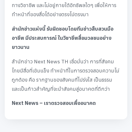
ทางวิชาชีพ และไม่อยู่ภายใต้อิทธิพลใดๆ เพื่อให้การ
ทำหน้าที่ของสื่อได้อย่างตรงไปตรงมา
สำนักข่าวแห่งนี้ รับผิดชอบโดยทีมข่าวสืบสวนมือ
อาชีพ มีประสบการณ์ ในวิชาชีพสื่อมวลชนอย่าง
ยาวนาน
สำนักข่าว Next News TH เชื่อมั่นว่า การที่สังคม
ไทยมีสื่อที่เข้มแข็ง ทำหน้าที่ในการตรวจสอบความไม่
ถูกต้อง คือ รากฐานของสังคมที่โปร่งใส เป็นธรรม
และเป็นก้าวสำคัญที่จะนำสังคมสู่อนาคตที่ดีกว่า
Next News – เราตรวจสอบเพื่ออนาคต