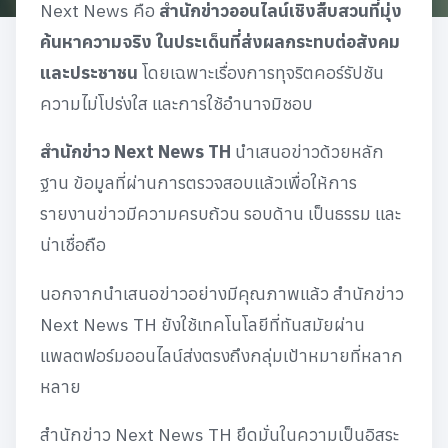
Next News คือ
สำนักข่าวออนไลน์เชิงสืบสวนที่มุ่ง
ค้นหาความจริง ในประเด็นที่ส่งผลกระทบต่อสังคม
และประชาชน
โดยเฉพาะเรื่องการทุจริตคอร์รัปชัน
ความไม่โปร่งใส และการใช้อำนาจมิชอบ
สำนักข่าว Next News TH
นำเสนอข่าวด้วยหลัก
ฐาน ข้อมูลที่ผ่านการตรวจสอบแล้วเพื่อให้การ
รายงานข่าวมีความครบถ้วน รอบด้าน เป็นธรรม และ
น่าเชื่อถือ
นอกจากนำเสนอข่าวอย่างมีคุณภาพแล้ว สำนักข่าว
Next News TH ยังใช้เทคโนโลยีที่ทันสมัยผ่าน
แพลตฟอร์มออนไลน์ส่งตรงถึงกลุ่มเป้าหมายที่หลาก
หลาย
สำนักข่าว Next News TH ยึดมั่นในความเป็นอิสระ