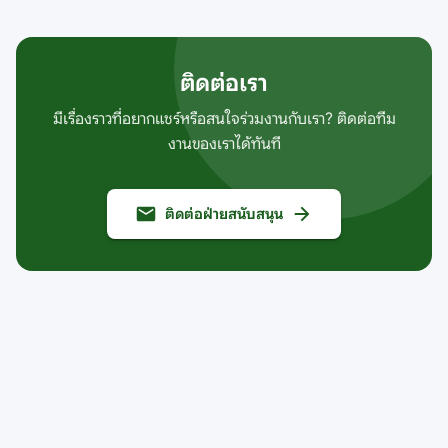
ติดต่อเรา
มีเรื่องราวที่อยากแชร์หรือสนใจร่วมงานกับเรา? ติดต่อทีม
งานของเราได้ทันที
ติดต่อฝ่ายสนับสนุน