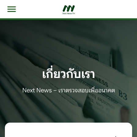
เกี่ยวกับเรา
Next News – เราตรวจสอบเพื่ออนาคต