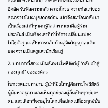
คณบดี หัวหน้าสาขาต้องลงไปนั่งในวงสนทนาที่
อึดอัด รับฟังความกลัว ความโกรธ ความท้อแท้ของ
คณาจารย์และบุคลากรก่อน แล้วจึงสะท้อนกลับมา
เป็นเรื่องเล่าที่ทุกคนรู้สึกว่าพวกเขาคือผู้ร่วม
ประพันธ์ เป็นเรื่องเล่าที่ทำให้การเปลี่ยนแปลง
ไม่ใช่ศัตรู แต่เป็นการกลับบ้านสู่จิตวิญญาณเดิม
ของความเป็นครูและนักเรียนรู้
2. บทบาทที่สอง: เป็นดั่งพระโพธิสัตว์ผู้ "กลับเข้าสู่
กองทุกข์" ขององค์กร
ในทรรศนะมหายาน ผู้นำที่ยิ่งใหญ่คือพระโพธิสัตว์
ผู้มีมหากรุณา มองเห็นทุกข์ของผู้อื่นเป็นทุกข์ของ
ตน และเลือกที่จะอยู่ในโลกเพื่อปลดเปลื้องทุกข์นั้น