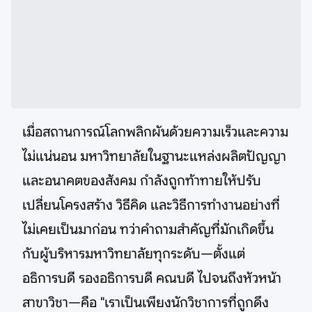
เมื่อสถานการณ์โลกพลิกผันด้วยความเร็วและความ
ไม่แน่นอน มหาวิทยาลัยในฐานะแหล่งผลิตปัญญา
และอนาคตของสังคม กำลังถูกท้าทายให้ปรับ
เปลี่ยนโครงสร้าง วิธีคิด และวิธีการทำงานอย่างที่
ไม่เคยเป็นมาก่อน ทว่าคำถามสำคัญที่มักเกิดขึ้น
กับผู้บริหารมหาวิทยาลัยทุกระดับ—ตั้งแต่
อธิการบดี รองอธิการบดี คณบดี ไปจนถึงหัวหน้า
สาขาวิชา—คือ​ "เราเป็นเพียงนักวิชาการที่ถูกดึง