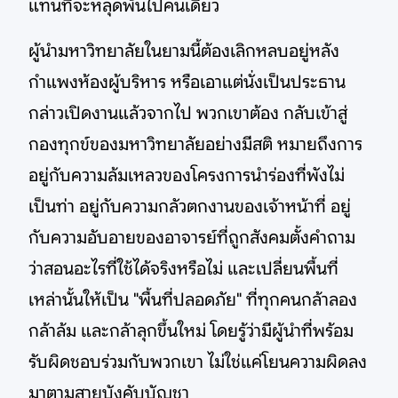
แทนที่จะหลุดพ้นไปคนเดียว
ผู้นำมหาวิทยาลัยในยามนี้ต้องเลิกหลบอยู่หลัง
กำแพงห้องผู้บริหาร หรือเอาแต่นั่งเป็นประธาน
กล่าวเปิดงานแล้วจากไป พวกเขาต้อง กลับเข้าสู่
กองทุกข์ของมหาวิทยาลัยอย่างมีสติ หมายถึงการ
อยู่กับความล้มเหลวของโครงการนำร่องที่พังไม่
เป็นท่า อยู่กับความกลัวตกงานของเจ้าหน้าที่ อยู่
กับความอับอายของอาจารย์ที่ถูกสังคมตั้งคำถาม
ว่าสอนอะไรที่ใช้ได้จริงหรือไม่ และเปลี่ยนพื้นที่
เหล่านั้นให้เป็น "พื้นที่ปลอดภัย" ที่ทุกคนกล้าลอง
กล้าล้ม และกล้าลุกขึ้นใหม่ โดยรู้ว่ามีผู้นำที่พร้อม
รับผิดชอบร่วมกับพวกเขา ไม่ใช่แค่โยนความผิดลง
มาตามสายบังคับบัญชา