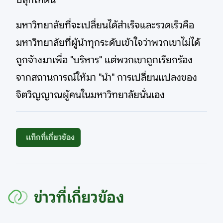
มหาวิทยาลัยที่จะเปลี่ยนได้สำเร็จและรวดเร็วคือ
มหาวิทยาลัยที่ผู้นำทุกระดับเข้าใจว่าพวกเขาไม่ได้
ถูกจ้างมาเพื่อ "บริหาร" แต่พวกเขาถูกเรียกร้อง
จากสถานการณ์ให้มา "นำ" การเปลี่ยนแปลงของ
จิตวิญญาณผู้คนในมหาวิทยาลัยนั่นเอง
แท็กที่เกี่ยวข้อง
ข่าวที่เกี่ยวข้อง