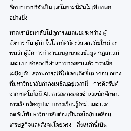
คือบทบาทที่จำเป็น แต่ในยามนี้มันไม่เพียงพอ
อย่างยิ่ง
หากเราย้อนกลับไปดูการแยกแยะระหว่าง ผู้
จัดการ กับ ผู้นำ ในโลกทัศน์ตะวันตกสมัยใหม่ จะ
พบว่า ผู้จัดการทำงานบนฐานของข้อมูล กฎเกณฑ์
และแบบจำลองที่ผ่านการทดสอบแล้ว ทว่าเมื่อ
เผชิญกับ สถานการณ์ที่ไม่เคยเกิดขึ้นมาก่อน อย่าง
ที่มหาวิทยาลัยกำลังเผชิญอยู่เวลานี้—การดิสรัปต์
จากเทคโนโลยี AI, การลดลงของจำนวนนักศึกษา,
การเรียกร้องรูปแบบการเรียนรู้ใหม่, และแรง
กดดันให้มหาวิทยาลัยต้องเป็นกลไกขับเคลื่อน
เศรษฐกิจและสังคมโดยตรง—สิ่งเหล่านี้เป็น