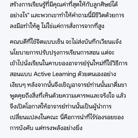
สร้างการเรียนรู้ที่มีคุณค่าที่สุดให้กับลูกศิษย์ได้
อย่างไร" และพวกเขาทำให้คำถามนี้มีชีวิตด้วยการ
ลงมือทำให้ดู ไม่ใช่แค่การสั่งการจากที่สูง
คณบดีที่ใช้จิตแบบเซ็น จะไม่ส่งบันทึกเวียนแจ้ง
นโยบายการปรับปรุงการเรียนการสอน แต่จะ
เข้าไปนั่งเรียนในคาบของอาจารย์รุ่นใหม่ที่ใช้วิธีการ
สอนแบบ Active Learning ด้วยตนเองอย่าง
เงียบๆ หลังจากนั้นจึงเชิญอาจารย์ท่านนั้นมาดื่มชา
พูดคุยถึงสิ่งที่เห็นด้วยความเคารพและจริงใจ แล้ว
จึงเปิดโอกาสให้อาจารย์ท่านนั้นเป็นผู้นำการ
เปลี่ยนแปลงในคณะ นี่คือการนำที่ไร้ร่องรอยของ
การบังคับ แต่ทรงพลังอย่างยิ่ง