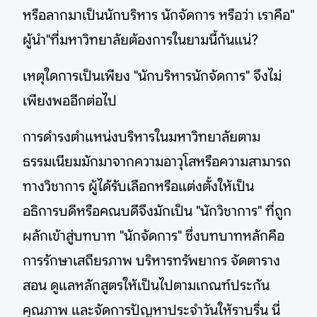
หรือลากมาเป็นนักบริหาร​ นักจัดการ หรือว่า​ เราคือ"​
ผู้นำ"ที่มหาวิทยาลัยต้องการในยามนี้กันแน่?
เหตุใดการเป็นเพียง "นักบริหารนักจัดการ" จึงไม่
เพียงพออีกต่อไป
การดำรงตำแหน่งบริหารในมหาวิทยาลัยตาม
ธรรมเนียมมักมาจากความอาวุโสหรือความสามารถ
ทางวิชาการ​ ผู้ได้รับเลือกหรือแต่งตั้งให้เป็น
อธิการบดีหรือคณบดีจึงมักเป็น "นักวิชาการ" ที่ถูก
ผลักเข้าสู่บทบาท "นักจัดการ" ซึ่งบทบาทหลักคือ
การรักษาเสถียรภาพ บริหารทรัพยากร จัดตาราง
สอน ดูแลหลักสูตรให้เป็นไปตามเกณฑ์ประกัน
คุณภาพ และจัดการปัญหาประจำวันให้ราบรื่น นี่