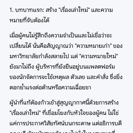
1. บทบาทแรก: สร้าง "เรื่องเล่าใหม่" และความ
หมายที่จับต้องได้
เมื่อผู้คนไม่รู้สึกถึงความจำเป็นและไม่เชื่อว่าจะ
เปลี่ยนได้ นั่นคือสัญญาณว่า "ความหมายเก่า" ของ
มหาวิทยาลัยกำลังสลายไป แต่ "ความหมายใหม่"
ยังมาไม่ถึง ผู้บริหารที่ยังยืนอยู่บนแพลตฟอร์ม
ของนักจัดการจะใช้เหตุผล ตัวเลข และคำสั่ง ซึ่งยิ่ง
ตอกย้ำแรงต่อต้านหรือความเฉื่อยชา
ผู้นำที่แท้ต้องก้าวเข้าสู่สุญญากาศนี้ด้วยการสร้าง
"เรื่องเล่าใหม่" ที่เชื่อมโยงกับหัวใจของผู้คน ไม่ใช่
แค่การประกาศวิสัยทัศน์บนกระดาษ แต่อธิการบดี