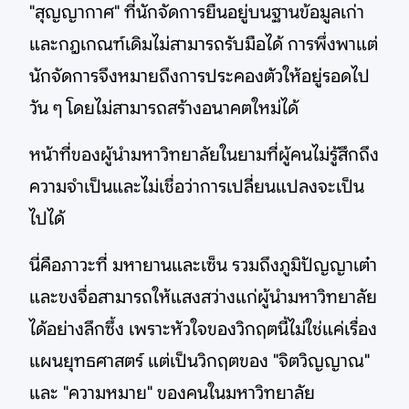
"สุญญากาศ" ที่นักจัดการยืนอยู่บนฐานข้อมูลเก่า
และกฎเกณฑ์เดิมไม่สามารถรับมือได้ การพึ่งพาแต่
นักจัดการจึงหมายถึงการประคองตัวให้อยู่รอดไป
วัน ๆ โดยไม่สามารถสร้างอนาคตใหม่ได้
หน้าที่ของผู้นำมหาวิทยาลัยในยามที่ผู้คนไม่รู้สึกถึง
ความจำเป็นและไม่เชื่อว่าการเปลี่ยนแปลงจะเป็น
ไปได้
นี่คือภาวะที่ มหายานและเซ็น รวมถึงภูมิปัญญาเต๋า
และขงจื่อสามารถให้แสงสว่างแก่ผู้นำมหาวิทยาลัย
ได้อย่างลึกซึ้ง เพราะหัวใจของวิกฤตนี้ไม่ใช่แค่เรื่อง
แผนยุทธศาสตร์ แต่เป็นวิกฤตของ "จิตวิญญาณ"
และ "ความหมาย" ของคนในมหาวิทยาลัย