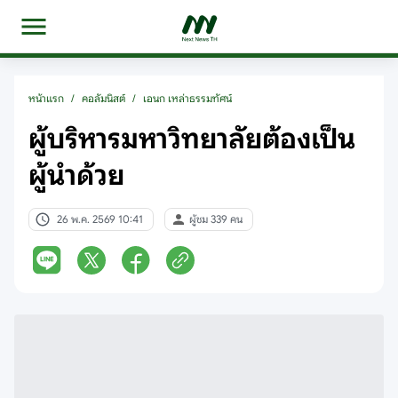
หน้าแรก
/
คอลัมนิสต์
/
เอนก​ เหล่าธรรมทัศน์
ผู้บริหารมหาวิทยาลัยต้องเป็น
ผู้นำด้วย
26 พ.ค. 2569 10:41
ผู้ชม 339 คน