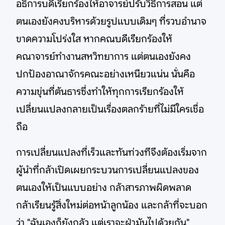
อธิการบดีเรียกร้องให้อาจารย์ปรับวิธีการสอน แต่
ตนเองยังคงบริหารด้วยรูปแบบเดิมๆ ที่รวบอำนาจ
ขาดความโปร่งใส หากคณบดีเรียกร้องให้
คณาจารย์ทำงานสหวิทยาการ แต่ตนเองยังคง
ปกป้องอาณาจักรคณะอย่างเหนียวแน่น นั่นคือ
ความขุ่นที่ต้นธารซึ่งทำให้ทุกการเรียกร้องให้
เปลี่ยนแปลงกลายเป็นเรื่องตลกร้ายที่ไม่มีใครเชื่อ
ถือ
การเปลี่ยนแปลงที่เร็วและทันท่วงทีจึงต้องเริ่มจาก
ผู้นำที่กล้าเปิดเผยกระบวนการเปลี่ยนแปลงของ
ตนเองให้เป็นแบบอย่าง กล้าสารภาพผิดพลาด
กล้าเรียนรู้สิ่งใหม่ต่อหน้าลูกน้อง และกล้าที่จะบอก
ว่า "ฉันเองก็ยังกลัว แต่เราจะฝ่ามันไปด้วยกัน"