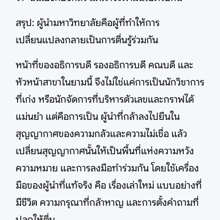
สรุป: ผู้นำมหาวิทยาลัยคือผู้ที่ทำให้การ
เปลี่ยนแปลงกลายเป็นการตื่นรู้ร่วมกัน
หน้าที่ของอธิการบดี รองอธิการบดี คณบดี และ
หัวหน้าสาขาในยามนี้ จึงไม่ใช่แค่การเป็นนักวิชาการ
ที่เก่ง หรือนักจัดการที่บริหารตัวเลขและกราฟได้
แม่นยำ แต่คือการเป็น ผู้นำที่กล้าลงไปยืนใน
สุญญากาศของความกลัวและความไม่เชื่อ แล้ว
เปลี่ยนสุญญากาศนั้นให้เป็นพื้นที่แห่งความหวัง
ความหมาย และการลงมือทำร่วมกัน โดยใช้เครื่อง
มือของผู้นำที่แท้จริง คือ เรื่องเล่าใหม่ แบบอย่างที่
มีชีวิต ความกรุณาที่กล้าหาญ และการตั้งคำถามที่
ปลุกให้ตื่น