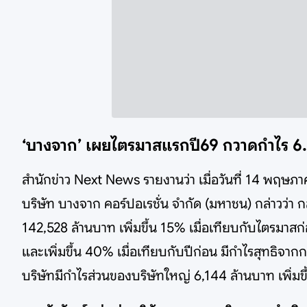
‘บางจาก’ เผยไตรมาสแรกปี69 กวาดกำไร 6.14 พ
สำนักข่าว Next News รายงานว่า เมื่อวันที่ 14 พฤษภ
บริษัท บางจาก คอร์ปอเรชั่น จำกัด (มหาชน) กล่าวว่
142,528 ล้านบาท เพิ่มขึ้น 15% เมื่อเทียบกับไตรมาสก่
และเพิ่มขึ้น 40% เมื่อเทียบกับปีก่อน มีกำไรสุทธิจาก
บริษัทมีกำไรส่วนของบริษัทใหญ่ 6,144 ล้านบาท เพิ่มขึ