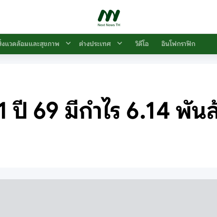
สิ่งแวดล้อมและสุขภาพ
ต่างประเทศ
วิดีโอ
อินโฟกราฟิก
ปี 69 มีกำไร 6.14 พันล้า