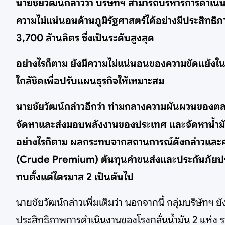
นายชัยวัฒน์กล่าวว่า บริษัทฯ สามารถบริหารการดำ
ความไม่แน่นอนด้านภูมิรัฐศาสตร์ได้อย่างมีประสิทธิ
3,700 ล้านลิตร ซึ่งเป็นระดับสูงสุด
อย่างไรก็ตาม ยังมีความไม่แน่นอนของความขัดแย้ง
ใกล้ชิดเพื่อปรับแผนธุรกิจให้เหมาะสม
นายชัยวัฒน์กล่าวอีกว่า ท่ามกลางความผันผวนของตล
จัดหาและส่งมอบพลังงานของประเทศ และจัดหาน้ำมันด
อย่างไรก็ตาม ผลกระทบจากสถานการณ์ดังกล่าวและควา
(Crude Premium) ต้นทุนค่าขนส่งและประกันภัยปรับ
ทบตั้งแต่ไตรมาส 2 เป็นต้นไป
นายชัยวัฒน์กล่าวเพิ่มเติมว่า นอกจากนี้ กลุ่มบริษัทฯ
ประสิทธิภาพการดำเนินงานของโรงกลั่นน้ำมัน 2 แห่ง ร