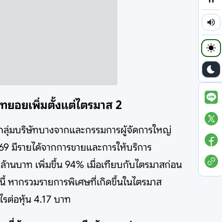
นทยอยเพิ่มตั้งแต่ไตรมาส 2
ารกลุ่มบริษัทบางจากและกรรมการผู้จัดการใหญ่
569 มีรายได้จากการขายและการให้บริการ
 ล้านบาท เพิ่มขึ้น 94% เมื่อเทียบกับไตรมาสก่อน
นี้ หากรวมรายการพิเศษที่เกิดขึ้นในไตรมาส
ไรต่อหุ้น 4.17 บาท