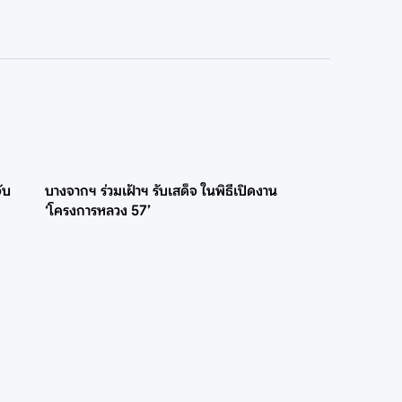
ับ
บางจากฯ ร่วมเฝ้าฯ รับเสด็จ ในพิธีเปิดงาน
‘โครงการหลวง 57’