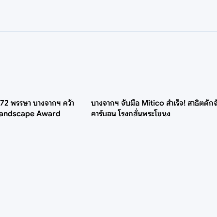
 72 พรรษา บางจากฯ คว้า
บางจากฯ จับมือ Mitico สำเร็จ! สาธิตดักจ
 Landscape Award
คาร์บอน โรงกลั่นพระโขนง