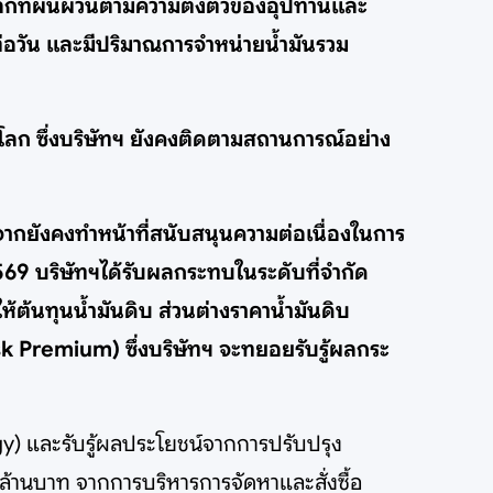
โลกที่ผันผวนตามความตึงตัวของอุปทานและ
ลต่อวัน และมีปริมาณการจำหน่ายน้ำมันรวม
ก ซึ่งบริษัทฯ ยังคงติดตามสถานการณ์อย่าง
ากยังคงทำหน้าที่สนับสนุนความต่อเนื่องในการ
69 บริษัทฯได้รับผลกระทบในระดับที่จำกัด
้นทุนน้ำมันดิบ ส่วนต่างราคาน้ำมันดิบ
k Premium) ซึ่งบริษัทฯ จะทยอยรับรู้ผลกระ
ergy) และรับรู้ผลประโยชน์จากการปรับปรุง
ล้านบาท จากการบริหารการจัดหาและสั่งซื้อ