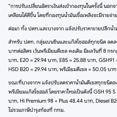
“การปรับเปลี่ยนอัตราเงินส่งเข้ากองทุนในครั้งนี้ 
เคลือนได้ดีขึ้น โดยที่กองทุนน้ำมันเชื้อเพลิงจะมีราย
ต่อมา ทั้ง ปตท.และบางจาก แจ้งปรับราคาขายปลีกน้ำ
สำหรับ ปตท. กลุ่มเบนซินและแก๊สโซฮอล์ทุกชนิด ลดลง
บาทต่อลิตร เว้นพรีเมียมดีเซล คงเดิม มีผลวันที่ 8
บาท, E20 = 29.94 บาท, E85 = 25.88 บาท, GSH91 
HSD B20 = 29.94 บาท, พรีเมียมดีเซล = 50.05 บาท
ขณะที่บางจากฯ แจ้งปรับลดราคาน้ำมันดีเซลทุกชนิดลง
พรีเมียมแก๊สโซฮอล์ โดยราคาใหม่เป็นดังนี้ GSH 
บาท, Hi Premium 98 + Plus 48.44 บาท, Diesel B20
ไม่รวมภาษีบำรุงท้องที่ กทม.