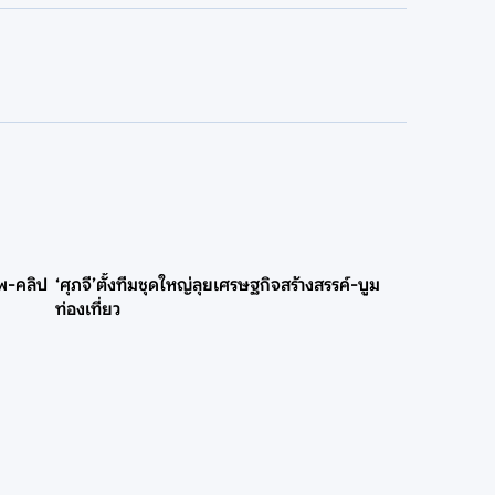
าพ-คลิป
‘ศุภจี’ตั้งทีมชุดใหญ่ลุยเศรษฐกิจสร้างสรรค์-บูม
ท่องเที่ยว