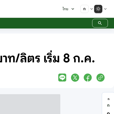
ก
ไทย
ท/ลิตร เริ่ม 8 ก.ค.
ก
ก
ก