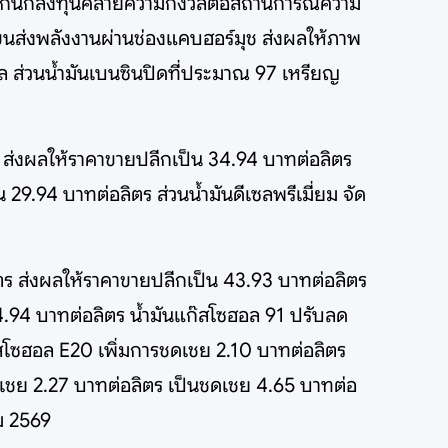
ังจากนักลงทุนคลายความกังวลต่อสถานการณ์ความ
ขนส่งพลังงานผ่านช่องแคบฮอร์มุช ส่งผลให้ภาพ
รล ส่วนน้ำมันเบนซินปิดที่ประมาณ 97 เหรียญ
ตร ส่งผลให้ราคาขายปลีกเป็น 34.94 บาทต่อลิตร
29.94 บาทต่อลิตร ส่วนน้ำมันดีเซลพรีเมี่ยม จัด
ิตร ส่งผลให้ราคาขายปลีกเป็น 43.93 บาทต่อลิตร
4.94 บาทต่อลิตร น้ำมันแก๊สโซฮอล 91 ปรับลด
๊สโซฮอล E20 เพิ่มการชดเชย 2.10 บาทต่อลิตร
ดเชย 2.27 บาทต่อลิตร เป็นชดเชย 4.65 บาทต่อ
คม 2569