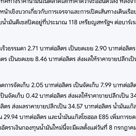
าจากทิศทางราคาน้ำมันในตลาดโลกที่คาดว่าจะอ่อนตัวลง หล
น้าเชิงบวกเกี่ยวกับการเจรจาและการเปิดเส้นทางเดินเรือ
้ำมันดีเซลปิดอยู่ที่ประมาณ 118 เหรียญสหรัฐฯ ต่อบาร์เ
ลหมุนเร็วธรรมดา 2.71 บาทต่อลิตร เป็นชดเชย 2.90 บาทต่อลิ
ลิตร เป็นชดเชย 8.46 บาทต่อลิตร ส่งผลให้ราคาขายปลีกเป็น 
ดการจัดเก็บ 2.05 บาทต่อลิตร เป็นจัดเก็บ 7.99 บาทต่อล
เป็นจัดเก็บ 0.42 บาทต่อลิตร ส่งผลให้ราคาขายปลีกเป็น 3
่อลิตร ส่งผลราคาขายปลีกเป็น 34.57 บาทต่อลิตร น้ำมันแก
น 29.94 บาทต่อลิตร และน้ำมันแก๊สโซฮอล E85 เพิ่มการช
ัตราเงินกองทุนน้ำมันใหม่นี้จะมีผลตั้งแต่วันที่ 8 กรกฎา