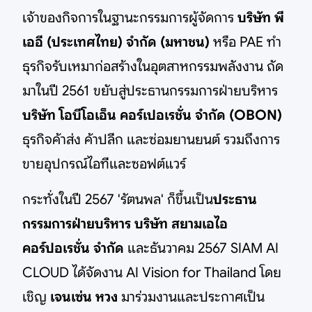
เจ้าของกิจการในฐานะกรรมการผู้จัดการ
บริษัท พี
เออี (ประเทศไทย) จำกัด (มหาชน)
หรือ PAE ทำ
ธุรกิจรับเหมาก่อสร้างในอุตสาหกรรมพลังงาน ถัด
มาในปี 2561 ขยับสู่ประธานกรรมการฝ่ายบริหาร
บริษัท โอบีโอเอ็น คอร์เปอเรชั่น จำกัด (OBON)
ธุรกิจค้าส่ง ค้าปลีก และซ่อมยานยนต์ รวมถึงการ
ขายอุปกรณ์ไอทีและซอฟต์แวร์
กระทั่งในปี 2567 'รัตนพล' ก็ขึ้นเป็น
ประธาน
กรรมการฝ่ายบริหาร บริษัท สยามเอไอ
คอร์ปอเรชั่น จำกัด
และธันวาคม 2567 SIAM AI
CLOUD ได้จัดงาน AI Vision for Thailand โดย
เชิญ
เจนเซ่น หวง
มาร่วมงานและประกาศเป็น