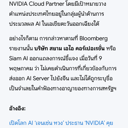
NVIDIA Cloud Partner โดยมีเป้าหมายวาง
ตำแหน่งประเทศไทยอยู่ในกลุ่มผู้นำด้านการ
ประมวลผล AI ในเอเชียตะวันออกเฉียงใต้
อย่างไรก็ตาม การกล่าวหาตามที่ Bloomberg
รายงานนั้น
บริษัท สยาม เอไอ คอร์เปอเรชั่น
หรือ
Siam AI ออกแถลงการณ์ชี้แจง เมื่อวันที่ 9
พฤษภาคม ว่า ไม่เคยดำเนินการที่เกี่ยวข้องกับการ
ส่งออก AI Server ไปยังจีน และไม่ได้ถูกระบุชื่อ
เป็นจำเลยในคำฟ้องทางอาญาของทางการสหรัฐฯ
อ้างอิง:
เปิดโลก AI ‘เจนเซ่น หวง’ ประธาน ‘NVIDIA’ คุย