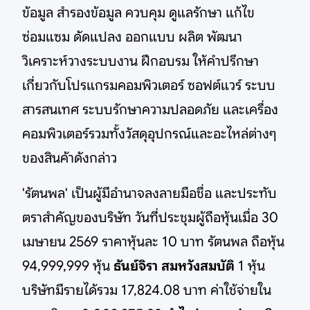
ข้อมูล สำรองข้อมูล ควบคุม ดูแลรักษา แก้ไข
ซ่อมแซม ดัดแปลง ออกแบบ ผลิต พัฒนา
วิเคราะห์วางระบบงาน ฝึกอบรม ให้คำปรึกษา
เกี่ยวกับโปรแกรมคอมพิวเตอร์ ซอฟต์แวร์ ระบบ
สารสนเทศ ระบบรักษาความปลอดภัย และเครื่อง
คอมพิวเตอร์รวมทั้งวัสดุอุปกรณ์และอะไหล่ต่างๆ
ของสินค้าดังกล่าว
'รัตนพล' เป็นผู้มีอำนาจลงลายมือชื่อ และประทับ
ตราสำคัญของบริษัท วันที่ประชุมผู้ถือหุ้นเมื่อ 30
เมษายน 2569 ราคาหุ้นละ 10 บาท รัตนพล ถือหุ้น
94,999,999 หุ้น
ธันย์จิรา สมหวังสมบัติ
1 หุ้น
บริษัทมีรายได้รวม 17,824.08 บาท ค่าใช้จ่ายใน