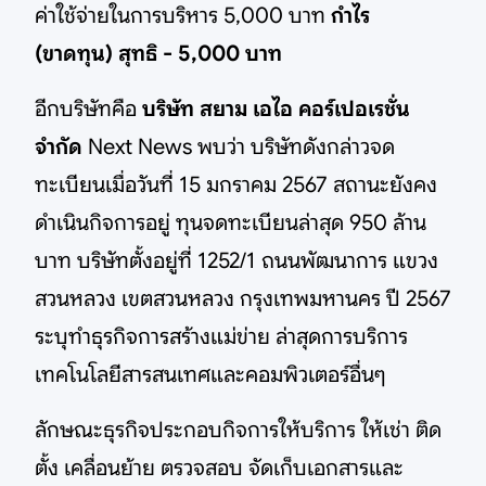
ค่าใช้จ่ายในการบริหาร 5,000 บาท
กำไร
(ขาดทุน) สุทธิ - 5,000 บาท
อีกบริษัทคือ
บริษัท สยาม เอไอ คอร์เปอเรชั่น
จำกัด
Next News พบว่า บริษัทดังกล่าวจด
ทะเบียนเมื่อวันที่ 15 มกราคม 2567 สถานะยังคง
ดำเนินกิจการอยู่ ทุนจดทะเบียนล่าสุด 950 ล้าน
บาท บริษัทตั้งอยู่ที่ 1252/1 ถนนพัฒนาการ แขวง
สวนหลวง เขตสวนหลวง กรุงเทพมหานคร ปี 2567
ระบุทำธุรกิจการสร้างแม่ข่าย ล่าสุดการบริการ
เทคโนโลยีสารสนเทศและคอมพิวเตอร์อื่นๆ
ลักษณะธุรกิจประกอบกิจการให้บริการ ให้เช่า ติด
ตั้ง เคลื่อนย้าย ตรวจสอบ จัดเก็บเอกสารและ