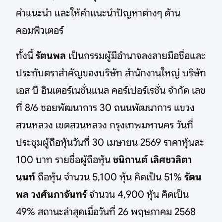
คำแนะนำ และให้คำแนะนำปัญหาต่างๆ ด้าน
คอมพิวเตอร์
ทั้งนี้
รัตนพล
เป็นกรรมผู้มีอำนาจลงลายมือชื่อและ
ประทับตราสำคัญของบริษัท สำนักงานใหญ่ บริษัท
เอส บี อินเตอร์เนชั่นแนล คอร์เปอร์เรชั่น จำกัด เลข
ที่ 8/6 ซอยพัฒนาการ 30 ถนนพัฒนาการ แขวง
สวนหลวง เขตสวนหลวง กรุงเทพมหานคร วันที่
ประชุมผู้ถือหุ้นวันที่ 30 เมษายน 2569 ราคาหุ้นละ
100 บาท รายชื่อผู้ถือหุ้น
ชนิกานต์ เลิศชวลิตา
นนท์
ถือหุ้น จำนวน 5,100 หุ้น คิดเป็น 51%
รัตน
พล วงศ์นภาจันทร์
จำนวน 4,900 หุ้น คิดเป็น
49% สถานะล่าสุดเมื่อวันที่ 26 พฤษภาคม 2568