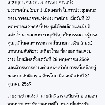
เลขานุการคณะกรรมการธนาคารแห่ง
ประเทศไทย(ธปท.) เปิดเผยว่า ในการประชุมคณะ
กรรมการธนาคารแห่งประเทศไทย เมื่อวันที่ 27
พฤษภาคม 2569 ที่ประชุมได้คัดเลือกและมีมติ
แต่งตั้ง นายสมชาย หาญหิรัญ เป็นกรรมการผู้ทรง
คุณวุฒิในคณะกรรมการนโยบายการเงิน (กนง.)
แทนนายสันติธาร เสถียรไทย ที่ลาออกก่อนครบ
วาระ โดยมีผลตั้งแต่วันที่ 28 พฤษภาคม 2569
และมีวาระการดำรงตำแหน่งเท่ากับวาระที่เหลืออยู่
ของนายสันติธาร เสถียรไทย คือ จนถึงวันที่ 31
ตุลาคม 2569
รายงานข่าวแจ้งว่า นายสันติธาร เสถียรไทย ลาออก
จากกรรมการผู้ทรงคุณวุฒิใน กนง.เมื่อช่วงต้น