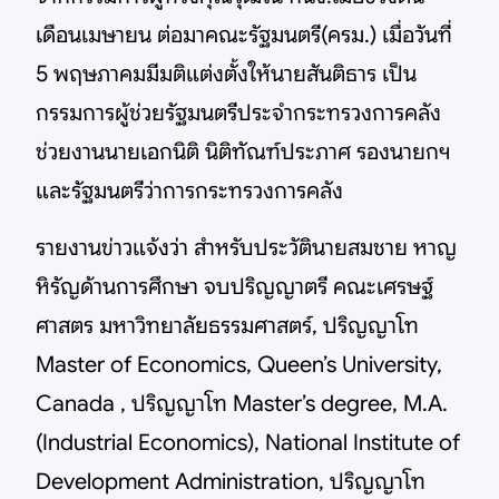
เดือนเมษายน ต่อมาคณะรัฐมนตรี(ครม.) เมื่อวันที่
5 พฤษภาคมมีมติแต่งตั้งให้นายสันติธาร เป็น
กรรมการผู้ช่วยรัฐมนตรีประจำกระทรวงการคลัง
ช่วยงานนายเอกนิติ นิติทัณฑ์ประภาศ รองนายกฯ
และรัฐมนตรีว่าการกระทรวงการคลัง
รายงานข่าวแจ้งว่า สำหรับประวัตินายสมชาย หาญ
หิรัญด้านการศึกษา จบปริญญาตรี คณะเศรษฐ์
ศาสตร มหาวิทยาลัยธรรมศาสตร์, ปริญญาโท
Master of Economics, Queen’s University,
Canada , ปริญญาโท Master’s degree, M.A.
(Industrial Economics), National Institute of
Development Administration, ปริญญาโท