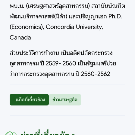
พบ.ม. (เศรษฐศาสตร์อุตสาหกรรม) สถาบันบัณฑิต
พัฒนบริหารศาสตร์(นิด้า) และปริญญาเอก Ph.D.
(Economics), Concordia University,
Canada
ส่วนประวัติการทำงาน เป็นอดีตปลัดกระทรวง
อุตสาหกรรม ปี 2559- 2560 เป็นรัฐมนตรีช่วย
ว่าการกระทรวงอุตสาหกรรม ปี 2560-2562
แท็กที่เกี่ยวข้อง
ข่าวเศรษฐกิจ