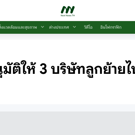
สิ่งแวดล้อมและสุขภาพ
ต่างประเทศ
วิดีโอ
อินโฟกราฟิก
อนุมัติให้ 3 บริษัทลูกย้า