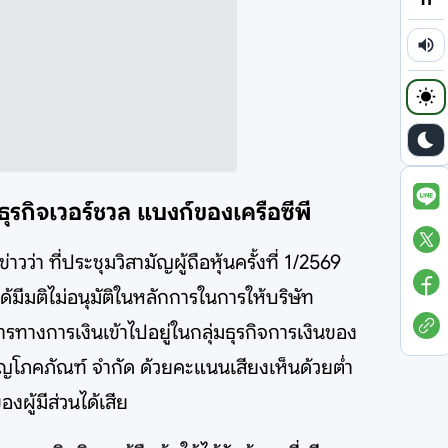
ุ่มธุรกิจเวอร์ชวล แบงก์ของเครือซีพี
่า ที่ประชุมวิสามัญผู้ถือหุ้นครั้งที่ 1/2569
ได้มีมติไม่อนุมัติในหลักการในการให้บริษัท
การทางการเงินเข้าไปอยู่ในกลุ่มธุรกิจการเงินของ
จริญโภคภัณฑ์ จำกัด ด้วยคะแนนเสียงเห็นด้วยต่ำ
ผู้มีส่วนได้เสีย