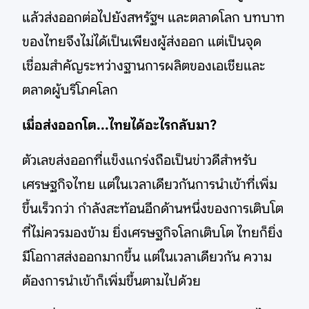
แล้วส่งออกต่อไปยังสหรัฐฯ และตลาดโลก บทบาท
ของไทยจึงไม่ได้เป็นเพียงผู้ส่งออก แต่เป็นจุด
เชื่อมสำคัญระหว่างฐานการผลิตของเอเชียและ
ตลาดผู้บริโภคโลก
เมื่อส่งออกโต...ไทยได้อะไรกลับมา?
ตัวเลขส่งออกที่แข็งแกร่งถือเป็นข่าวดีสำหรับ
เศรษฐกิจไทย แต่ในเวลาเดียวกันการนำเข้าที่เพิ่ม
ขึ้นเร็วกว่า กำลังสะท้อนอีกด้านหนึ่งของการเติบโต
ที่ไม่ควรมองข้าม ยิ่งเศรษฐกิจโลกเติบโต ไทยก็ยิ่ง
มีโอกาสส่งออกมากขึ้น แต่ในเวลาเดียวกัน ความ
ต้องการนำเข้าก็เพิ่มขึ้นตามไปด้วย