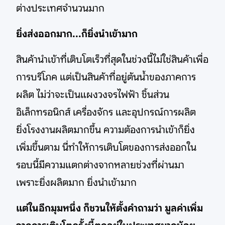
ต่างประเทศจำนวนมาก
ยิ่งส่งออกมาก...ก็ยิ่งนำเข้ามาก
สินค้านำเข้าที่เติบโตเร็วที่สุดในช่วงนี้ไม่ใช่สินค้าเพื่อ
การบริโภค แต่เป็นสินค้าที่อยู่ต้นน้ำของภาคการ
ผลิต ไม่ว่าจะเป็นแผงวงจรไฟฟ้า ชิ้นส่วน
อิเล็กทรอนิกส์ เครื่องจักร และอุปกรณ์การผลิต
ยิ่งโรงงานผลิตมากขึ้น ความต้องการนำเข้าก็ยิ่ง
เพิ่มขึ้นตาม นี่ทำให้การเติบโตของการส่งออกใน
รอบนี้มีความแตกต่างจากหลายช่วงที่ผ่านมา
เพราะยิ่งผลิตมาก ยิ่งนำเข้ามาก
แต่ในอีกมุมหนึ่ง ก็ชวนให้ตั้งคำถามว่า มูลค่าเพิ่ม