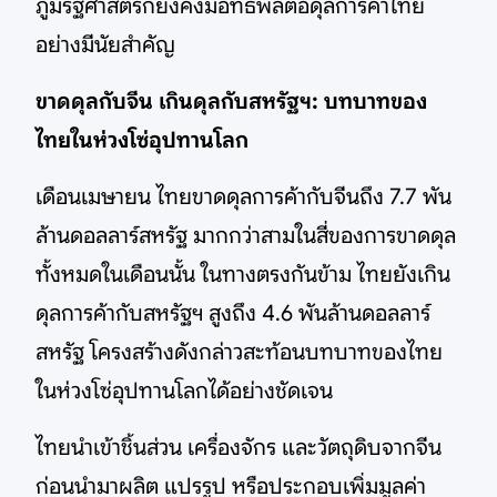
ภูมิรัฐศาสตร์ก็ยังคงมีอิทธิพลต่อดุลการค้าไทย
อย่างมีนัยสำคัญ
ขาดดุลกับจีน เกินดุลกับสหรัฐฯ: บทบาทของ
ไทยในห่วงโซ่อุปทานโลก
เดือนเมษายน ไทยขาดดุลการค้ากับจีนถึง 7.7 พัน
ล้านดอลลาร์สหรัฐ มากกว่าสามในสี่ของการขาดดุล
ทั้งหมดในเดือนนั้น ในทางตรงกันข้าม ไทยยังเกิน
ดุลการค้ากับสหรัฐฯ สูงถึง 4.6 พันล้านดอลลาร์
สหรัฐ โครงสร้างดังกล่าวสะท้อนบทบาทของไทย
ในห่วงโซ่อุปทานโลกได้อย่างชัดเจน
ไทยนำเข้าชิ้นส่วน เครื่องจักร และวัตถุดิบจากจีน
ก่อนนำมาผลิต แปรรูป หรือประกอบเพิ่มมูลค่า