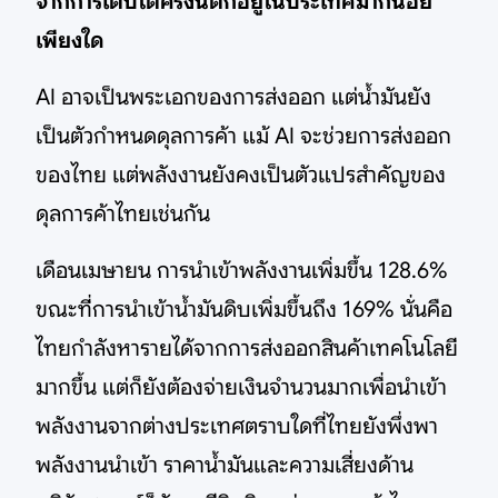
จากการเติบโตครั้งนี้ตกอยู่ในประเทศมากน้อย
เพียงใด
AI อาจเป็นพระเอกของการส่งออก แต่น้ำมันยัง
เป็นตัวกำหนดดุลการค้า แม้ AI จะช่วยการส่งออก
ของไทย แต่พลังงานยังคงเป็นตัวแปรสำคัญของ
ดุลการค้าไทยเช่นกัน
เดือนเมษายน การนำเข้าพลังงานเพิ่มขึ้น 128.6%
ขณะที่การนำเข้าน้ำมันดิบเพิ่มขึ้นถึง 169% นั่นคือ
ไทยกำลังหารายได้จากการส่งออกสินค้าเทคโนโลยี
มากขึ้น แต่ก็ยังต้องจ่ายเงินจำนวนมากเพื่อนำเข้า
พลังงานจากต่างประเทศตราบใดที่ไทยยังพึ่งพา
พลังงานนำเข้า ราคาน้ำมันและความเสี่ยงด้าน