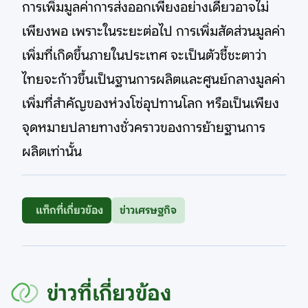
การเพิ่มมูลค่าการส่งออกเพียงอย่างเดียวอาจไม่
เพียงพอ เพราะในระยะต่อไป การเพิ่มสัดส่วนมูลค่า
เพิ่มที่เกิดขึ้นภายในประเทศ จะเป็นตัวชี้ชะตาว่า
ไทยจะก้าวขึ้นเป็นฐานการผลิตและศูนย์กลางมูลค่า
เพิ่มที่สำคัญของห่วงโซ่อุปทานโลก หรือเป็นเพียง
จุดหมายปลายทางชั่วคราวของการย้ายฐานการ
ผลิตเท่านั้น
แท็กที่เกี่ยวข้อง
ข่าวเศรษฐกิจ
ข่าวที่เกี่ยวข้อง