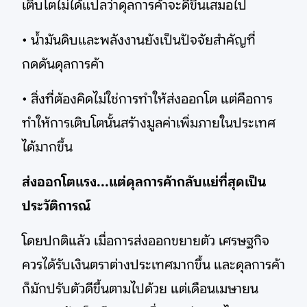
เติบโตไม่ได้แปลว่าดุลการค้าจะดีขึ้นเสมอไป
• น้ำมันดิบและพลังงานยังเป็นปัจจัยสำคัญที่
กดดันดุลการค้า
• สิ่งที่ต้องคิดไม่ใช่การทำให้ส่งออกโต แต่คือการ
ทำให้การเติบโตนั้นสร้างมูลค่าเพิ่มภายในประเทศ
ได้มากขึ้น
ส่งออกโตแรง...แต่ดุลการค้ากลับแย่ที่สุดเป็น
ประวัติการณ์
โดยปกติแล้ว เมื่อการส่งออกขยายตัว เศรษฐกิจ
ควรได้รับเงินตราต่างประเทศมากขึ้น และดุลการค้า
ก็มักปรับตัวดีขึ้นตามไปด้วย แต่เดือนเมษายน