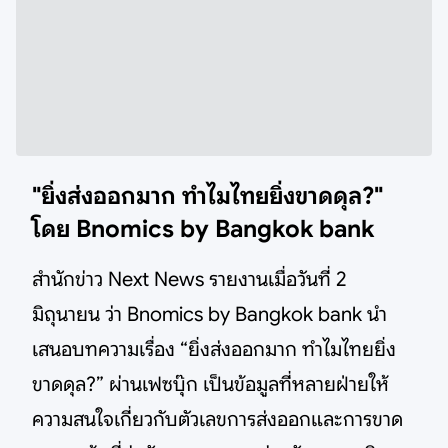
"ยิ่งส่งออกมาก ทำไมไทยยิ่งขาดดุล?"
โดย Bnomics by Bangkok bank
สำนักข่าว Next News รายงานเมื่อวันที่ 2
มิถุนายน ว่า Bnomics by Bangkok bank นำ
เสนอบทความเรื่อง “ยิ่งส่งออกมาก ทำไมไทยยิ่ง
ขาดดุล?” ผ่านเฟซบุ๊ก เป็นข้อมูลที่หลายฝ่ายให้
ความสนใจเกี่ยวกับตัวเลขการส่งออกและการขาด