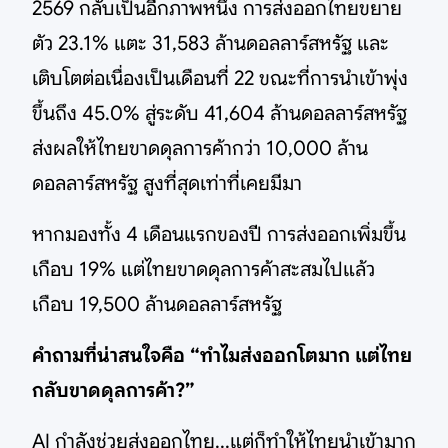
2569 กลับเป็นอีกภาพหนึ่ง การส่งออกไทยขยาย
ตัว 23.1% แตะ 31,583 ล้านดอลลาร์สหรัฐ และ
เติบโตต่อเนื่องเป็นเดือนที่ 22 ขณะที่การนำเข้าพุ่ง
ขึ้นถึง 45.0% สู่ระดับ 41,604 ล้านดอลลาร์สหรัฐ
ส่งผลให้ไทยขาดดุลการค้ากว่า 10,000 ล้าน
ดอลลาร์สหรัฐ สูงที่สุดเท่าที่เคยมีมา
หากมองทั้ง 4 เดือนแรกของปี การส่งออกเพิ่มขึ้น
เกือบ 19% แต่ไทยขาดดุลการค้าสะสมไปแล้ว
เกือบ 19,500 ล้านดอลลาร์สหรัฐ
คำถามที่น่าสนใจคือ “ทำไมส่งออกโตมาก แต่ไทย
กลับขาดดุลการค้า?”
AI กำลังช่วยส่งออกไทย...แต่ก็ทำให้ไทยนำเข้ามาก