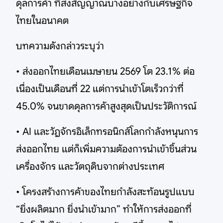
ดุลการค้า ที่ส่งสัญญาณบางอย่างกับเศรษฐกิจ
ไทยในอนาคต
บทความดังกล่าวระบุว่า
• ส่งออกไทยเดือนเมษายน 2569 โต 23.1% ต่อ
เนื่องเป็นเดือนที่ 22 แต่การนำเข้าโตเร็วกว่าที่
45.0% จนขาดดุลการค้าสูงสุดเป็นประวัติการณ์
• AI และวัฏจักรอิเล็กทรอนิกส์โลกกำลังหนุนการ
ส่งออกไทย แต่ก็เพิ่มความต้องการนำเข้าชิ้นส่วน
เครื่องจักร และวัตถุดิบจากต่างประเทศ
• โครงสร้างการค้าของไทยกำลังสะท้อนรูปแบบ
“ยิ่งผลิตมาก ยิ่งนำเข้ามาก” ทำให้การส่งออกที่