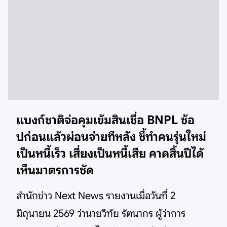
แบงก์ชาติจ่อคุมเข้มสินเชื่อ BNPL ช้อ
ปก่อนแล้วผ่อนจ่ายทีหลัง ชี้ทำคนรุ่นใหม่
เป็นหนี้เร็ว เสี่ยงเป็นหนี้เสีย คาดสิ้นปีได้
เห็นมาตรการชัด
สำนักข่าว Next News รายงานเมื่อวันที่ 2
มิถุนายน 2569 ว่านายวิทัย รัตนากร ผู้ว่าการ