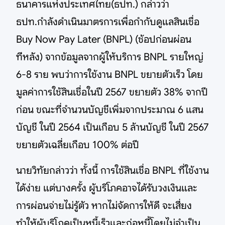
ธนาคารแห่งประเทศไทย(ธปท.) กล่าวว่า
ธปท.กำลังดำเนินมาตรการเพื่อกำกับดูแลสินเชื่อ
Buy Now Pay Later (BNPL) (ช้อปก่อนผ่อน
ทีหลัง) จากข้อมูลจากผู้ให้บริการ BNPL รายใหญ่
6-8 ราย พบว่าการใช้งาน BNPL ขยายตัวเร็ว โดย
มูลค่าการใช้สินเชื่อในปี 2567 ขยายตัว 38% จากปี
ก่อน ขณะที่จำนวนบัญชีเพิ่มจากประมาณ 6 แสน
บัญชี ในปี 2564 เป็นเกือบ 5 ล้านบัญชี ในปี 2567
ขยายตัวเฉลี่ยเกือบ 100% ต่อปี
นายวิทัยกล่าวว่า ทั้งนี้ การใช้สินเชื่อ BNPL ที่ใช้งาน
ได้ง่าย แต่บางครั้ง ผู้บริโภคอาจได้รับวงเงินและ
การผ่อนจ่ายไม่รู้ตัว หากไม่จัดการให้ดี จะเสี่ยง
ทำให้ผู้บริโภคเป็นหนี้เร็วและก่อหนี้โดยไม่จำเป็น