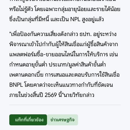
หรือไม่รู้ตัว โดยเฉพาะกลุ่มอายุน้อยและรายได้น้อย
ซึ่งเป็นกลุ่มที่มีหนี้ และเป็น NPL สูงอยู่แล้ว
"เพื่อป้องกันความเสี่ยงดังกล่าว ธปท. อยู่ระหว่าง
พิจารณาเข้าไปกำกับผู้ให้สินเชื่อแก่ผู้ซื้อสินค้าจาก
แพลตฟอร์มซื้อ-ขายออนไลน์ในการให้บริการ เช่น
กำหนดอายุขั้นต่ำ ประเภท/มูลค่าสินค้าขั้นต่ำ
เพดานดอกเบี้ย การเสนอและตอบรับการใช้สินเชื่อ
BNPL โดยคาดว่าจะเห็นแนวทางกำกับที่ชัดเจน
ภายในช่วงสิ้นปี 2569 นี้"นายวิทัยกล่าว
แท็กที่เกี่ยวข้อง
ข่าวเศรษฐกิจ