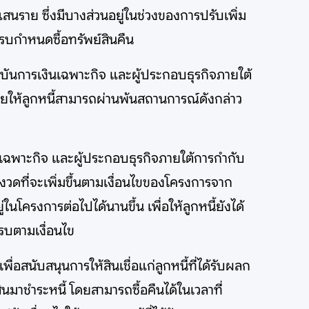
แสนราย ซึ่งมีบางส่วนอยู่ในช่วงของการปรับเพิ่ม
ครบกำหนดซื้อทรัพย์สินคืน
บันการเงินเฉพาะกิจ และผู้ประกอบธุรกิจภายใต้
วยให้ลูกหนี้สามารถผ่านพ้นสถานการณ์ดังกล่าว
นเฉพาะกิจ และผู้ประกอบธุรกิจภายใต้การกำกับ
วดที่จะเพิ่มขึ้นตามเงื่อนไขของโครงการจาก
นโครงการต่อไปได้นานขึ้น เพื่อให้ลูกหนี้ยังได้
ครบตามเงื่อนไข
สนับสนุนการให้สินเชื่อแก่ลูกหนี้ที่ได้รับผลก
ินมาชำระหนี้ โดยสามารถซื้อคืนได้ในเวลาที่