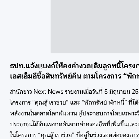
ธปท.แจ้งแบงก์ให้คงค่างวดเดิมลูกหนี้โครงกา
เอสเอ็มอีซื้อสินทรัพย์คืน ตามโครงการ “พักท
สำนักข่าว Next News รายงานเมื่อวันที่ 5 มิถุนายน 2
โครงการ “คุณสู้ เราช่วย” และ “พักทรัพย์ พักหนี้”
พลังงานในตลาดโลกผันผวน ผู้ประกอบการโดยเฉพาะวิส
ประชาชนได้รับแรงกดดันจากค่าครองชีพที่เพิ่มขึ้นแ
ในโครงการ “คุณสู้ เราช่วย” ที่อยู่ในช่วงรอยต่อของก