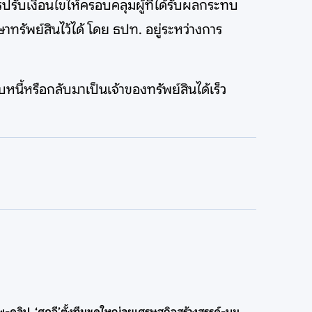
รับเงื่อนไขให้ครอบคลุมผู้ที่ได้รับผลกระทบ
าทรัพย์สินไว้ได้ โดย ธปท. อยู่ระหว่างการ
บหนี้หรือกลับมาเป็นเจ้าของทรัพย์สินได้เร็ว