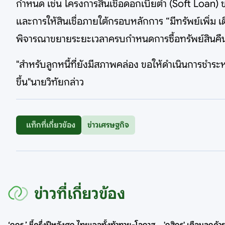
กำหนด เช่น โครงการสินเชื่อดอกเบี้ยต่ำ (Soft Loan)
และการให้สินเชื่อภายใต้กรอบหลักการ “มีทรัพย์เพิ่ม เ
พิจารณาขยายระยะเวลาครบกำหนดการซื้อทรัพย์สินคืน
"สำหรับลูกหนี้ที่ยังมีสภาพคล่อง ขอให้ดำเนินการชำระหน
ขึ้น"นายวิทัยกล่าว
แท็กที่เกี่ยวข้อง
ข่าวเศรษฐกิจ
ข่าวที่เกี่ยวข้อง