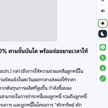
 70% ตามขั้นบันได พร้อมจ่อขยายเวลาให้
(ธปท.) กล่าวถึงการให้ความช่วยเหลือลูกหนี้ใน
ความขัดแย้งในตะวันออกกลางส่งผลให้ราคา
นทุนการผลิตที่สูงขึ้น กำลังซื้อของ
ามารถในการชำระหนี้ของลูกหนี้ รวมถึงลูกหนี้
โครงการ และลูกหนี้ในโครงการ “พักทรัพย์ พัก