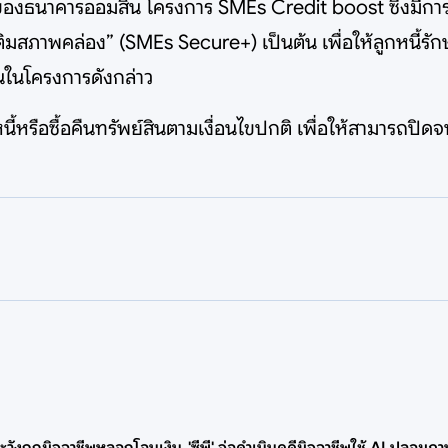
 ของธนาคารออมสิน โครงการ SMEs Credit boost ซึ่งมีการป
ติมสภาพคล่อง” (SMEs Secure+) เป็นต้น เพื่อให้ลูกหนี้รักษ
ในโครงการดังกล่าว
ี้หรือซื้อคืนทรัพย์สินตามเงื่อนไขปกติ เพื่อให้สามารถปิดจ