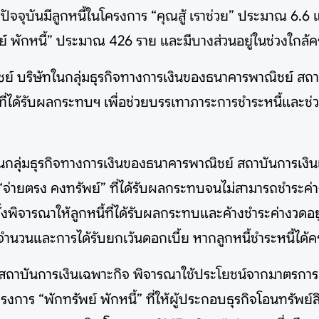
งปัจจุบันมีลูกหนี้ในโครงการ “คุณสู้ เราช่วย” ประมาณ 6.6 
ย์ พักหนี้” ประมาณ 426 ราย และมีบางส่วนอยู่ในช่วงใกล้
ชย์ บริษัทในกลุ่มธุรกิจทางการเงินของธนาคารพาณิชย์ สถา
ที่ได้รับผลกระทบฯ เพื่อช่วยบรรเทาภาระการชำระหนี้และช่
ทในกลุ่มธุรกิจทางการเงินของธนาคารพาณิชย์ สถาบันการเงิ
จ่ายตรง คงทรัพย์” ที่ได้รับผลกระทบจนไม่สามารถชำระค่าง
้งพิจารณาให้ลูกหนี้ที่ได้รับผลกระทบและค้างชำระค่างวดอยู่ใ
งจำนวนและการได้รับยกเว้นดอกเบี้ย หากลูกหนี้ชำระหนี้ได้
ถาบันการเงินเฉพาะกิจ พิจารณาใช้ประโยชน์จากมาตรการเพื่อ
งการ “พักทรัพย์ พักหนี้” ที่ให้ผู้ประกอบธุรกิจโอนทรัพย์ส