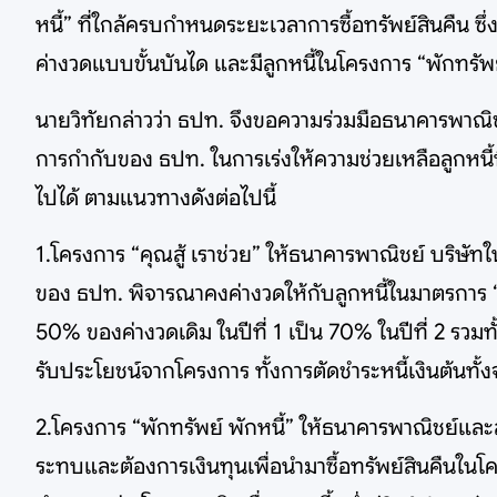
หนี้” ที่ใกล้ครบกำหนดระยะเวลาการซื้อทรัพย์สินคืน ซึ่
ค่างวดแบบขั้นบันได และมีลูกหนี้ในโครงการ “พักทรัพ
นายวิทัยกล่าวว่า ธปท. จึงขอความร่วมมือธนาคารพาณิ
การกำกับของ ธปท. ในการเร่งให้ความช่วยเหลือลูกหนี้
ไปได้ ตามแนวทางดังต่อไปนี้
1.โครงการ “คุณสู้ เราช่วย” ให้ธนาคารพาณิชย์ บริษั
ของ ธปท. พิจารณาคงค่างวดให้กับลูกหนี้ในมาตรการ “
50% ของค่างวดเดิม ในปีที่ 1 เป็น 70% ในปีที่ 2 รวมทั
รับประโยชน์จากโครงการ ทั้งการตัดชำระหนี้เงินต้นทั้
2.โครงการ “พักทรัพย์ พักหนี้” ให้ธนาคารพาณิชย์และส
ระทบและต้องการเงินทุนเพื่อนำมาซื้อทรัพย์สินคืนในโคร