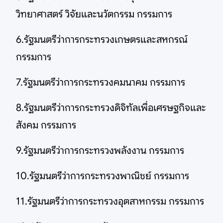
วิทยาศาสตร์ วิจัยและนวัตกรรม กรรมการ
6.รัฐมนตรีว่าการกระทรวงเกษตรและสหกรณ์
กรรมการ
7.รัฐมนตรีว่าการกระทรวงคมนาคม กรรมการ
8.รัฐมนตรีว่าการกระทรวงดิจิทัลเพื่อเศรษฐกิจและ
สังคม กรรมการ
9.รัฐมนตรีว่าการกระทรวงพลังงาน กรรมการ
10.รัฐมนตรีว่าการกระทรวงพาณิชย์ กรรมการ
11.รัฐมนตรีว่าการกระทรวงอุตสาหกรรม กรรมการ