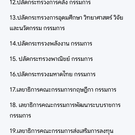
12.ปลัดกระทรวงการคลัง กรรมการ
13.ปลัดกระทรวงการอุดมศึกษา วิทยาศาสตร์ วิจัย
และนวัตกรรม กรรมการ
14.ปลัดกระทรวงพลังงาน กรรมการ
15. ปลัดกระทรวงพาณิชย์ กรรมการ
16.ปลัดกระทรวงมหาดไทย กรรมการ
17.เลขาธิการคณะกรรมการกฤษฎีกา กรรมการ
18. เลขาธิการคณะกรรมการพัฒนาระบบราชการ
กรรมการ
19.เลขาธิการคณะกรรมการส่งเสริมการลงทุน