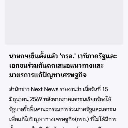
นายกฯเซ็นตั้งแล้ว 'กรอ.' เวทีภาครัฐและ
เอกชนร่วมกันถกเสนอแนวทางและ
มาตรการแก้ปัญหาเศรษฐกิจ
สำนักข่าว Next News รายงานว่า เมื่อวันที่ 15
มิถุนายน 2569 หลังจากภาคเอกชนเรียกร้องให้
รัฐบาลรื้อฟื้นคณะกรรมการร่วมภาครัฐและเอกชน
เพื่อแก้ไขปัญหาทางเศรษฐกิจ(กรอ.) ที่ไม่ได้มีการ