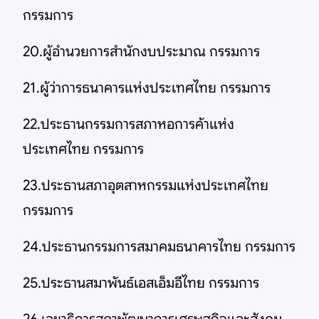
กรรมการ
20.ผู้อำนวยการสำนักงบประมาณ กรรมการ
21.ผู้ว่าการธนาคารแห่งประเทศไทย กรรมการ
22.ประธานกรรมการสภาหอการค้าแห่ง
ประเทศไทย กรรมการ
23.ประธานสภาอุตสาหกรรมแห่งประเทศไทย
กรรมการ
24.ประธานกรรมการสมาคมธนาคารไทย กรรมการ
25.ประธานสมาพันธ์เอสเอ็มอีไทย กรรมการ