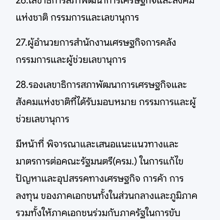
26.เลขาธิการสภาพัฒนาการเศรษฐกิจและสังคม
แห่งชาติ กรรมการและเลขานุการ
27.ผู้อำนวยการสำนักงานเศรษฐกิจการคลัง
กรรมการและผู้ช่วยเลขานุการ
28.รองเลขาธิการสภาพัฒนาการเศรษฐกิจและ
สังคมแห่งชาติที่ได้รับมอบหมาย กรรมการและผู้
ช่วยเลขานุการ
มีหน้าที่ พิจารณาและเสนอแนะแนวทางและ
มาตรการต่อคณะรัฐมนตรี(ครม.) ในการแก้ไข
ปัญหาและอุปสรรคทางเศรษฐกิจ การค้า การ
ลงทุน ของภาคเอกชนทั้งในส่วนกลางและภูมิภาค
รวมทั้งให้ภาคเอกชนร่วมกับภาครัฐในการขับ