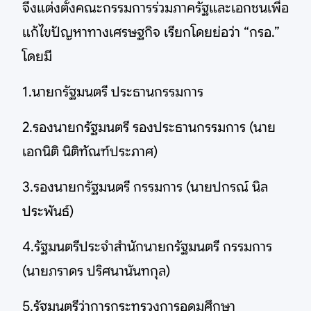
จึงแต่งตั้งคณะกรรมการร่วมภาครัฐและเอกชนเพื่อ
แก้ไขปัญหาทางเศรษฐกิจ เรียกโดยย่อว่า “กรอ.”
โดยมี
1.นายกรัฐมนตรี ประธานกรรมการ
2.รองนายกรัฐมนตรี รองประธานกรรมการ (นาย
เอกนิติ นิติทัณฑ์ประภาศ)
3.รองนายกรัฐมนตรี กรรมการ (นายปกรณ์ นิล
ประพันธ์)
4.รัฐมนตรีประจำสำนักนายกรัฐมนตรี กรรมการ
(นายภราดร ปริศนานันทกุล)
5.รัฐมนตรีว่าการกระทรวงการอุดมศึกษา