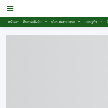
หน้าแรก
สืบสวนเชิงลึก
นโยบายสาธารณะ
เศรษฐกิจ