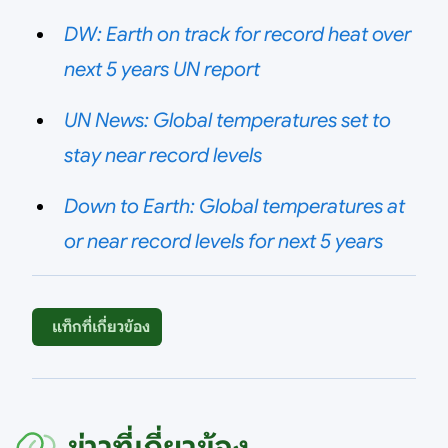
DW: Earth on track for record heat over
next 5 years UN report
UN News: Global temperatures set to
stay near record levels
Down to Earth: Global temperatures at
or near record levels for next 5 years
แท็กที่เกี่ยวข้อง
ข่าวที่เกี่ยวข้อง