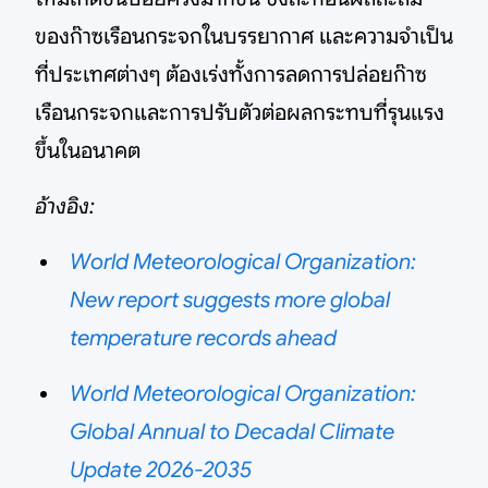
ของก๊าซเรือนกระจกในบรรยากาศ และความจำเป็น
ที่ประเทศต่างๆ ต้องเร่งทั้งการลดการปล่อยก๊าซ
เรือนกระจกและการปรับตัวต่อผลกระทบที่รุนแรง
ขึ้นในอนาคต
อ้างอิง:
World Meteorological Organization:
New report suggests more global
temperature records ahead
World Meteorological Organization:
Global Annual to Decadal Climate
Update 2026-2035