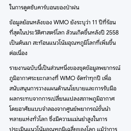
ในการดูดซับคาร์บอนของป่าฝน
ข้อมูลย้อนหลังของ WMO ยังระบุว่า 11 ปีที่ร้อน
ที่สุดในประวัติศาสตร์โลก ล้วนเกิดขึ้นหลังปี 2558
เป็นต้นมา สะท้อนแนวโน้มอุณหภูมิโลกที่เพิ่มขึ้น
ต่อเนื่อง
รายงานฉบับนี้เป็นส่วนหนึ่งของชุดข้อมูลพยากรณ์
ภูมิอากาศระยะกลางที่ WMO จัดทำทุกปี เพื่อ
สนับสนุนการวางแผนด้านนโยบายและการรับมือ
ผลกระทบจากการเปลี่ยนแปลงสภาพภูมิอากาศ
โดยอาศัยแบบจำลองจากศูนย์พยากรณ์ชั้นนำ
หลายแห่งทั่วโลก ซึ่งมีความแม่นยำสูงในการ
ประเมินแนวโน้มอุณหภูมิเฉลี่ยของโลก แม้ว่าการ