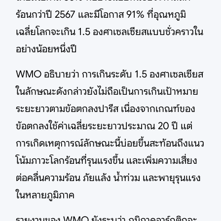
ร้อนกว่าปี 2567 และมีโอกาส 91% ที่อุณหภูมิ
เฉลี่ยโลกจะเกิน 1.5 องศาเซลเซียสแบบชั่วคราวใน
อย่างน้อยหนึ่งปี
WMO อธิบายว่า การเกินระดับ 1.5 องศาเซลเซียส
ในลักษณะดังกล่าวยังไม่ถือเป็นการเกินเป้าหมาย
ระยะยาวตามข้อตกลงปารีส เนื่องจากเกณฑ์ของ
ข้อตกลงใช้ค่าเฉลี่ยระยะยาวประมาณ 20 ปี แต่
การเกิดเหตุการณ์ลักษณะนี้บ่อยขึ้นสะท้อนถึงแนว
โน้มภาวะโลกร้อนที่รุนแรงขึ้น และเพิ่มความเสี่ยง
ต่อคลื่นความร้อน ภัยแล้ง น้ำท่วม และพายุรุนแรง
ในหลายภูมิภาค
รายงานของ WMO ยังระบุว่า ภูมิภาคอาร์กติกจะ