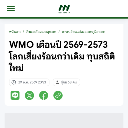
หน้าแรก
/
สิ่งแวดล้อมและสุขภาพ
/
การเปลี่ยนแปลงสภาพภูมิอากาศ
WMO เตือนปี 2569-2573
โลกเสี่ยงร้อนกว่าเดิม ทุบสถิติ
ใหม่
29 พ.ค. 2569 20:21
ผู้ชม 68 คน