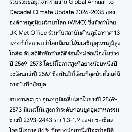
รวบรวมข้อมูลจากรายงาน Global Annual-to-
Decadal Climate Update 2026-2035 ของ
องค์การอุตุนิยมวิทยาโลก (WMO) ซึ่งจัดทำโดย
UK Met Office ร่วมกับสถาบันด้านภูมิอากาศ 13
แห่งทั่วโลก พบว่าโลกมีแนวโน้มเผชิญอุณหภูมิสูง
ใกล้ระดับสถิติหรือทำสถิติร้อนใหม่ต่อเนื่องในช่วง
ปี 2569-2573 โดยมีโอกาสสูงที่อย่างน้อยหนึ่งปี
จะร้อนกว่าปี 2567 ซึ่งเป็นปีที่ร้อนที่สุดนับตั้งแต่มี
การบันทึกข้อมูล
รายงานระบุว่า อุณหภูมิเฉลี่ยโลกในช่วงปี 2569-
2573 มีแนวโน้มสูงกว่าระดับก่อนยุคอุตสาหกรรม
ช่วงปี 2393-2443 ราว 1.3-1.9 องศาเซลเซียส
โดยมีโอกาส 86% ที่อย่างน้อยหนึ่งปีจะทำสถิติ