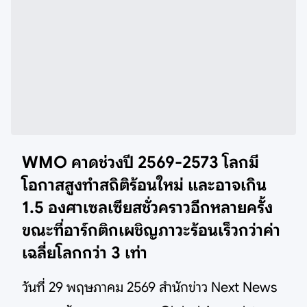
WMO คาดช่วงปี 2569-2573 โลกมี
โอกาสสูงทำสถิติร้อนใหม่ และอาจเกิน
1.5 องศาเซลเซียสชั่วคราวอีกหลายครั้ง
ขณะที่อาร์กติกเผชิญภาวะร้อนเร็วกว่าค่า
เฉลี่ยโลกกว่า 3 เท่า
วันที่ 29 พฤษภาคม 2569 สำนักข่าว Next News