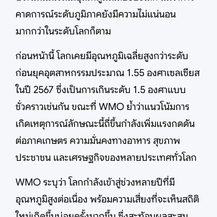
คาดการณ์ระดับภูมิภาคยังมีความไม่แน่นอน
มากกว่าในระดับโลกก็ตาม
ก่อนหน้านี้ โลกเคยมีอุณหภูมิเฉลี่ยสูงกว่าระดับ
ก่อนยุคอุตสาหกรรมประมาณ 1.55 องศาเซลเซียส
ในปี 2567 ซึ่งเป็นการเกินระดับ 1.5 องศาแบบ
ชั่วคราวเช่นกัน ขณะที่ WMO ย้ำว่าแนวโน้มการ
เกิดเหตุการณ์ลักษณะนี้ถี่ขึ้นกำลังเพิ่มแรงกดดัน
ต่อภาคเกษตร ความมั่นคงทางอาหาร สุขภาพ
ประชาชน และเศรษฐกิจของหลายประเทศทั่วโลก
WMO ระบุว่า โลกกำลังเข้าสู่ช่วงหลายปีที่มี
อุณหภูมิสูงต่อเนื่อง พร้อมความเสี่ยงที่จะเห็นสถิติ
ใหม่เกิดขึ้นบ่อยครั้งมากขึ้น ซึ่งสะท้อนผลสะสม