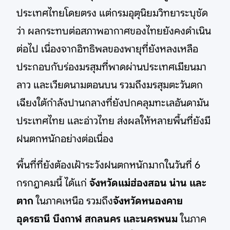
ประเทศไทยโดยตรง แต่กรมอุตุนิยมวิทยาระบุชัด
ว่า ผลกระทบต่อสภาพอากาศของไทยยังคงดำเนิน
ต่อไป เนื่องจากอิทธิพลของพายุที่ยังหลงเหลือ
ประกอบกับร่องมรสุมที่พาดผ่านประเทศเมียนมา
ลาว และเวียดนามตอนบน รวมถึงมรสุมตะวันตก
เฉียงใต้กำลังปานกลางที่ยังปกคลุมทะเลอันดามัน
ประเทศไทย และอ่าวไทย ส่งผลให้หลายพื้นที่ยังมี
ฝนตกหนักอย่างต่อเนื่อง
พื้นที่ที่ยังต้องเฝ้าระวังฝนตกหนักมากในวันที่ 6
กรกฎาคมนี้ ได้แก่
จังหวัดแม่ฮ่องสอน น่าน และ
ตาก
ในภาคเหนือ รวมถึง
จังหวัดหนองคาย
อุดรธานี บึงกาฬ สกลนคร และนครพนม
ในภาค