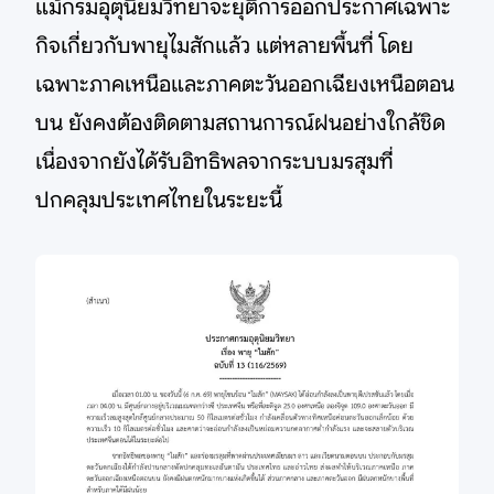
แม้กรมอุตุนิยมวิทยาจะยุติการออกประกาศเฉพาะ
กิจเกี่ยวกับพายุไมสักแล้ว แต่หลายพื้นที่ โดย
เฉพาะภาคเหนือและภาคตะวันออกเฉียงเหนือตอน
บน ยังคงต้องติดตามสถานการณ์ฝนอย่างใกล้ชิด
เนื่องจากยังได้รับอิทธิพลจากระบบมรสุมที่
ปกคลุมประเทศไทยในระยะนี้