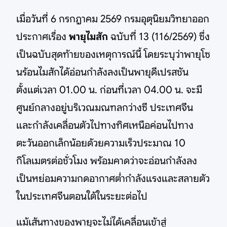
เมื่อวันที่ 6 กรกฎาคม 2569 กรมอุตุนิยมวิทยาออก
ประกาศเรื่อง
พายุไมสัก
ฉบับที่ 13 (116/2569) ซึ่ง
เป็นฉบับสุดท้ายของเหตุการณ์นี้ โดยระบุว่าพายุโซ
นร้อนไมสักได้อ่อนกำลังลงเป็นพายุดีเปรสชัน
ตั้งแต่เวลา 01.00 น. ก่อนที่เวลา 04.00 น. จะมี
ศูนย์กลางอยู่บริเวณมณฑลกว่างซี ประเทศจีน
และกำลังเคลื่อนตัวไปทางทิศเหนือค่อนไปทาง
ตะวันออกเล็กน้อยด้วยความเร็วประมาณ 10
กิโลเมตรต่อชั่วโมง พร้อมคาดว่าจะอ่อนกำลังลง
เป็นหย่อมความกดอากาศต่ำกำลังแรงและสลายตัว
ในประเทศจีนตอนใต้ในระยะต่อไป
แม้เส้นทางของพายุจะไม่ได้เคลื่อนเข้าสู่