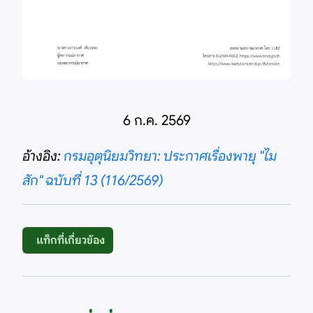
6 ก.ค. 2569
อ้างอิง:
กรมอุตุนิยมวิทยา: ประกาศเรื่องพายุ "ไม
สัก" ฉบับที่ 13 (116/2569)
แท็กที่เกี่ยวข้อง