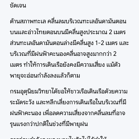
ชัดเจน
ด้านสภาพทะเล คลื่นลมบริเวณทะเลอันดามันตอน
บนและอ่าวไทยตอนบนมีคลื่นสูงประมาณ 2 เมตร
ส่วนทะเลอันดามันตอนล่างมีคลื่นสูง 1-2 เมตร และ
บริเวณที่มีฝนฟ้าคะนองคลื่นอาจสูงมากกว่า 2
เมตร ทำให้การเดินเรือยังคงมีความเสี่ยง แม้ตัว
พายุจะอ่อนกำลังลงแล้วก็ตาม
กรมอุตุนิยมวิทยาได้ขอให้ชาวเรือเดินเรือด้วยความ
ระมัดระวัง และหลีกเลี่ยงการเดินเรือในบริเวณที่มี
ฝนฟ้าคะนอง เพื่อลดความเสี่ยงจากคลื่นลมที่อาจ
รุนแรงกว่าปกติในช่วงที่มีพายุฝน