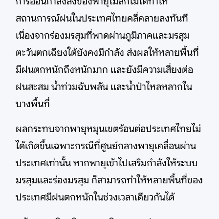
การอ่อนกำลังลงของพายุไมสักไม่ได้ทำให้
สถานการณ์ฝนในประเทศไทยคลี่คลายลงทันที
เนื่องจากร่องมรสุมที่พาดผ่านภูมิภาคและมรสุม
ตะวันตกเฉียงใต้ยังคงมีกำลัง ส่งผลให้หลายพื้นที่
มีฝนตกหนักถึงหนักมาก และยังมีความเสี่ยงต่อ
ฝนสะสม น้ำท่วมฉับพลัน และน้ำป่าไหลหลากใน
บางพื้นที่
ผลกระทบจากพายุหมุนเขตร้อนต่อประเทศไทยไม่
ได้เกิดขึ้นเฉพาะกรณีที่ศูนย์กลางพายุเคลื่อนผ่าน
ประเทศเท่านั้น หากพายุเข้าไปเสริมกำลังให้ระบบ
มรสุมและร่องมรสุม ก็สามารถทำให้หลายพื้นที่ของ
ประเทศมีฝนตกหนักในช่วงเวลาเดียวกันได้