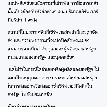
แอปพลิเคชันส่งข้อความที่เข้ารหัส การสื่อสารเหล่า
นั้นเกี่ยวข้องกับหัวข้อต่างๆ เช่น ปริมาณเซิร์ฟเวอร์
ที่บริษัท-1 จะสั่ง
สถานที่ในประเทศจีนที่เซิร์ฟเวอร์เหล่านั้นจะถูกจัด
ส่ง และความพยายามที่จะปกปิดลักษณะของ
แผนการจากทีมกำกับดูแลของผู้ผลิตของสหรัฐฯ
หน่วยงานของสหรัฐฯ และบุคคลอื่นๆ
แต่ไม่ว่าในกรณีใดจำเลยหรือผู้ผลิตของสหรัฐฯ ไม่
เคยมีใบอนุญาตจากกระทรวงพาณิชย์ของสหรัฐฯ
ในการส่งออกหรือส่งออกซ้ำเซิร์ฟเวอร์ที่ผลิตใน
สหรัฐฯ ไปยังประเทศจีน
ข้อกล่าวหาและบทลงโทษ