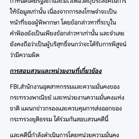
กำหนดโดยรัฐสภาและมีไว้เพื่อวัตถุประสงค์ในการ
ให้ข้อมูลเท่านั้น เนื่องจากการลงโทษจำจะเป็น
หน้าที่ของผู้พิพากษา โดยข้อกล่าวหาที่ระบุใน
คำฟ้องยังเป็นเพียงข้อกล่าวหาเท่านั้น และจำเลย
ยังคงถือว่าเป็นผู้บริสุทธิ์จนกว่าจะได้รับการพิสูจน์
ว่ามีความผิด
การสอบสวนและหน่วยงานที่เกี่ยวข้อง
FBI,สำนักงานอุตสาหกรรมและความมั่นคงของ
กระทรวงพาณิชย์ และหน่วยงานความมั่นคงแห่ง
ชาติ แผนกข่าวกรองและควบคุมการส่งออกของ
กระทรวงยุติธรรม ได้ร่วมกันสอบสวนคดีนี้
และคดีนี้กำลังดำเนินการโดยหน่วยความมั่นคง