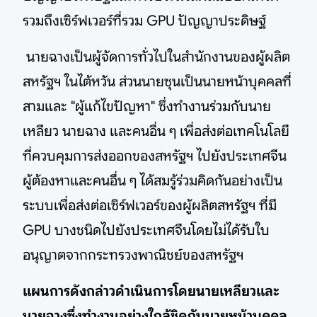
รวมถึงเซิร์ฟเวอร์ที่รวม GPU ปัญญาประดิษฐ์
นายฉางเป็นผู้จัดการทั่วไปในสำนักงานของผู้ผลิต
สหรัฐฯ ในไต้หวัน ส่วนนายซุนเป็นนายหน้าบุคคลที่
สามและ "ผู้แก้ไขปัญหา" ซึ่งทำงานร่วมกับนาย
เหลียว นายฉาง และคนอื่น ๆ เพื่อส่งต่อเทคโนโลยี
ที่ควบคุมการส่งออกของสหรัฐฯ ไปยังประเทศจีน
ผู้ต้องหาและคนอื่น ๆ ได้สมรู้ร่วมคิดกันอย่างเป็น
ระบบเพื่อส่งต่อเซิร์ฟเวอร์ของผู้ผลิตสหรัฐฯ ที่มี
GPU บางชนิดไปยังประเทศจีนโดยไม่ได้รับใบ
อนุญาตจากกระทรวงพาณิชย์ของสหรัฐฯ
แผนการดังกล่าวดำเนินการโดยนายเหลียวและ
นายฉางซึ่งทำงานอย่างใกล้ชิดกับนายหน้าบุคคล