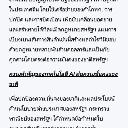
ในประเทศจีน โดยใช้เครือข่ายของคำโกหก, การ
ปกปิด และการบิดเบือน เพื่อขับเคลื่อนยอดขาย
และสร้างรายได้ที่ละเมิดกฎหมายสหรัฐฯ แผนการ
เบี่ยงเบนเส้นทางสินค้าเช่นนี้สร้างผลกำไรที่มิชอบ
ด้วยกฎหมายหลายพันล้านดอลลาร์และเป็นภัย
คุกคามโดยตรงต่อความมั่นคงของชาติสหรัฐฯ
ความสำคัญของเทคโนโลยี AI ต่อความมั่นคงของ
ชาติ
เพื่อปกป้องความมั่นคงของชาติและผลประโยชน์
ด้านนโยบายต่างประเทศของสหรัฐฯ กระทรวง
พาณิชย์ของสหรัฐฯ ได้กำหนดข้อกำหนดใบ