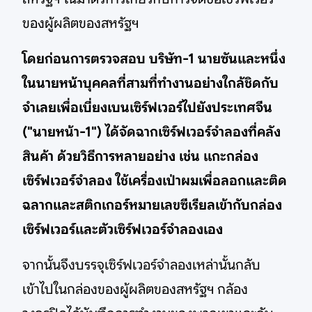
ของผู้ผลิตของสหรัฐฯ
โดยก่อนการตรวจสอบ บริษัท-1 นายซันและหนึ่ง
ในนายหน้าบุคคลที่สามที่ทำงานอย่างใกล้ชิดกับ
จำเลยเพื่อเบี่ยงเบนเซิร์ฟเวอร์ไปยังประเทศจีน
("นายหน้า-1") ได้จัดฉากเซิร์ฟเวอร์จำลองที่คลัง
สินค้า ด้วยวิธีการหลายอย่าง เช่น แกะกล่อง
เซิร์ฟเวอร์จำลอง ใช้เครื่องเป่าผมเพื่อลอกและติด
ฉลากและสติกเกอร์หมายเลขซีเรียลเข้ากับกล่อง
เซิร์ฟเวอร์และตัวเซิร์ฟเวอร์จำลองเอง
จากนั้นจึงบรรจุเซิร์ฟเวอร์จำลองเหล่านั้นกลับ
เข้าไปในกล่องของผู้ผลิตของสหรัฐฯ กล้อง