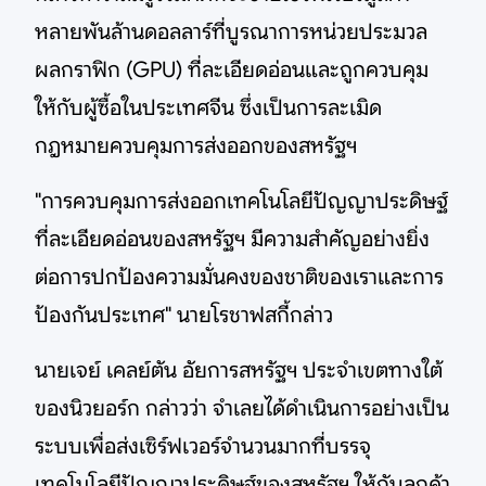
หลายพันล้านดอลลาร์ที่บูรณาการหน่วยประมวล
ผลกราฟิก (GPU) ที่ละเอียดอ่อนและถูกควบคุม
ให้กับผู้ซื้อในประเทศจีน ซึ่งเป็นการละเมิด
กฎหมายควบคุมการส่งออกของสหรัฐฯ
"การควบคุมการส่งออกเทคโนโลยีปัญญาประดิษฐ์
ที่ละเอียดอ่อนของสหรัฐฯ มีความสำคัญอย่างยิ่ง
ต่อการปกป้องความมั่นคงของชาติของเราและการ
ป้องกันประเทศ" นายโรชาฟสกี้กล่าว
นายเจย์ เคลย์ตัน อัยการสหรัฐฯ ประจำเขตทางใต้
ของนิวยอร์ก กล่าวว่า จำเลยได้ดำเนินการอย่างเป็น
ระบบเพื่อส่งเซิร์ฟเวอร์จำนวนมากที่บรรจุ
เทคโนโลยีปัญญาประดิษฐ์ของสหรัฐฯ ให้กับลูกค้า