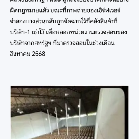
ผิดกฎหมายแล้ว ขณะที่ภาพถ่ายของเซิร์ฟเวอร์
จำลองบางส่วนกลับถูกจัดฉากไว้ที่คลังสินค้าที่
บริษัท-1 เช่าไว้ เพื่อหลอกหน่วยงานตรวจสอบของ
บริษัทจากสหรัฐฯ ที่มาตรวจสอบในช่วงเดือน
สิงหาคม 2568