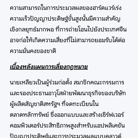
ความสามารถในการประมวลผลของฮาร์ดแวร์เร่ง
ความเร็วปัญญาประดิษฐ์ขั้นสูงนั้นมีความสำคัญ
เชิงกลยุทธ์มากพอ ที่การถ่ายโอนไปยังประเทศจีน
อาจก่อให้เกิดความเสี่ยงที่ไม่สามารถยอมรับได้ต่อ
ความมั่นคงของชาติ
เบื้องหลังแผนการเลี่ยงกฎหมาย
นายเหลียวเป็นผู้ร่วมก่อตั้ง สมาชิกคณะกรรมการ
และรองประธานอาวุโสฝ่ายพัฒนาธุรกิจของบริษัท
ผู้ผลิตสัญชาติสหรัฐฯ ที่จดทะเบียนใน
ตลาดหลักทรัพย์ ซึ่งออกแบบและสร้างเซิร์ฟเวอร์
คอมพิวเตอร์ประสิทธิภาพสูงสำหรับแอปพลิเคชัน
ปัญญาประดิษฐ์และการประมวลผลแบบคลาวด์