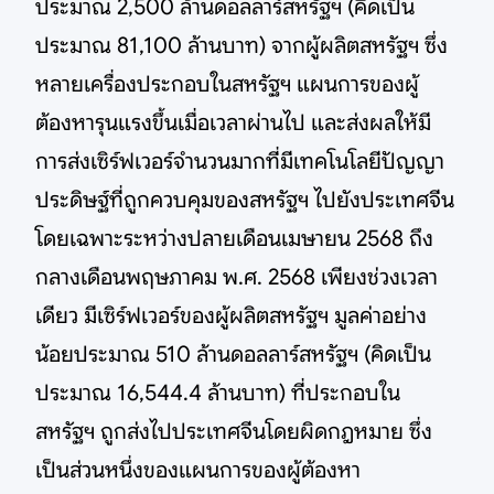
ประมาณ 2,500 ล้านดอลลาร์สหรัฐฯ (คิดเป็น
ประมาณ 81,100 ล้านบาท) จากผู้ผลิตสหรัฐฯ ซึ่ง
หลายเครื่องประกอบในสหรัฐฯ แผนการของผู้
ต้องหารุนแรงขึ้นเมื่อเวลาผ่านไป และส่งผลให้มี
การส่งเซิร์ฟเวอร์จำนวนมากที่มีเทคโนโลยีปัญญา
ประดิษฐ์ที่ถูกควบคุมของสหรัฐฯ ไปยังประเทศจีน
โดยเฉพาะระหว่างปลายเดือนเมษายน 2568 ถึง
กลางเดือนพฤษภาคม พ.ศ. 2568 เพียงช่วงเวลา
เดียว มีเซิร์ฟเวอร์ของผู้ผลิตสหรัฐฯ มูลค่าอย่าง
น้อยประมาณ 510 ล้านดอลลาร์สหรัฐฯ (คิดเป็น
ประมาณ 16,544.4 ล้านบาท) ที่ประกอบใน
สหรัฐฯ ถูกส่งไปประเทศจีนโดยผิดกฎหมาย ซึ่ง
เป็นส่วนหนึ่งของแผนการของผู้ต้องหา