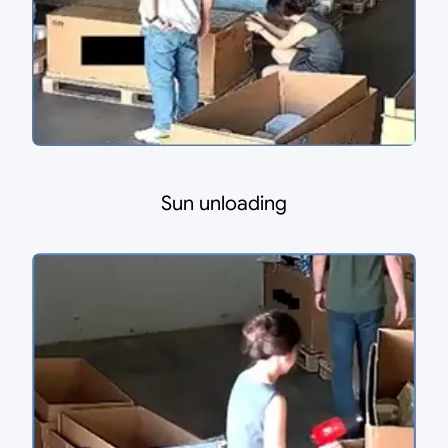
Sun unloading