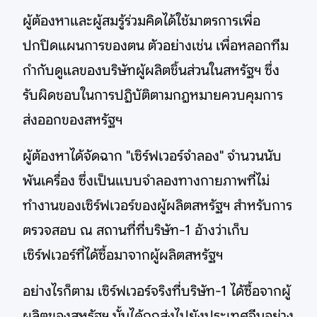
ผู้ต้องหาและผู้สมรู้ร่วมคิดได้ใช้มาตรการเพื่อ
ปกปิดแผนการของตน ตัวอย่างเช่น เพื่อหลอกทีม
กำกับดูแลของบริษัทผู้ผลิตชิ้นส่วนในสหรัฐฯ ซึ่ง
รับผิดชอบในการปฏิบัติตามกฎหมายควบคุมการ
ส่งออกของสหรัฐฯ
ผู้ต้องหาได้จัดฉาก "เซิร์ฟเวอร์จำลอง" จำนวนนับ
พันเครื่อง ซึ่งเป็นแบบจำลองทางกายภาพที่ไม่
ทำงานของเซิร์ฟเวอร์ของผู้ผลิตสหรัฐฯ สำหรับการ
ตรวจสอบ ณ สถานที่ที่บริษัท-1 อ้างว่าเก็บ
เซิร์ฟเวอร์ที่ได้ซื้อมาจากผู้ผลิตสหรัฐฯ
อย่างไรก็ตาม เซิร์ฟเวอร์จริงที่บริษัท-1 ได้ซื้อจากผู้
ผลิตของสหรัฐฯ นั้นได้ถูกส่งไปยังประเทศจีนอย่าง