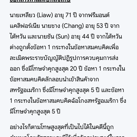
นายเหลียว (Liaw) อายุ 71 ปี จากฟรีมอนต์
แคลิฟอร์เนีย นายชาง (Chang) อายุ 53 ปี จาก
ไต้หวัน และนายซัน (Sun) อายุ 44 ปี จากไต้หวัน
ต่างถูกตั้งข้อหา 1 กระทงในข้อหาสมคบคิดเพื่อ
ละเมิดพระราชบัญญัติปฏิรูปการควบคุมการส่ง
ออก ซึ่งมีโทษจำคุกสูงสุด 20 ปี ข้อหา 1 กระทงใน
ข้อหาสมคบคิดลักลอบนำเข้าสินค้าจาก
สหรัฐอเมริกา ซึ่งมีโทษจำคุกสูงสุด 5 ปี และข้อหา
1 กระทงในข้อหาสมคบคิดฉ้อโกงสหรัฐอเมริกา ซึ่ง
มีโทษจำคุกสูงสุด 5 ปี
อย่างไรก็ตามโทษสูงสุดที่เป็นไปได้ในคดีนี้ถูก