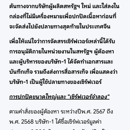
ต้นทางจากบริษัทผู้ผลิตสหรัฐฯ ใหม่ และใส่ลงใน
กล่องที่ไม่มีเครื่องหมายเพื่อปกปิดเนื้อหาก่อนที่
จะจัดส่งไปยังปลายทางสุดท้ายในประเทศจีน
เพื่อให้แน่ใจว่าการจัดสรรเซิร์ฟเวอร์เหล่านี้ได้รับ
การอนุมัติภายในหน่วยงานในสหรัฐฯ ผู้ต้องหา
และผู้บริหารของบริษัท-1 ได้จัดทำเอกสารและ
บันทึกเท็จ รวมถึงส่งการสื่อสารเท็จ เพื่อแสดงว่า
บริษัท-1 เป็นผู้ใช้ปลายทางของเซิร์ฟเวอร์
การปกปิดขนาดใหญ่และ "เซิร์ฟเวอร์จำลอง"
ตามคำสั่งของผู้ต้องหา ระหว่างปีพ.ศ. 2567 ถึง
พ.ศ. 2568 บริษัท-1 ได้ซื้อเซิร์ฟเวอร์มูลค่า