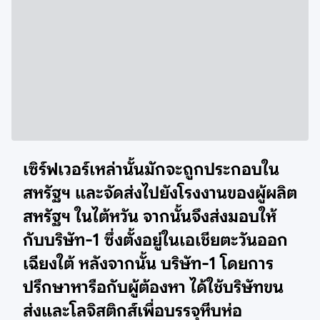
เซิร์ฟเวอร์เหล่านั้นมักจะถูกประกอบใน
สหรัฐฯ และจัดส่งไปยังโรงงานของผู้ผลิต
สหรัฐฯ ในไต้หวัน จากนั้นจึงส่งมอบให้
กับบริษัท-1 ซึ่งตั้งอยู่ในเอเชียตะวันออก
เฉียงใต้ หลังจากนั้น บริษัท-1 โดยการ
ปรึกษาหารือกับผู้ต้องหา ได้ใช้บริษัทขน
ส่งและโลจิสติกส์เพื่อบรรจุหีบห่อ