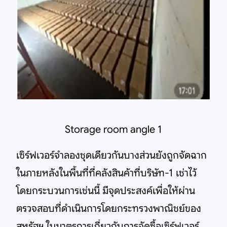
Storage room angle 1
เซิร์ฟเวอร์จำลองชุดเดียวกันบางส่วนยังถูกจัดฉาก
ในภายหลังในพื้นที่ที่คลังสินค้าที่บริษัท-1 เช่าไว้
โดยกระบวนการเช่นนี้ มีจุดประสงค์เพื่อให้ผ่าน
ตรวจสอบที่ดำเนินการโดยกระทรวงพาณิชย์ของ
สหรัฐฯ ในมาตรการเกี่ยวกับการจัดซื้อเซิร์ฟเวอร์