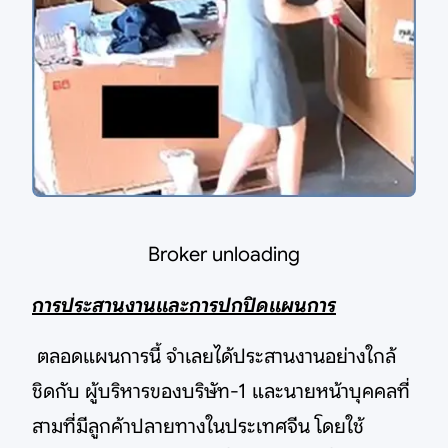
Broker unloading
การประสานงานและการปกปิดแผนการ
ตลอดแผนการนี้ จำเลยได้ประสานงานอย่างใกล้
ชิดกับ ผู้บริหารของบริษัท-1 และนายหน้าบุคคลที่
สามที่มีลูกค้าปลายทางในประเทศจีน โดยใช้