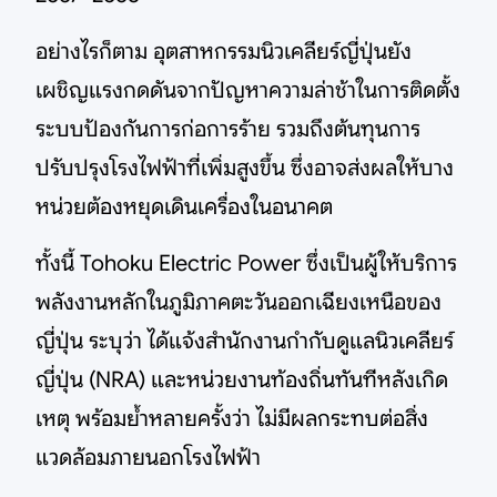
อย่างไรก็ตาม อุตสาหกรรมนิวเคลียร์ญี่ปุ่นยัง
เผชิญแรงกดดันจากปัญหาความล่าช้าในการติดตั้ง
ระบบป้องกันการก่อการร้าย รวมถึงต้นทุนการ
ปรับปรุงโรงไฟฟ้าที่เพิ่มสูงขึ้น ซึ่งอาจส่งผลให้บาง
หน่วยต้องหยุดเดินเครื่องในอนาคต
ทั้งนี้ Tohoku Electric Power ซึ่งเป็นผู้ให้บริการ
พลังงานหลักในภูมิภาคตะวันออกเฉียงเหนือของ
ญี่ปุ่น ระบุว่า ได้แจ้งสำนักงานกำกับดูแลนิวเคลียร์
ญี่ปุ่น (NRA) และหน่วยงานท้องถิ่นทันทีหลังเกิด
เหตุ พร้อมย้ำหลายครั้งว่า ไม่มีผลกระทบต่อสิ่ง
แวดล้อมภายนอกโรงไฟฟ้า