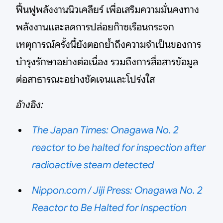
ฟื้นฟูพลังงานนิวเคลียร์ เพื่อเสริมความมั่นคงทาง
พลังงานและลดการปล่อยก๊าซเรือนกระจก
เหตุการณ์ครั้งนี้ยังตอกย้ำถึงความจำเป็นของการ
บำรุงรักษาอย่างต่อเนื่อง รวมถึงการสื่อสารข้อมูล
ต่อสาธารณะอย่างชัดเจนและโปร่งใส
อ้างอิง:
The Japan Times: Onagawa No. 2
reactor to be halted for inspection after
radioactive steam detected
Nippon.com / Jiji Press: Onagawa No. 2
Reactor to Be Halted for Inspection