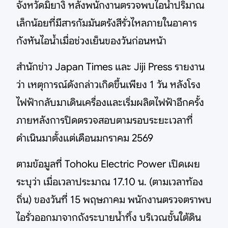
จังหวัดมิยางิ หลังพนักงานตรวจพบไอน้ำปริมาณ
เล็กน้อยที่มีสารกัมมันตรังสีรั่วไหลภายในอาคาร
กังหันไอน้ำเมื่อช่วงเย็นของวันก่อนหน้า
สำนักข่าว Japan Times และ Jiji Press รายงาน
ว่า เหตุการณ์ดังกล่าวเกิดขึ้นเพียง 1 วัน หลังโรง
ไฟฟ้ากลับมาเดินเครื่องและเริ่มผลิตไฟฟ้าอีกครั้ง
ภายหลังการปิดตรวจสอบตามรอบระยะเวลาที่
ดำเนินมาตั้งแต่เดือนมกราคม 2569
ตามข้อมูลที่ Tohoku Electric Power เปิดเผย
ระบุว่า เมื่อเวลาประมาณ 17.10 น. (ตามเวลาท้อง
ถิ่น) ของวันที่ 15 พฤษภาคม พนักงานตรวจตราพบ
ไอรั่วออกมาจากถังระบายน้ำทิ้ง บริเวณชั้นใต้ดิน