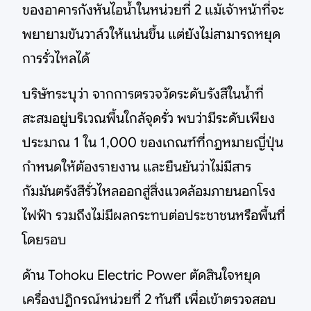
ของอาคารกังหันไอน้ำในหน่วยที่ 2 แม้เจ้าหน้าที่จะ
พยายามขันวาล์วให้แน่นขึ้น แต่ยังไม่สามารถหยุด
การรั่วไหลได้
บริษัทระบุว่า จากการตรวจวัดระดับรังสีในน้ำที่
สะสมอยู่บริเวณพื้นใกล้จุดรั่ว พบว่ามีระดับเพียง
ประมาณ 1 ใน 1,000 ของเกณฑ์ที่กฎหมายญี่ปุ่น
กำหนดให้ต้องรายงาน และยืนยันว่าไม่มีสาร
กัมมันตรังสีรั่วไหลออกสู่สิ่งแวดล้อมภายนอกโรง
ไฟฟ้า รวมถึงไม่มีผลกระทบต่อประชาชนหรือพื้นที่
โดยรอบ
ด้าน Tohoku Electric Power ตัดสินใจหยุด
เครื่องปฏิกรณ์หน่วยที่ 2 ทันที เพื่อเข้าตรวจสอบ