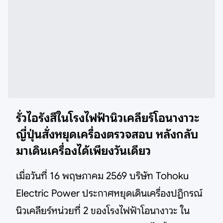
รั่วไอรังสีในโรงไฟฟ้านิวเคลียร์โอนางาวะ
ญี่ปุ่นสั่งหยุดเครื่องตรวจสอบ หลังกลับ
มาเดินเครื่องได้เพียงวันเดียว
เมื่อวันที่ 16 พฤษภาคม 2569 บริษัท Tohoku
Electric Power ประกาศหยุดเดินเครื่องปฏิกรณ์
นิวเคลียร์หน่วยที่ 2 ของโรงไฟฟ้าโอนางาวะ ใน