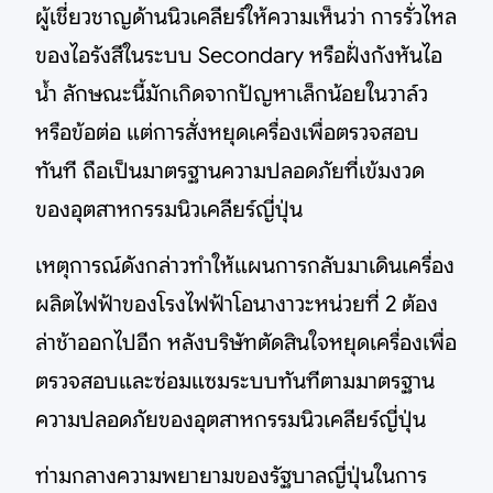
ผู้เชี่ยวชาญด้านนิวเคลียร์ให้ความเห็นว่า การรั่วไหล
ของไอรังสีในระบบ Secondary หรือฝั่งกังหันไอ
น้ำ ลักษณะนี้มักเกิดจากปัญหาเล็กน้อยในวาล์ว
หรือข้อต่อ แต่การสั่งหยุดเครื่องเพื่อตรวจสอบ
ทันที ถือเป็นมาตรฐานความปลอดภัยที่เข้มงวด
ของอุตสาหกรรมนิวเคลียร์ญี่ปุ่น
เหตุการณ์ดังกล่าวทำให้แผนการกลับมาเดินเครื่อง
ผลิตไฟฟ้าของโรงไฟฟ้าโอนางาวะหน่วยที่ 2 ต้อง
ล่าช้าออกไปอีก หลังบริษัทตัดสินใจหยุดเครื่องเพื่อ
ตรวจสอบและซ่อมแซมระบบทันทีตามมาตรฐาน
ความปลอดภัยของอุตสาหกรรมนิวเคลียร์ญี่ปุ่น
ท่ามกลางความพยายามของรัฐบาลญี่ปุ่นในการ