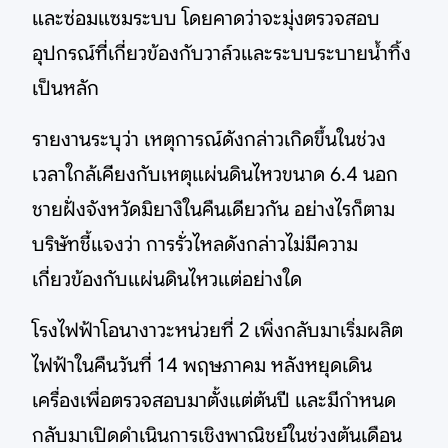
และซ่อมแซมระบบ โดยคาดว่าจะมุ่งตรวจสอบ
อุปกรณ์ที่เกี่ยวข้องกับวาล์วและระบบระบายน้ำทิ้ง
เป็นหลัก
รายงานระบุว่า เหตุการณ์ดังกล่าวเกิดขึ้นในช่วง
เวลาใกล้เคียงกับเหตุแผ่นดินไหวขนาด 6.4 นอก
ชายฝั่งจังหวัดมิยางิในคืนเดียวกัน อย่างไรก็ตาม
บริษัทชี้แจงว่า การรั่วไหลดังกล่าวไม่มีความ
เกี่ยวข้องกับแผ่นดินไหวแต่อย่างใด
โรงไฟฟ้าโอนางาวะหน่วยที่ 2 เพิ่งกลับมาเริ่มผลิต
ไฟฟ้าในคืนวันที่ 14 พฤษภาคม หลังหยุดเดิน
เครื่องเพื่อตรวจสอบมาตั้งแต่ต้นปี และมีกำหนด
กลับมาเปิดดำเนินการเชิงพาณิชย์ในช่วงต้นเดือน