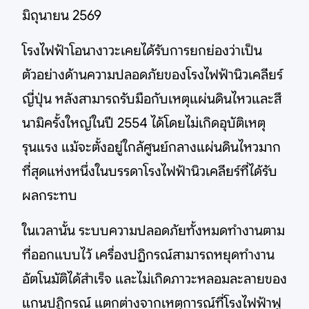
มิถุนายน 2569
โรงไฟฟ้าโอนางาวะเคยได้รับการยกย่องว่าเป็น
ตัวอย่างด้านความปลอดภัยของโรงไฟฟ้านิวเคลียร์
ญี่ปุ่น หลังสามารถรับมือกับเหตุแผ่นดินไหวและสึ
นามิครั้งใหญ่ในปี 2554 ได้โดยไม่เกิดอุบัติเหตุ
รุนแรง แม้จะตั้งอยู่ใกล้ศูนย์กลางแผ่นดินไหวมาก
ที่สุดแห่งหนึ่งในบรรดาโรงไฟฟ้านิวเคลียร์ที่ได้รับ
ผลกระทบ
ในเวลานั้น ระบบความปลอดภัยทั้งหมดทำงานตาม
ที่ออกแบบไว้ เครื่องปฏิกรณ์สามารถหยุดทำงาน
อัตโนมัติได้สำเร็จ และไม่เกิดภาวะหลอมละลายของ
แกนปฏิกรณ์ แตกต่างจากเหตุการณ์ที่โรงไฟฟ้าฟู