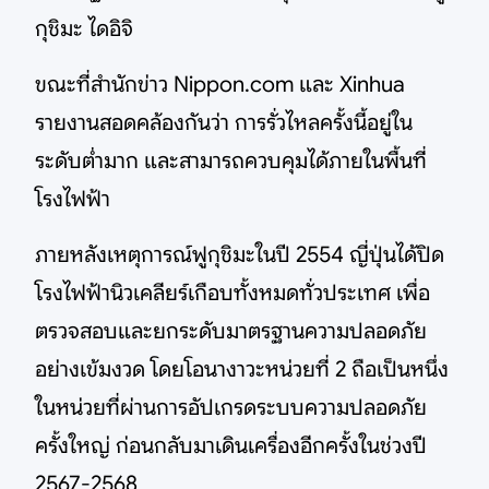
กุชิมะ ไดอิจิ
ขณะที่สำนักข่าว Nippon.com และ Xinhua
รายงานสอดคล้องกันว่า การรั่วไหลครั้งนี้อยู่ใน
ระดับต่ำมาก และสามารถควบคุมได้ภายในพื้นที่
โรงไฟฟ้า
ภายหลังเหตุการณ์ฟูกุชิมะในปี 2554 ญี่ปุ่นได้ปิด
โรงไฟฟ้านิวเคลียร์เกือบทั้งหมดทั่วประเทศ เพื่อ
ตรวจสอบและยกระดับมาตรฐานความปลอดภัย
อย่างเข้มงวด โดยโอนางาวะหน่วยที่ 2 ถือเป็นหนึ่ง
ในหน่วยที่ผ่านการอัปเกรดระบบความปลอดภัย
ครั้งใหญ่ ก่อนกลับมาเดินเครื่องอีกครั้งในช่วงปี
2567-2568