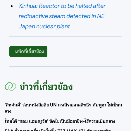
Xinhua: Reactor to be halted after
radioactive steam detected in NE
Japan nuclear plant
แท็กที่เกี่ยวข้อง
ข่าวที่เกี่ยวข้อง
‘สีหศักดิ์’ ร่อนหนังสือถึง UN กรณีรายงานสิทธิฯ กัมพูชา ไม่เป็นก
ลาง
ไทยโต้ ‘ทอม แอนดรูว์ส’ ซัดไม่เป็นมืออาชีพ-ไร้ความเป็นกลาง