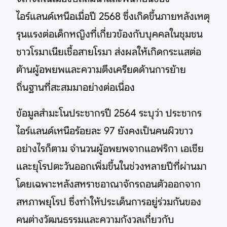
ไอร์แลนด์เหนือเมื่อปี 2568 ซึ่งเกิดขึ้นภายหลังเหตุ
รุนแรงต่อเด็กหญิงที่เกี่ยวข้องกับบุคคลในชุมชน
ชาวโรมาเนียเชื้อสายโรมา ส่งผลให้เกิดกระแสต่อ
ต้านผู้อพยพและความตึงเครียดด้านการย้าย
ถิ่นฐานที่สะสมมาอย่างต่อเนื่อง
ข้อมูลสำมะโนประชากรปี 2564 ระบุว่า ประชากร
ไอร์แลนด์เหนือร้อยละ 97 ยังคงเป็นคนผิวขาว
อย่างไรก็ตาม จำนวนผู้อพยพจากแอฟริกา เอเชีย
และยุโรปตะวันออกเพิ่มขึ้นในช่วงหลายปีที่ผ่านมา
โดยเฉพาะหลังสหราชอาณาจักรถอนตัวออกจาก
สหภาพยุโรป ซึ่งทำให้ประเด็นการอยู่ร่วมกันของ
คนต่างวัฒนธรรมและความกังวลเกี่ยวกับ