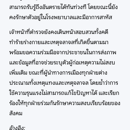
สามารถรับรู้ถึงอันตรายได้ทันท่วงที โดยขณะนี้ยัง
คงรักษาตัวอยู่ในโรงพยาบาลและมีอาการสาหัส
เจ้าหน้าที่ตำรวจยังคงเดินหน้าสอบสวนทั้งคดี
ทำร้ายร่างกายและเหตุจลาจลที่เกิดขึ้นตามมา
พร้อมขอความร่วมมือจากประชาชนในการส่งภาพ
และข้อมูลที่อาจช่วยระบุตัวผู้ก่อเหตุความไม่สงบ
เพิ่มเติม ขณะที่ผู้นำทางการเมืองทุกฝ่ายต่าง
ประณามทั้งเหตุแทงและเหตุจลาจล โดยย้ำว่าการ
ใช้ความรุนแรงไม่สามารถแก้ไขปัญหาได้ และเรียก
ร้องให้ทุกฝ่ายร่วมกันรักษาความสงบเรียบร้อยของ
สังคม
อ้างอิง: