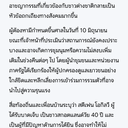
อาชญากรรมที่เกี่ยวข้องกับชาวต่างชาติกลายเป็น
หัวข้อถกเถียงทางสังคมมากขึ้น
ผู้ต้องหามีกำหนดขึ้นศาลในวันที่ 10 มิถุนายน
ขณะที่เจ้าหน้าที่ประเมินว่าสถานการณ์ยังคงเปราะ
บางและอาจเกิดการชุมนุมหรือความไม่สงบเพิ่ม
เติมในช่วงคืนต่อๆ ไป โดยผู้นำชุมชนและหน่วยงาน
ภาครัฐได้เรียกร้องให้ผู้ปกครองดูแลเยาวชนอย่าง
ใกล้ชิดและหลีกเลี่ยงการเข้าร่วมการรวมตัวที่อาจ
นำไปสู่ความรุนแรง
สื่อท้องถิ่นและเพื่อนบ้านระบุว่า สตีเฟน โอกิลวี ผู้
ได้รับบาดเจ็บ เป็นชาวสกอตแลนด์วัย 40 ปี และ
เป็นผู้ที่มีปัญหาด้านการได้ยิน ซึ่งอาจทำให้ไม่