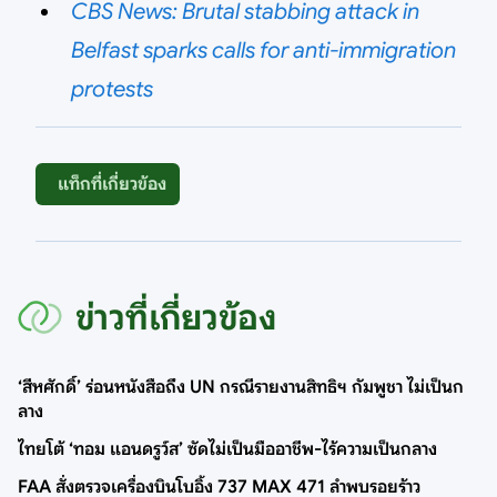
CBS News: Brutal stabbing attack in
Belfast sparks calls for anti-immigration
protests
แท็กที่เกี่ยวข้อง
ข่าวที่เกี่ยวข้อง
‘สีหศักดิ์’ ร่อนหนังสือถึง UN กรณีรายงานสิทธิฯ กัมพูชา ไม่เป็นก
ลาง
ไทยโต้ ‘ทอม แอนดรูว์ส’ ซัดไม่เป็นมืออาชีพ-ไร้ความเป็นกลาง
FAA สั่งตรวจเครื่องบินโบอิ้ง 737 MAX 471 ลำพบรอยร้าว