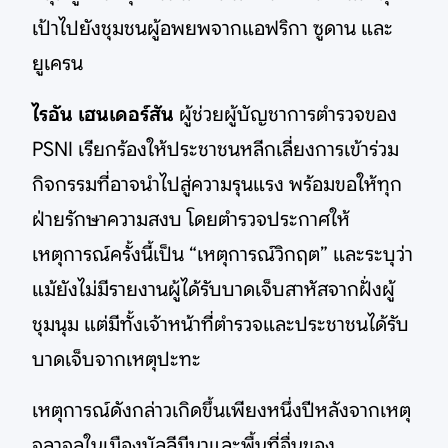
เป้าไปยังชุมชนผู้อพยพจากแอฟริกา ซูดาน และ
ยูเครน
ไรอัน เฮนเดอร์สัน
ผู้ช่วยผู้บัญชาการตำรวจของ
PSNI เรียกร้องให้ประชาชนหลีกเลี่ยงการเข้าร่วม
กิจกรรมที่อาจนำไปสู่ความรุนแรง พร้อมขอให้ทุก
ฝ่ายรักษาความสงบ โดยตำรวจประกาศให้
เหตุการณ์ครั้งนี้เป็น “เหตุการณ์วิกฤต” และระบุว่า
แม้ยังไม่มีรายงานผู้ได้รับบาดเจ็บสาหัสจากฝั่งผู้
ชุมนุม แต่มีทั้งเจ้าหน้าที่ตำรวจและประชาชนได้รับ
บาดเจ็บจากเหตุปะทะ
เหตุการณ์ดังกล่าวเกิดขึ้นเพียงหนึ่งปีหลังจากเหตุ
จลาจลในเมืองบัลลีมีนาและพื้นที่อื่นของ