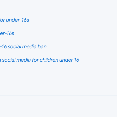
or under-16s
er-16s
-16 social media ban
social media for children under 16