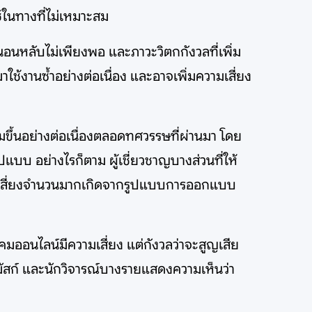
้ในทางที่ไม่เหมาะสม
นหลับไม่เพียงพอ และภาวะวิตกกังวลที่เพิ่ม
าใช้งานซ้ำอย่างต่อเนื่อง และอาจเพิ่มความเสี่ยง
ขึ้นอย่างต่อเนื่องตลอดทศวรรษที่ผ่านมา โดย
แบบ อย่างไรก็ตาม ผู้เชี่ยวชาญบางส่วนที่ให้
ามเสี่ยงจำนวนมากเกิดจากรูปแบบการออกแบบ
มออนไลน์มีความเสี่ยง แต่กังวลว่าจะสูญเสีย
ัสก์ และนักวิจารณ์บางรายแสดงความเห็นว่า