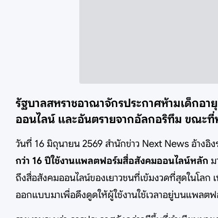
รัฐบาลสหราชอาณาจักรประกาศห้ามเด็กอายุต่
ออนไลน์ และอันตรายจากอัลกอริทึม ขณะที่
วันที่ 16 มิถุนายน 2569 สำนักข่าว Next News อ้างอ
กว่า 16 ปีใช้งานแพลตฟอร์มสื่อสังคมออนไลน์หลัก
มา
ถึงสื่อสังคมออนไลน์ของเยาวชนที่เข้มงวดที่สุดในโล
ออกแบบมาเพื่อดึงดูดให้ผู้ใช้งานใช้เวลาอยู่บนแพลตฟ