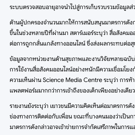
ระบบตรวจสอบอายุอาจนำไปสู่การเก็บรวบรวมข้อมูลส่วน
ด้านผู้ปกครองจำนวนมากให้การสนับสนุนมาตรการดังกล
ขึ้นในช่วงหลายปีที่ผ่านมา สตาร์เมอร์ระบุว่า สื่อสัง
ต่อการถูกกลั่นแกล้งทางออนไลน์ ซึ่งส่งผลกระทบต่อ
ข้อมูลจากหน่วยงานด้านสุขภาพและงานวิจัยหลายฉบับใน
การใช้งานสื่อสังคมออนไลน์อย่างหนักมีความเชื่อมโยงก
ความเห็นผ่าน Science Media Centre ระบุว่า การห
แพลตฟอร์มมากกว่าการเข้าถึงของเด็กเพียงอย่างเดียว
รายงานยังระบุว่า เยาวชนมีความคิดเห็นต่อมาตรการดัง
ช่องทางการติดต่อกับเพื่อน ขณะที่บางคนมองว่าเป็น
มาตรการดังกล่าวอาจเข้าข่ายการจำกัดเสรีภาพในการแ