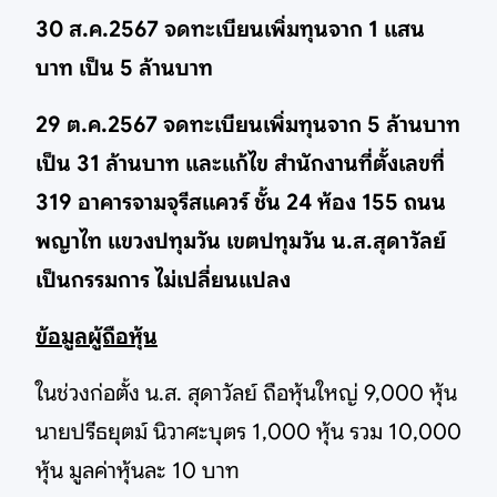
30 ส.ค.2567 จดทะเบียนเพิ่มทุนจาก 1 แสน
บาท เป็น 5 ล้านบาท
29 ต.ค.2567 จดทะเบียนเพิ่มทุนจาก 5 ล้านบาท
เป็น 31 ล้านบาท และแก้ไข สำนักงานที่ตั้งเลขที่
319 อาคารจามจุรีสแควร์ ชั้น 24 ห้อง 155 ถนน
พญาไท แขวงปทุมวัน เขตปทุมวัน น.ส.สุดาวัลย์
เป็นกรรมการ ไม่เปลี่ยนแปลง
ข้อมูลผู้ถือหุ้น
ในช่วงก่อตั้ง น.ส. สุดาวัลย์ ถือหุ้นใหญ่ 9,000 หุ้น
นายปรีธยุตม์ นิวาศะบุตร 1,000 หุ้น รวม 10,000
หุ้น มูลค่าหุ้นละ 10 บาท