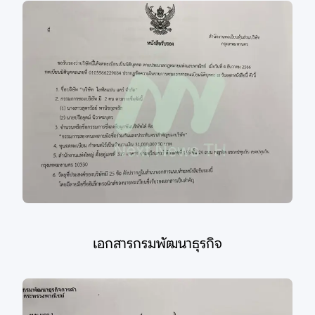
เอกสารกรมพัฒนาธุรกิจ