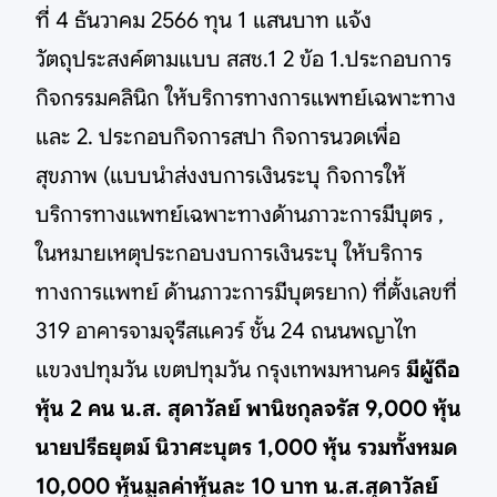
ที่ 4 ธันวาคม 2566 ทุน 1 แสนบาท แจ้ง
วัตถุประสงค์ตามแบบ สสช.1 2 ข้อ 1.ประกอบการ
กิจกรรมคลินิก ให้บริการทางการแพทย์เฉพาะทาง
และ 2. ประกอบกิจการสปา กิจการนวดเพื่อ
สุขภาพ (แบบนำส่งงบการเงินระบุ กิจการให้
บริการทางแพทย์เฉพาะทางด้านภาวะการมีบุตร ,
ในหมายเหตุประกอบงบการเงินระบุ ให้บริการ
ทางการแพทย์ ด้านภาวะการมีบุตรยาก) ที่ตั้งเลขที่
319 อาคารจามจุรีสแควร์ ชั้น 24 ถนนพญาไท
แขวงปทุมวัน เขตปทุมวัน กรุงเทพมหานคร
มีผู้ถือ
หุ้น 2 คน น.ส. สุดาวัลย์ พานิชกุลจรัส 9,000 หุ้น
นายปรีธยุตม์ นิวาศะบุตร 1,000 หุ้น รวมทั้งหมด
10,000 หุ้นมูลค่าหุ้นละ 10 บาท น.ส.สุดาวัลย์