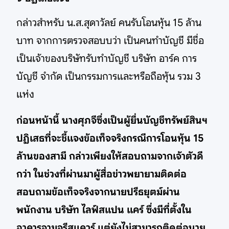
กล่าวสำหรับ น.ส.สุดาวัลย์ คนรับโอนหุ้น 15 ล้าน
บาท จากการตรวจสอบบว่า เป็นคนทำบัญชี มีชื่อ
เป็นเจ้าของบริษัทรับทำบัญชี บริษัท อาร์ค การ
บัญชี จำกัด เป็นกรรมการและหรือถือหุ้น รวม 3
แห่ง
ก่อนหน้านี้ นางศุภจีซึ่งเป็นผู้ยื่นบัญชีทรัพย์สินฯ
ปฏิเสธที่จะชี้แจงข้อเท็จจริงกรณีการโอนหุ้น 15
ล้านของสามี กล่าวเพียงให้สอบถามจากเจ้าตัวดี
กว่า ในช่วงที่ผ่านมาผู้สื่อข่าวพยายามติดต่อ
สอบถามข้อเท็จจริงจากนายปรีธยุตม์ผ่าน
พนักงาน บริษัท ไลฟ์สแปน แคร์ ซึ่งมีที่ตั้งใน
อาคารจามจุรีสแควร์ แต่ยังไม่สามารถติดต่อนาย