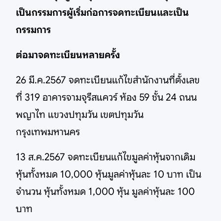
เป็นกรรมการผู้เริ่มก่อการจดทะเบียนและเป็น
กรรมการ
ต่อมาจดทะเบียนหลายครั้ง
26 มี.ค.2567 จดทะเบียนแก้ไขสำนักงานที่ตั้งเลข
ที่ 319 อาคารจามจุรีสแควร์ ห้อง 59 ชั้น 24 ถนน
พญาไท แขวงปทุมวัน เขตปทุมวัน
กรุงเทพมหานคร
13 ส.ค.2567 จดทะเบียนแก้ไขมูลค่าหุ้นจากเดิม
หุ้นทั้งหมด 10,000 หุ้นมูลค่าหุ้นละ 10 บาท เป็น
จำนวน หุ้นทั้งหมด 1,000 หุ้น มูลค่าหุ้นละ 100
บาท