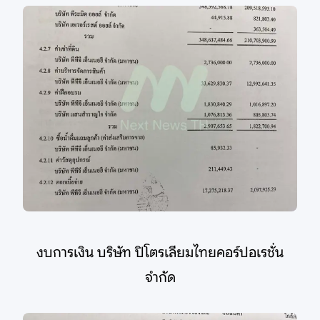
งบการเงิน บริษัท ปิโตรเลียมไทยคอร์ปอเรชั่น
จำกัด