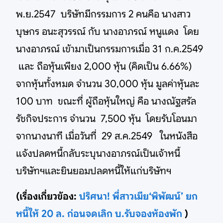
พ.ย.2547 บริษัทมีกรรมการ 2 คนคือ นางสาว
บุษกร อนะสุวรรณ์ กับ นางอาภรณ์ หนูแดง โดย
นางอาภรณ์ เข้ามาเป็นกรรมการเมื่อ 31 ก.ค.2549
และ ถือหุ้นเพียง 2,000 หุ้น (คิดเป็น 6.66%)
จากหุ้นทั้งหมด จำนวน 30,000 หุ้น มูลค่าหุ้นละ
100 บาท ขณะที่ ผู้ถือหุ้นใหญ่ คือ นางณัฐสรัล
รัชกิจประการ จำนวน 7,500 หุ้น โดยรับโอนมา
จากนางนาที เมื่อวันที่ 29 ส.ค.2549 ในหนังสือ
แจ้งปลดหนี้กลับระบุนางอาภรณ์เป็นเจ้าหนี้
บริษัทฯและยินยอมปลดหนี้ให้แก่บริษัทฯ
(เรื่องเกี่ยวข้อง:
ปริศนา! พี่สาวเมีย‘พิพัฒน์’ ยก
หนี้ให้ 20 ล. ก่อนจดเลิก บ.รับจองห้องพัก
)