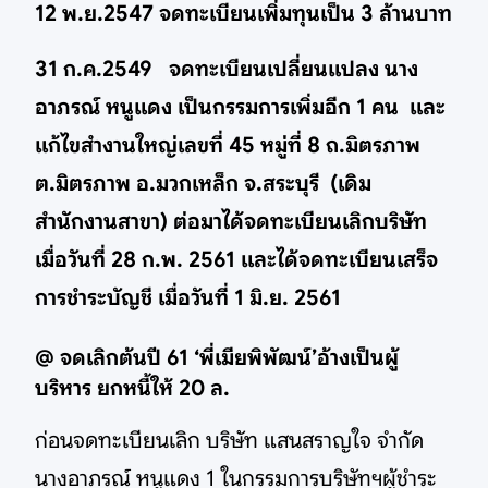
12 พ.ย.2547 จดทะเบียนเพิ่มทุนเป็น 3 ล้านบาท
31 ก.ค.2549 จดทะเบียนเปลี่ยนแปลง นาง
อาภรณ์ หนูแดง เป็นกรรมการเพิ่มอีก 1 คน และ
แก้ไขสำงานใหญ่เลขที่ 45 หมู่ที่ 8 ถ.มิตรภาพ
ต.มิตรภาพ อ.มวกเหล็ก จ.สระบุรี (เดิม
สำนักงานสาขา) ต่อมาได้จดทะเบียนเลิกบริษัท
เมื่อวันที่ 28 ก.พ. 2561 และได้จดทะเบียนเสร็จ
การชำระบัญชี เมื่อวันที่ 1 มิ.ย. 2561
@ จดเลิกต้นปี 61 ‘พี่เมียพิพัฒน์’อ้างเป็นผู้
บริหาร ยกหนี้ให้ 20 ล.
ก่อนจดทะเบียนเลิก บริษัท แสนสราญใจ จำกัด
นางอาภรณ์ หนูแดง 1 ในกรรมการบริษัทฯผู้ชำระ