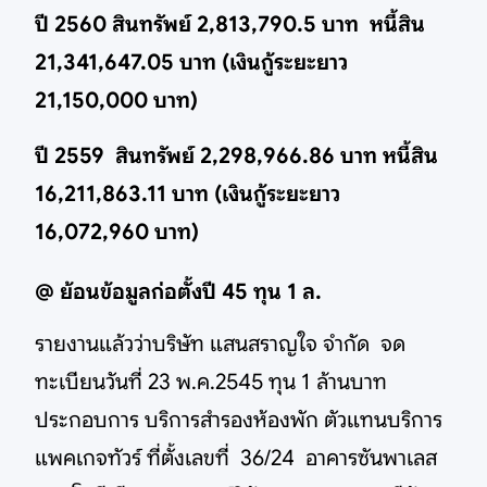
ปี 2560 สินทรัพย์ 2,813,790.5 บาท หนี้สิน
21,341,647.05 บาท (เงินกู้ระยะยาว
21,150,000 บาท)
ปี 2559 สินทรัพย์ 2,298,966.86 บาท หนี้สิน
16,211,863.11 บาท (เงินกู้ระยะยาว
16,072,960 บาท)
@ ย้อนข้อมูลก่อตั้งปี 45 ทุน 1 ล.
รายงานแล้วว่าบริษัท แสนสราญใจ จำกัด จด
ทะเบียนวันที่ 23 พ.ค.2545 ทุน 1 ล้านบาท
ประกอบการ บริการสำรองห้องพัก ตัวแทนบริการ
แพคเกจทัวร์ ที่ตั้งเลขที่ 36/24 อาคารซันพาเลส