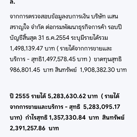
ล.
จากการตรวจสอบข้อมูลงบการเงิน บริษัท แสน
สราญใจ จำกัด ต่อกรมพัฒนาธุรกิจการค้า รอบปี
บัญชีสิ้นสุด 31 ธ.ค.2554 ระบุมีรายได้รวม
1,498,139.47 บาท ( รายได้จากการขายและ
บริการ - สุทธิ1,497,578.45 บาท ) ขาดทุนสุทธิ
986,801.45 บาท สินทรัพย์ 1,908,382.30 บาท
ปี 2555 รายได้ 5,283,630.62 บาท ( รายได้
จากการขายและบริการ - สุทธิ 5,283,095.17
บาท) กำไรสุทธิ 1,357,330.84 บาท สินทรัพย์
2,391,257.86 บาท