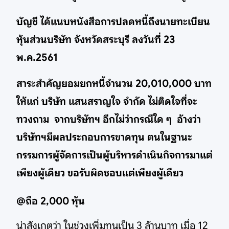
บัญชี ได้แนบหนังสือการปลดหนี้ถึงนายทะเบียน
หุ้นส่วนบริษัท จังหวัดสระบุรี ลงวันที่ 23
พ.ค.2561
สาระสำคัญยอมยกหนี้จำนวน 20,010,000 บาท
ให้แก่ บริษัท แสนสราญใจ จำกัด ไม่ติดใจที่จะ
ทวงถาม จากบริษัทฯ อีกไม่ว่ากรณีใด ๆ อ้างว่า
บริษัทฯมีผลประกอบการขาดทุน ตนในฐานะ
กรรมการผู้จัดการเป็นผู้บริหารดำเนินกิจการมาแต่
เพียงผู้เดียว ขอรับผิดชอบแต่เพียงผู้เดียว
@ถือ 2,000 หุ้น
น่าสังเกตว่า ในช่วงเพิ่มทุนเป็น 3 ล้านบาท เมื่อ 12