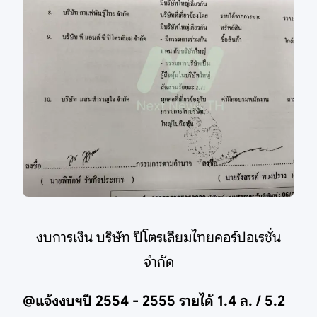
งบการเงิน บริษัท ปิโตรเลียมไทยคอร์ปอเรชั่น
จำกัด
@แจ้งงบฯปี 2554 - 2555 รายได้ 1.4 ล. / 5.2