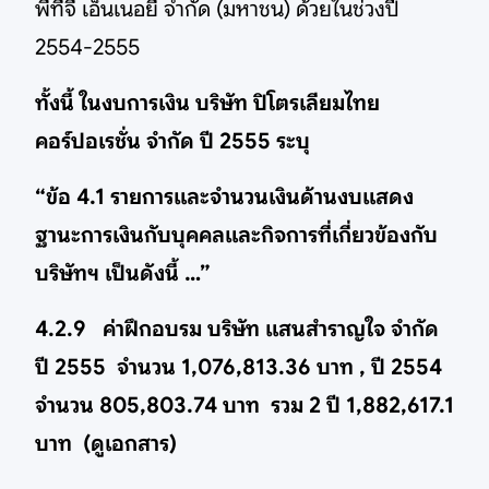
พีทีจี เอ็นเนอยี จำกัด (มหาชน) ด้วยในช่วงปี
2554-2555
ทั้งนี้ ในงบการเงิน บริษัท ปิโตรเลียมไทย
คอร์ปอเรชั่น จำกัด ปี 2555 ระบุ
“ข้อ 4.1 รายการและจำนวนเงินด้านงบแสดง
ฐานะการเงินกับบุคคลและกิจการที่เกี่ยวข้องกับ
บริษัทฯ เป็นดังนี้ …”
4.2.9 ค่าฝึกอบรม บริษัท แสนสำราญใจ จำกัด
ปี 2555 จำนวน 1,076,813.36 บาท , ปี 2554
จำนวน 805,803.74 บาท รวม 2 ปี 1,882,617.1
บาท (ดูเอกสาร)