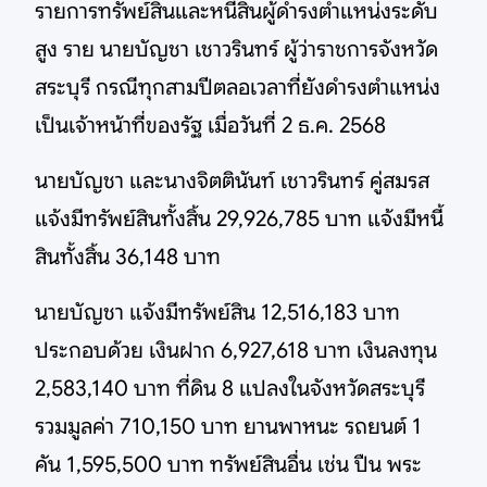
รายการทรัพย์สินและหนี้สินผู้ดำรงตำแหน่งระดับ
สูง ราย นายบัญชา เชาวรินทร์ ผู้ว่าราชการจังหวัด
สระบุรี กรณีทุกสามปีตลอเวลาที่ยังดำรงตำแหน่ง
เป็นเจ้าหน้าที่ของรัฐ เมื่อวันที่ 2 ธ.ค. 2568
นายบัญชา และนางจิตตินันท์ เชาวรินทร์ คู่สมรส
แจ้งมีทรัพย์สินทั้งสิ้น 29,926,785 บาท แจ้งมีหนี้
สินทั้งสิ้น 36,148 บาท
นายบัญชา แจ้งมีทรัพย์สิน 12,516,183 บาท
ประกอบด้วย เงินฝาก 6,927,618 บาท เงินลงทุน
2,583,140 บาท ที่ดิน 8 แปลงในจังหวัดสระบุรี
รวมมูลค่า 710,150 บาท ยานพาหนะ รถยนต์ 1
คัน 1,595,500 บาท ทรัพย์สินอื่น เช่น ปืน พระ