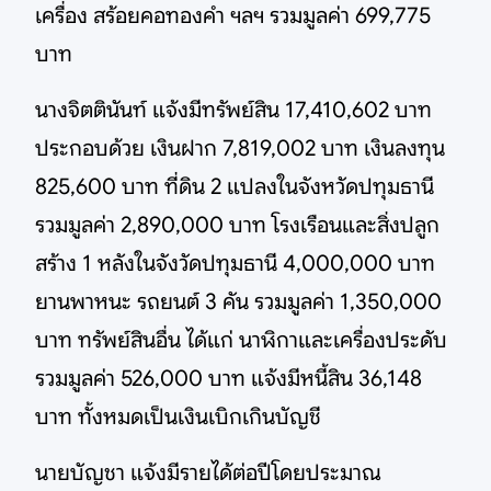
เครื่อง สร้อยคอทองคำ ฯลฯ รวมมูลค่า 699,775
บาท
นางจิตตินันท์ แจ้งมีทรัพย์สิน 17,410,602 บาท
ประกอบด้วย เงินฝาก 7,819,002 บาท เงินลงทุน
825,600 บาท ที่ดิน 2 แปลงในจังหวัดปทุมธานี
รวมมูลค่า 2,890,000 บาท โรงเรือนและสิ่งปลูก
สร้าง 1 หลังในจังวัดปทุมธานี 4,000,000 บาท
ยานพาหนะ รถยนต์ 3 คัน รวมมูลค่า 1,350,000
บาท ทรัพย์สินอื่น ได้แก่ นาฬิกาและเครื่องประดับ
รวมมูลค่า 526,000 บาท แจ้งมีหนี้สิน 36,148
บาท ทั้งหมดเป็นเงินเบิกเกินบัญชี
นายบัญชา แจ้งมีรายได้ต่อปีโดยประมาณ