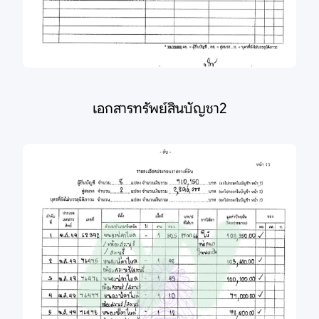
เอกสารทรัพย์สินบัญชา2