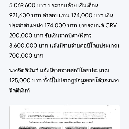
5,069,600 บาท ประกอบด้วย เงินเดือน
921,600 บาท ค่าตอบแทน 174,000 บาท เงิน
ประจำตำแหน่ง 174,000 บาท ขายรถยนต์ CRV
200,000 บาท รับเงินจากบิดา/พี่สาว
3,600,000 บาท แจ้งมีรายจ่ายต่อปีโดยประมาณ
700,000 บาท
นางจิตตินันท์ แจ้งมีรายจ่ายต่อปีโดยประมาณ
125,000 บาท ทั้งนี้ไม่ปรากฏข้อมูลรายได้ของนาง
จิตตินันท์