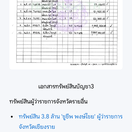
เอกสารทรัพย์สินบัญชา3
ทรัพย์สินผู้ว่าราชการจังหวัดรายอื่น
ทรัพย์สิน 3.8 ล้าน 'ชูชีพ พงษ์ไชย' ผู้ว่าราชการ
จังหวัดเชียงราย