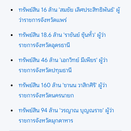
ทรัพย์สิน 16 ล้าน 'สมชัย เลิศประสิทธิพันธ์' ผู้
ว่าราชการจังหวัดแพร่
ทรัพย์สิน 18.6 ล้าน 'ราชันย์ ซุ้นหั้ว' ผู้ว่า
ราชการจังหวัดอุดรธานี
ทรัพย์สิน 46 ล้าน 'เอกวิทย์ มีเพียร' ผู้ว่า
ราชการจังหวัดปทุมธานี
ทรัพย์สิน 160 ล้าน 'ชานน วาสิกศิริ' ผู้ว่า
ราชการจังหวัดนครนายก
ทรัพย์สิน 94 ล้าน 'วรญาณ บุญณราช' ผู้ว่า
ราชการจังหวัดมุกดาหาร