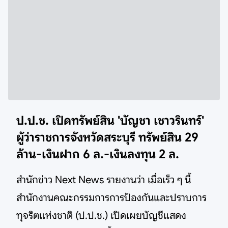
ป.ป.ช. เปิดทรัพย์สิน 'บัญชา เชาวรินทร์'
ผู้ว่าราชการจังหวัดสระบุรี ทรัพย์สิน 29
ล้าน-เงินฝาก 6 ล.-เงินลงทุน 2 ล.
สำนักข่าว Next News รายงานว่า เมื่อเร็ว ๆ นี้
สำนักงานคณะกรรมการการป้องกันและปราบการ
ทุจริตแห่งชาติ (ป.ป.ช.) เปิดเผยบัญชีแสดง