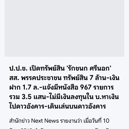
ป.ป.ช. เปิดทรัพย์สิน 'รักชนก ศรีนอก'
สส. พรรคประชาชน ทรัพย์สิน 7 ล้าน-เงิน
ฝาก 1.7 ล.-แจ้งมีหนังสือ 967 รายการ
รวม 3.5 แสน-ไม่มีเงินลงทุนใน บ.หาเงิน
ไปดาวอังคาร-เดินเล่นบนดาวอังคาร
สำนักข่าว Next News รายงานว่า เมื่อวันที่ 10