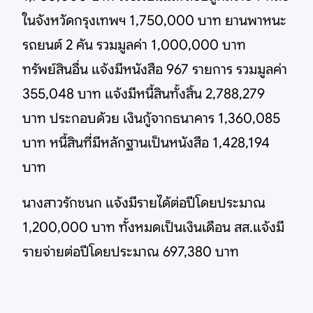
ในจังหวัดกรุงเทพฯ 1,750,000 บาท ยานพาหนะ
รถยนต์ 2 คัน รวมมูลค่า 1,000,000 บาท
ทรัพย์สินอื่น แจ้งมีหนังสือ 967 รายการ รวมมูลค่า
355,048 บาท แจ้งมีหนี้สินทั้งสิ้น 2,788,279
บาท ประกอบด้วย เงินกู้จากธนาคาร 1,360,085
บาท หนี้สินที่มีหลักฐานเป็นหนังสือ 1,428,194
บาท
นางสาวรักชนก แจ้งมีรายได้ต่อปีโดยประมาณ
1,200,000 บาท ทั้งหมดเป็นเงินเดือน สส.แจ้งมี
รายจ่ายต่อปีโดยประมาณ 697,380 บาท