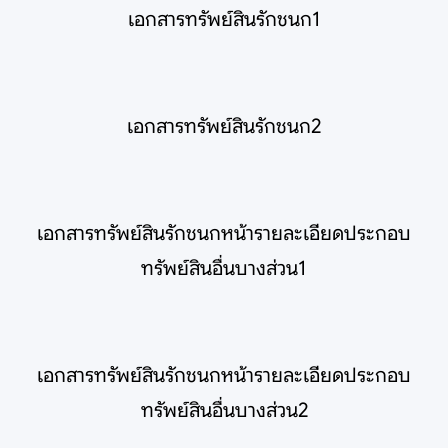
เอกสารทรัพย์สินรักชนก1
เอกสารทรัพย์สินรักชนก2
เอกสารทรัพย์สินรักชนกหน้ารายละเอียดประกอบ
ทรัพย์สินอื่นบางส่วน1
เอกสารทรัพย์สินรักชนกหน้ารายละเอียดประกอบ
ทรัพย์สินอื่นบางส่วน2