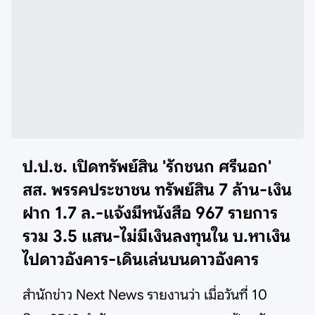
ป.ป.ช. เปิดทรัพย์สิน 'รักชนก ศรีนอก'
สส. พรรคประชาชน ทรัพย์สิน 7 ล้าน-เงิน
ฝาก 1.7 ล.-แจ้งมีหนังสือ 967 รายการ
รวม 3.5 แสน-ไม่มีเงินลงทุนใน บ.หาเงิน
ไปดาวอังคาร-เดินเล่นบนดาวอังคาร
สำนักข่าว Next News รายงานว่า เมื่อวันที่ 10