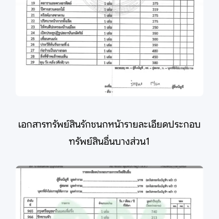
เอกสารทรัพย์สินรักชนกหน้ารายละเอียดประกอบ
ทรัพย์สินอื่นบางส่วน1