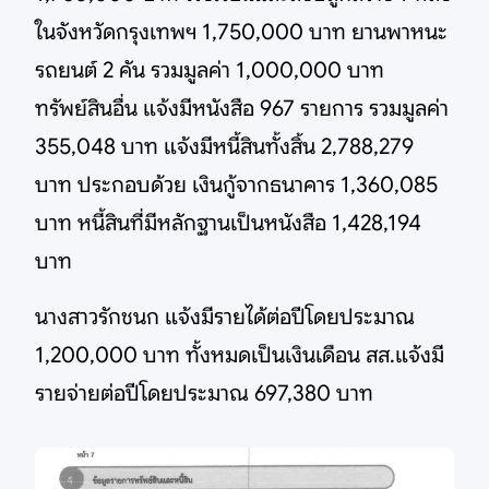
ในจังหวัดกรุงเทพฯ 1,750,000 บาท ยานพาหนะ
รถยนต์ 2 คัน รวมมูลค่า 1,000,000 บาท
ทรัพย์สินอื่น แจ้งมีหนังสือ 967 รายการ รวมมูลค่า
355,048 บาท แจ้งมีหนี้สินทั้งสิ้น 2,788,279
บาท ประกอบด้วย เงินกู้จากธนาคาร 1,360,085
บาท หนี้สินที่มีหลักฐานเป็นหนังสือ 1,428,194
บาท
นางสาวรักชนก แจ้งมีรายได้ต่อปีโดยประมาณ
1,200,000 บาท ทั้งหมดเป็นเงินเดือน สส.แจ้งมี
รายจ่ายต่อปีโดยประมาณ 697,380 บาท