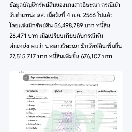
ข้อมูลบัญชีทรัพย์สินของนางสาวธิษะณา กรณีเข้า
รับตำแหน่ง สส. เมื่อวันที่ 4 ก.ค. 2566 ไปแล้ว
โดยแจ้งมีทรัพย์สิน 56,498,789 บาท หนี้สิน
26,471 บาท เมื่อเปรียบเทียบกับกรณีพ้น
ตำแหน่ง พบว่า นางสาวธิษะณา มีทรัพย์สินเพิ่มขึ้น
27,515,717 บาท หนี้สินเพิ่มขึ้น 676,107 บาท