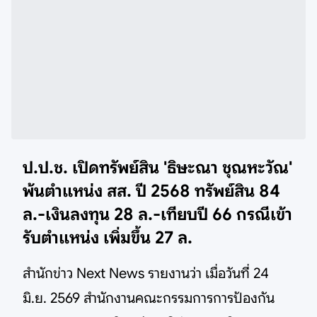
ป.ป.ช. เปิดทรัพย์สิน 'ธิษะณา ชุณหะวัณ'
พ้นตำแหน่ง สส. ปี 2568 ทรัพย์สิน 84
ล.-เงินลงทุน 28 ล.-เทียบปี 66 กรณีเข้า
รับตำแหน่ง เพิ่มขึ้น 27 ล.
สำนักข่าว Next News รายงานว่า เมื่อวันที่ 24
มิ.ย. 2569 สำนักงานคณะกรรมการการป้องกัน