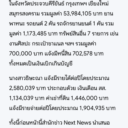
ในจังหวัดประจวบคีรีขันธ์ กรุงเทพฯ เชียงใหม่
สมุทรสงคราม รวมมูลค่า 53,984,105 บาท ยาน
พาหนะ รถยนต์ 2 คัน รถจักรยานยนต์ 1 คัน รวม
มูลค่า 1,173,485 บาท ทรัพย์สินอื่น 7 รายการ เช่น
งานศิลปะ กระเป๋าชาแนล ฯลฯ รวมมูลค่า
700,000 บาท แจ้งมีหนี้สิน 702,578 บาท
ทั้งหมดเป็นเงินเบิกเกินบัญชี
นางสาวธิษะณา แจ้งมีรายได้ต่อปีโดยประมาณ
2,580,039 บาท ประกอบด้วย เงินเดือน สส.
1,134,039 บาท ค่าเช่าที่ดิน 1,446,000 บาท
แจ้งมีรายจ่ายต่อปีโดยประมาณ 1,904,935 บาท
ทั้งนี้ก่อนหน้านี้สำนักข่าว Next News นำเสนอ