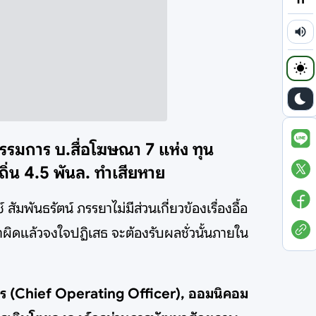
กรรมการ บ.สื่อโฆษณา 7 แห่ง ทุน
ถิ่น 4.5 พันล. ทำเสียหาย
มพันธรัตน์ ภรรยาไม่มีส่วนเกี่ยวข้องเรื่องอื้อ
ำผิดแล้วจงใจปฏิเสธ จะต้องรับผลชั่วนั้นภายใน
ัติการ (Chief Operating Officer), ออมนิคอม