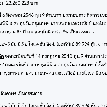
สม 123,260,228 บาท
ี่ 6 สิงหาคม 2546 ทุน 9 ล้านบาท ประกอบการ กิจกรรมของ
ลุมพินี เขตปทุมวัน กรุงเทพฯ นายนพดล เวชวรณิชย์ นางโรเช
งสาวชาน ชิง ยี่ นายแอนโทนี่ ฮาร์ราดีน เป็นกรรมการ
อพติมัม มีเดีย ไดเรคชั่น อิงค์. (อเมริกัน) 89,994 หุ้น จ
กัด
จดทะเบียนวันที่ 14 กรกฎาคม 2540 ทุน 9 ล้านบาท ป
1-2 ถนนเพลินจิต แขวงลุมพินี เขตปทุมวัน กรุงเทพฯ ที่ตั้งสำ
ัก กรุงเทพมหานคร นายนพดล เวชวรณิชย์ นางโรเชล นีล ชฮา
ิ์ จินดาพร เป็นกรรมการ
อพติมัม มีเดีย ไดเรคชั่น อิงค์. (อเมริกัน) 89,994 หุ้น จ