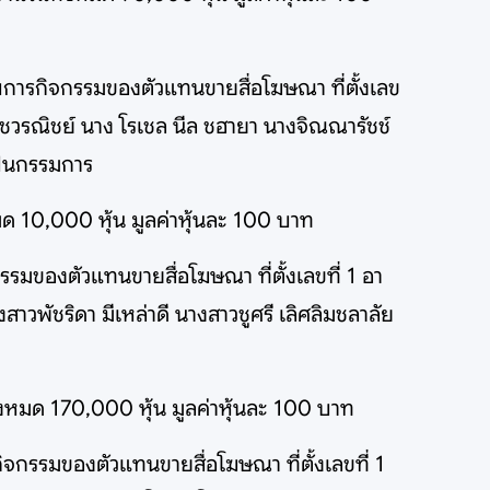
การกิจกรรมของตัวแทนขายสื่อโฆษณา ที่ตั้งเลข
วชวรณิชย์ นาง โรเชล นีล ชฮายา นางจิณณารัชช์
เป็นกรรมการ
งหมด 10,000 หุ้น มูลค่าหุ้นละ 100 บาท
รมของตัวแทนขายสื่อโฆษณา ที่ตั้งเลขที่ 1 อา
วพัชริดา มีเหล่าดี นางสาวชูศรี เลิศลิมชลาลัย
ั้งหมด 170,000 หุ้น มูลค่าหุ้นละ 100 บาท
จกรรมของตัวแทนขายสื่อโฆษณา ที่ตั้งเลขที่ 1