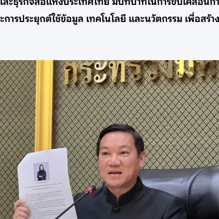
และธุรกิจสื่อแห่งประเทศไทย มีบทบาทในการขับเคลื่อน
ประยุกต์ใช้ข้อมูล เทคโนโลยี และนวัตกรรม เพื่อสร้างคุณ