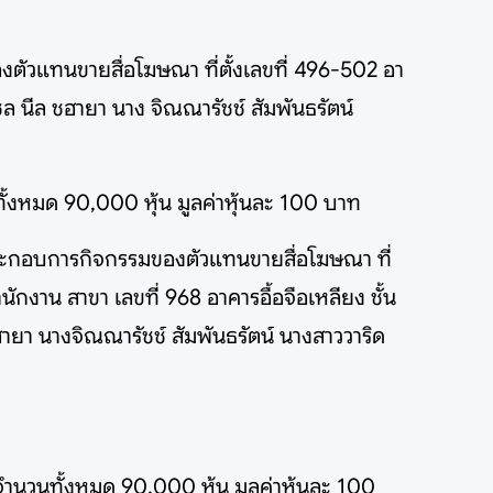
ตัวแทนขายสื่อโฆษณา ที่ตั้งเลขที่ 496-502 อา
ล นีล ชฮายา นาง จิณณารัชช์ สัมพันธรัตน์
ากทั้งหมด 90,000 หุ้น มูลค่าหุ้นละ 100 บาท
ระกอบการกิจกรรมของตัวแทนขายสื่อโฆษณา ที่
นักงาน สาขา เลขที่ 968 อาคารอื้อจือเหลียง ชั้น
ยา นางจิณณารัชช์ สัมพันธรัตน์ นางสาววาริด
ากจำนวนทั้งหมด 90,000 หุ้น มูลค่าหุ้นละ 100