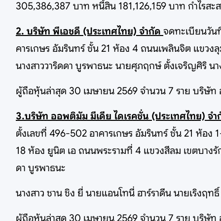
305,386,387 บาท หนี้สิน 181,126,159 บาท กำไรสะ
2. บริษัท พีเอชดี (ประเทศไทย) จำกัด
จดทะเบียนวันท
คารเกษร อัมรินทร์ ชั้น 21 ห้อง 4 ถนนเพลินจิต แขวง
นางสาววาริดดา บูรพาธนะ นายศุภฤกษ์ ตั้งเจริญศิริ นา
ผู้ถือหุ้นล่าสุด 30 เมษายน 2569 จำนวน 7 ราย บริษัท อ
3.บริษัท ออพติมัม มีเดีย ไดเรคชั่น (ประเทศไทย) จำ
ตั้งเลขที่ 496-502 อาคารเกษร อัมรินทร์ ชั้น 21 ห้อง 
18 ห้อง ยูนิต เอ ถนนพระรามที่ 4 แขวงสีลม เขตบางร
ดา บูรพาธนะ
นางสาว ชาน ชิง ยี่ นายแอนโทนี่ ฮาร์ราดีน นายเริงฤทธ
ผู้ถือหุ้นล่าสุด 30 เมษายน 2569 จำนวน 7 ราย บริษัท อ