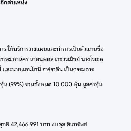
ทยอีกตำแหน่ง
การ ให้บริการวางแผนและทำการเป็นตัวแทนซื้อ
 กรุงเทพมหานคร นายนพดล เวชวรณิชย์ นางโรเชล
่ และนายแอนโทนี่ ฮาร์ราดีน เป็นกรรมการ
 หุ้น (99%) รวมทั้งหมด 10,000 หุ้น มูลค่าหุ้น
ุทธิ 42,466,991 บาท งบดุล สินทรัพย์