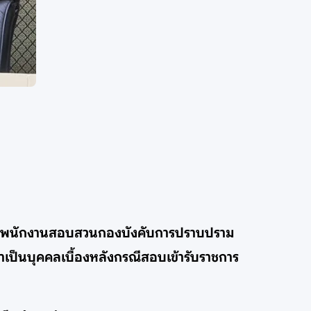
ีต่อพนักงานสอบสวนกองบังคับการปราบปราม
าเป็นบุคคลเบื้องหลังกรณีสอบเข้ารับราชการ