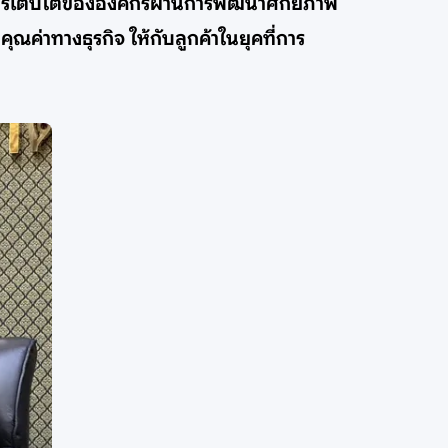
การเติบโตขององค์กรผ่านการพัฒนาศักยภาพ
ค่าทางธุรกิจ ให้กับลูกค้าในยุคที่การ