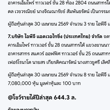
อาคารเอ็มไพร์ ทาวเวอร์ ชั้น 28 ห้อง 2804 ถนนสาท
ดล เวชวรณิชย์ นางจิณณารัชช์ สัมพันธรัตน์ เป็นกรรม
ผู้ถือหุ้นล่าสุด 30 เมษายน 2569 จำนวน 3 ราย ไอพีจี 
7.บริษัท ไอพีจี แอดเวอไทซิ่ง (ประเทศไทย) จำกัด
จดท
คารเอ็มไพร์ ทาวเวอร์ ชั้น 28 ถนนสาทรใต้ แขวงยาน
อาคารสาทร สแควร์ ออฟฟิศ ทาวเวอร์ ชั้น 25 ถนนสาทร
เฟอร์โรนาโต นายสร เกียรติคณารัตน์ นางสาวชูศรี เลิศล
ผู้ถือหุ้นล่าสุด 30 เมษายน 2569 จำนวน 8 ราย ไอพีจี 
7,080,000 หุ้น มูลค่าหุ้นละ 100 บาท
@โชว์รายได้ปีล่าสุด 644.3 ล.
ข้อมูลงบการเงิน