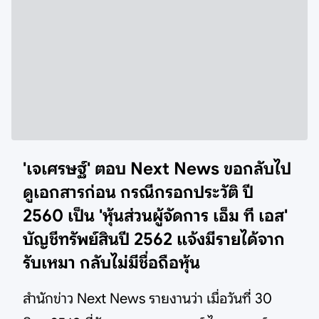
'เจเศรษฐ์' ตอบ Next News ขอกลับไป
ดูเอกสารก่อน กรณีกรอกประวัติ ปี
2560 เป็น 'หุ้นส่วนผู้จัดการ เอ็ม ที เอส'
บัญชีทรัพย์สินปี 2562 แจ้งมีรายได้จาก
รับเหมา กลับไม่มีชื่อถือหุ้น
สำนักข่าว Next News รายงานว่า เมื่อวันที่ 30