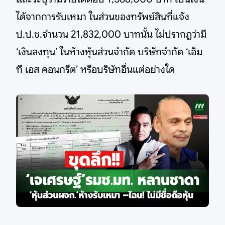
ได้จากการรับเหมา ในส่วนของทรัพย์สินที่แจ้ง
ป.ป.ช.จำนวน 21,832,000 บาทนั้น ไม่ปรากฏว่ามี
‘เงินลงทุน’ ในห้างหุ้นส่วนจำกัด บริษัทจำกัด ‘เอ็ม
ที เอส คอนกรีต’ หรือบริษัทอื่นแต่อย่างใด