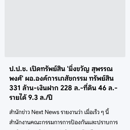
ป.ป.ช. เปิดทรัพย์สิน 'มิ่งขวัญ สุพรรณ
พงศ์' ผอ.องค์การเภสัชกรรม ทรัพย์สิน
331 ล้าน-เงินฝาก 228 ล.-ที่ดิน 46 ล.-
รายได้ 9.3 ล./ปี
สำนักข่าว Next News รายงานว่า เมื่อเร็ว ๆ นี้
สำนักงานคณะกรรมการการป้องกันและปราบการ