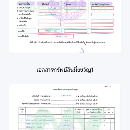
เอกสารทรัพย์สินมิ่งขวัญ1