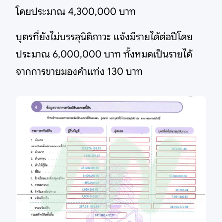
โดยประมาณ 4,300,000 บาท
บุตรที่ยังไม่บรรลุนิติภาวะ แจ้งมีรายได้ต่อปีโดย
ประมาณ 6,000,000 บาท ทั้งหมดเป็นรายได้
จากการขายมองคำแท่ง 130 บาท