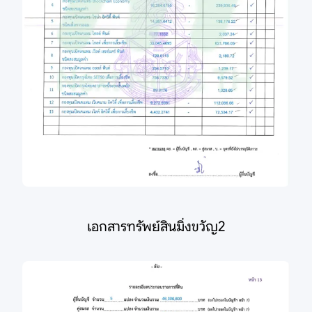
เอกสารทรัพย์สินมิ่งขวัญ2