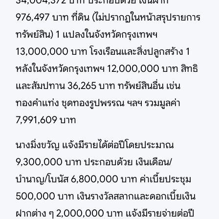
34,004,372 บาท ประกอบด้วย เงินฝาก
976,497 บาท ที่ดิน (ไม่ปรากฏในหน้าสรุปรายการ
ทรัพย์สิน) 1 แปลงในจังหวัดกรุงเทพฯ
13,000,000 บาท โรงเรือนและสิ่งปลูกสร้าง 1
หลังในจังหวัดกรุงเทพฯ 12,000,000 บาท สิทธิ
และสัมปทาน 36,265 บาท ทรัพย์สินอื่น เช่น
ทองคำแท่ง ชุดทองรูปพรรณ ฯลฯ รวมมูลค่า
7,991,609 บาท
นางมิ่งขวัญ แจ้งมีรายได้ต่อปีโดยประมาณ
9,300,000 บาท ประกอบด้วย เงินเดือน/
บำนาญ/โบนัส 6,800,000 บาท ค่าเบี้ยประชุม
500,000 บาท เงินรางวัลสลากและดอกเบี้ยเงิน
ฝากต่าง ๆ 2,000,000 บาท แจ้งมีรายจ่ายต่อปี