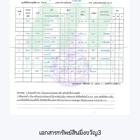
เอกสารทรัพย์สินมิ่งขวัญ3