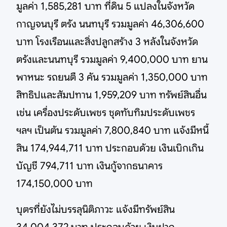
มูลค่า 1,585,281 บาท ที่ดิน 5 แปลงในจังหวัด
กาญจนบุรี ตรัง นนทบุรี รวมมูลค่า 46,306,600
บาท โรงเรือนและสิ่งปลูกสร้าง 3 หลังในจังหวัด
ตรังและนนทบุรี รวมมูลค่า 9,400,000 บาท ยาน
พาหนะ รถยนตื 3 คัน รวมมูลค่า 1,350,000 บาท
สิทธิปและสัมปทาน 1,959,209 บาท ทรัพย์สินอื่น
เช่น เครื่องประดับเพชร ชุดทับทิมประดับเพชร
ฯลฯ เป็นต้น รวมมูลค่า 7,800,840 บาท แจ้งมีหนี้
สิน 174,944,711 บาท ประกอบด้วย เงินเบิกเกิน
บัญชี 794,711 บาท เงินกู้จากธนาคาร
174,150,000 บาท
บุตรที่ยังไม่บรรลุนิติภาวะ แจ้งมีทรัพย์สิน