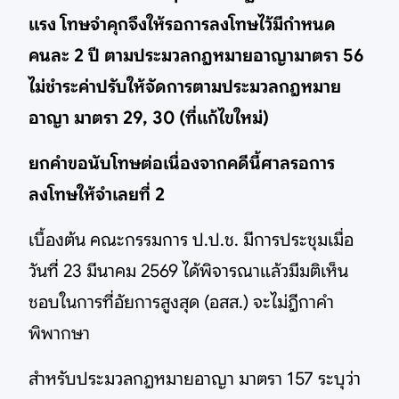
แรง โทษจำคุกจึงให้รอการลงโทษไว้มีกำหนด
คนละ 2 ปี ตามประมวลกฎหมายอาญามาตรา 56
ไม่ชำระค่าปรับให้จัดการตามประมวลกฎหมาย
อาญา มาตรา 29, 30 (ที่แก้ไขใหม่)
ยกคำขอนับโทษต่อเนื่องจากคดีนี้ศาลรอการ
ลงโทษให้จำเลยที่ 2
เบื้องต้น คณะกรรมการ ป.ป.ช. มีการประชุมเมื่อ
วันที่ 23 มีนาคม 2569 ได้พิจารณาแล้วมีมติเห็น
ชอบในการที่อัยการสูงสุด (อสส.) จะไม่ฎีกาคำ
พิพากษา
สำหรับประมวลกฎหมายอาญา มาตรา 157 ระบุว่า