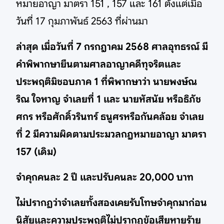
หมายอาญา มาตรา 151 , 157 และ 161 ตั้งแต่เมื่อ
วันที่ 17 กุมภาพันธ์ 2563 ที่ผ่านมา
ล่าสุด เมื่อวันที่ 7 กรกฎาคม 2568 ศาลอุทธรณ์ มี
คำพิพากษายืนตามศาลอาญาคดีทุจริตและ
ประพฤติมิชอบภาค 1 ที่พิพากษาว่า นายพงษ์ณ
ริณ ใจหาญ จำเลยที่ 1 และ นายหัสนัย หรือธิภัช
ศกร หรือศักดิ์วรินทร์ ธนูศรหรือกันคล้อย จำเลย
ที่ 2 มีความผิดตามประมวลกฎหมายอาญา มาตรา
157 (เดิม)
จำคุกคนละ 2 ปี และปรับคนละ 20,000 บาท
ไม่ปรากฏว่าจำเลยทั้งสองเคยรับโทษจำคุกมาก่อน
นิสัยและความประพฤติไม่ปรากฏข้อเสียหายร้าย