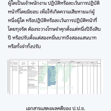
ผู้ใดเป็นเจ้าพนักงาน ปฏิบัติหรือละเว้นการปฏิบัติ
หน้าที่โดยมิชอบ เพื่อให้เกิดความเสียหายแก่ผู้
หนึ่งผู้ใด หรือปฏิบัติหรือละเว้นการปฏิบัติหน้าที่
โดยทุจริต ต้องระวางโทษจำคุกตั้งแต่หนึ่งปีถึงสิบ
ปี หรือปรับตั้งแต่สองหมื่นบาทถึงสองแสนบาท
หรือทั้งจำทั้งปรับ
เอกสารแสดงผลคดีของ ป.ป.ช.