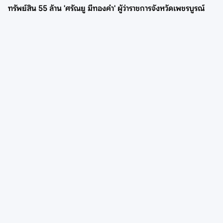
ทรัพย์สิน 55 ล้าน 'ศรัณยู มีทองคำ' ผู้ว่าราชการจังหวัดเพชรบูรณ์