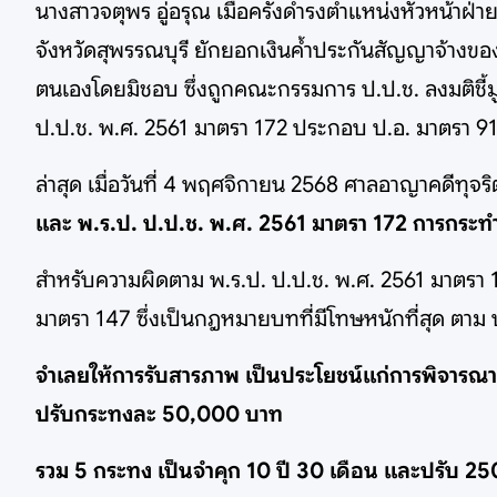
นางสาวจตุพร อู่อรุณ เมื่อครั้งดำรงตำแหน่งหัวหน้า
จังหวัดสุพรรณบุรี ยักยอกเงินค้ำประกันสัญญาจ้า
ตนเองโดยมิชอบ ซึ่งถูกคณะกรรมการ ป.ป.ช. ลงมติ
ป.ป.ช. พ.ศ. 2561 มาตรา 172 ประกอบ ป.อ. มาตรา 91 ตั
ล่าสุด เมื่อวันที่ 4 พฤศจิกายน 2568 ศาลอาญาคดีทุ
และ พ.ร.ป. ป.ป.ช. พ.ศ. 2561 มาตรา 172 การกระ
สำหรับความผิดตาม พ.ร.ป. ป.ป.ช. พ.ศ. 2561 มาตรา
มาตรา 147 ซึ่งเป็นกฎหมายบทที่มีโทษหนักที่สุด ต
จำเลยให้การรับสารภาพ เป็นประโยชน์แก่การพิจารณา
ปรับกระทงละ 50,000 บาท
รวม 5 กระทง เป็นจำคุก 10 ปี 30 เดือน และปรับ 