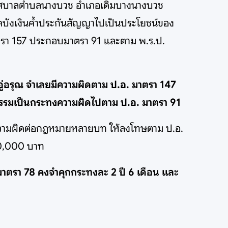
งานเทศบาลตำบลนางบวช อำเภอเดิมบางนางบวช
บังเงินค้ำประกันสัญญาไปเป็นประโยชน์ของ
รา 157 ประกอบมาตรา 91 และตาม พ.ร.ป.
ู่อรุณ จำเลยมีความผิดตาม ป.อ. มาตรา 147
กรรมเป็นกระทงความผิดไปตาม ป.อ. มาตรา 91
นความผิดต่อกฎหมายหลายบท ให้ลงโทษตาม ป.อ.
00,000 บาท
มาตรา 78 คงจำคุกกระทงละ 2 ปี 6 เดือน และ