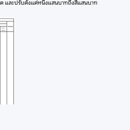
ชีวิต และปรับตั้งแต่หนึ่งแสนบาทถึงสี่แสนบาท