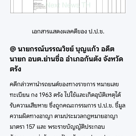
เอกสารแสดงผลคดีของ ป.ป.ช.
@ นายกรณ์บรรณวิชย์ บุญแก้ว อดีต
นายก อบต.ย่านซื่อ อำเภอกันตัง จังหวัด
ตรัง
คดีกล่าวหานำรถยนต์ของทางราชการ หมายเลข
ทะเบียน กง 1963 ตรัง ไปใช้และเกิดอุบัติเหตุได้
รับความเสียหาย ซึ่งถูกคณะกรรมการ ป.ป.ช. ชี้มูล
ความผิดทางอาญา ตามประมวลกฎหมายอาญา
มาตรา 157 และ พระราชบัญญัติประกอบ