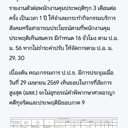
รายงานตัวต่อพนักงานคุมประพฤติทุก 3 เดือนต่อ
ครั้ง เป็นเวลา 1 ปี ให้จำเลยกระทำกิจกรรมบริการ
สังคมหรือสาธารณประโยชน์ตามที่พนักงานคุม
ประพฤติเห็นสมควร มีกำหนด 16 ชั่วโมง ตาม ป.อ.
ม. 56 หากไม่ชำระค่าปรับ ให้จัดการตาม ป.อ. ม.
29, 30
เบื้องต้น คณะกรรมการ ป.ป.ช. มีการประชุมเมื่อ
วันที่ 29 เมษายน 2569 เห็นชอบในการที่อัยการ
สูงสุด (อสส.) จะไม่อุทธรณ์คำพิพากษาศาลอาญา
คดีทุจริตและประพฤติมิชอบภาค 9