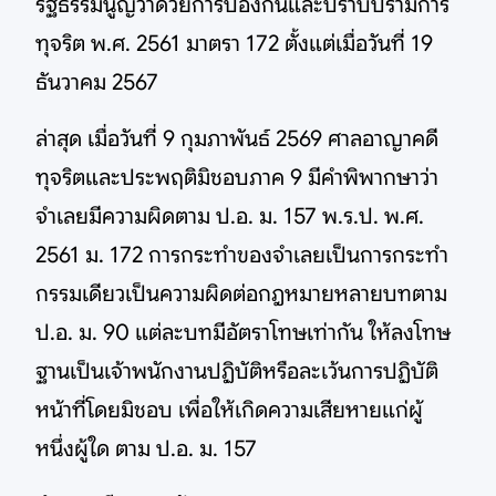
รัฐธรรมนูญว่าด้วยการป้องกันและปราบปรามการ
ทุจริต พ.ศ. 2561 มาตรา 172 ตั้งแต่เมื่อวันที่ 19
ธันวาคม 2567
ล่าสุด เมื่อวันที่ 9 กุมภาพันธ์ 2569 ศาลอาญาคดี
ทุจริตและประพฤติมิชอบภาค 9 มีคำพิพากษาว่า
จำเลยมีความผิดตาม ป.อ. ม. 157 พ.ร.ป. พ.ศ.
2561 ม. 172 การกระทำของจำเลยเป็นการกระทำ
กรรมเดียวเป็นความผิดต่อกฎหมายหลายบทตาม
ป.อ. ม. 90 แต่ละบทมีอัตราโทษเท่ากัน ให้ลงโทษ
ฐานเป็นเจ้าพนักงานปฏิบัติหรือละเว้นการปฏิบัติ
หน้าที่โดยมิชอบ เพื่อให้เกิดความเสียหายแก่ผู้
หนึ่งผู้ใด ตาม ป.อ. ม. 157