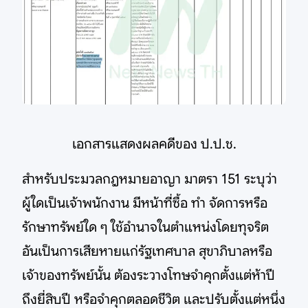
เอกสารแสดงผลคดีของ ป.ป.ช.
สำหรับประมวลกฎหมายอาญา มาตรา 151 ระบุว่า
ผู้ใดเป็นเจ้าพนักงาน มีหน้าที่ซื้อ ทำ จัดการหรือ
รักษาทรัพย์ใด ๆ ใช้อำนาจในตำแหน่งโดยทุจริต
อันเป็นการเสียหายแก่รัฐเทศบาล สุขาภิบาลหรือ
เจ้าของทรัพย์นั้น ต้องระวางโทษจำคุกตั้งแต่ห้าปี
ถึงยี่สิบปี หรือจำคุกตลอดชีวิต และปรับตั้งแต่หนึ่ง