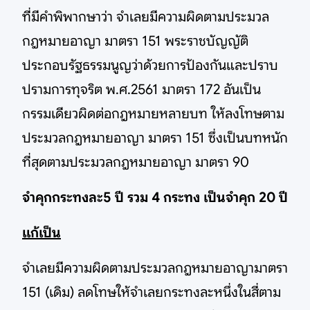
ที่มีคำพิพากษาว่า จำเลยมีความผิดตามประมวล
กฎหมายอาญา มาตรา 151 พระราชบัญญัติ
ประกอบรัฐธรรมนูญว่าด้วยการป้องกันและปราบ
ปรามการทุจริต พ.ศ.2561 มาตรา 172 อันเป็น
กรรมเดียวผิดต่อกฎหมายหลายบท ให้ลงโทษตาม
ประมวลกฎหมายอาญา มาตรา 151 ซึ่งเป็นบทหนัก
ที่สุดตามประมวลกฎหมายอาญา มาตรา 90
จำคุกกระทงละ5 ปี รวม 4 กระทง เป็นจำคุก 20 ปี
แก้เป็น
จำเลยมีความผิดตามประมวลกฎหมายอาญามาตรา
151 (เดิม) ลดโทษให้จำเลยกระทงละหนึ่งในสี่ตาม