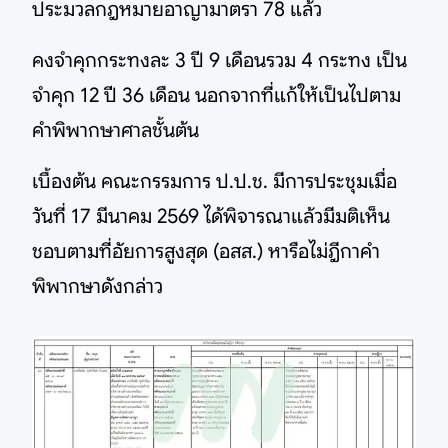
ประมวลกฎหมายอาญามาตรา 78 แล้ว
คงจำคุกกระทงละ 3 ปี 9 เดือนรวม 4 กระทง เป็น
จำคุก 12 ปี 36 เดือน นอกจากที่แก้ให้เป็นไปตาม
คำพิพากษาศาลชั้นต้น
เบื้องต้น คณะกรรมการ ป.ป.ช. มีการประชุมเมื่อ
วันที่ 17 มีนาคม 2569 ได้พิจารณาแล้วมีมติเห็น
ชอบตามที่อัยการสูงสุด (อสส.) หารือไม่ฎีกาคำ
พิพากษาดังกล่าว