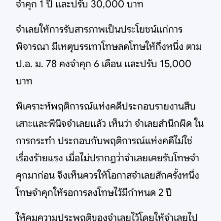
จำคุก 1 ปี และปรับ 30,000 บาท
จำเลยให้การรับสารภาพเป็นประโยชน์แก่การ
พิจารณา มีเหตุบรรเทาโทษลดโทษให้กึ่งหนึ่ง ตาม
ป.อ. ม. 78 คงจำคุก 6 เดือน และปรับ 15,000
บาท
พิเคราะห์พฤติการณ์แห่งคดีประกอบรายงานสืบ
เสาะและพินิจจำเลยแล้ว เห็นว่า จำเลยสำนึกผิด ใน
การกระทำ ประกอบกับพฤติการณ์แห่งคดีไม่ใช่
เรื่องร้ายแรง เมื่อไม่ปรากฏว่่าจำเลยเคยรับโทษจำ
คุกมาก่อน จึงเห็นควรให้โอกาสจำเลยสักครั้งหนึ่ง
โทษจำคุกให้รอการลงโทษไว้มีกำหนด 2 ปี
ให้คุมความประพฤติของจำเลยไว้โดยให้จำเลยไป