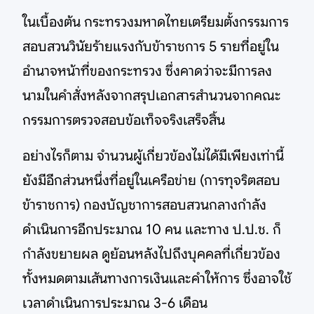
ในเบื้องต้น กระทรวงมหาดไทยเตรียมตั้งกรรมการ
สอบสวนวินัยร้ายแรงกับข้าราชการ 5 รายที่อยู่ใน
อำนาจหน้าที่ของกระทรวง ซึ่งคาดว่าจะมีการลง
นามในคำสั่งหลังจากสรุปเอกสารสำนวนจากคณะ
กรรมการตรวจสอบข้อเท็จจริงเสร็จสิ้น
อย่างไรก็ตาม จำนวนผู้เกี่ยวข้องไม่ได้มีเพียงเท่านี้
ยังมีอีกส่วนหนึ่งที่อยู่ในเครือข่าย (การทุจริตสอบ
ข้าราชการ) กองบัญชาการสอบสวนกลางกำลัง
ดำเนินการอีกประมาณ 10 คน และทาง ป.ป.ช. ก็
กำลังขยายผล ดูย้อนหลังไปถึงบุคคลที่เกี่ยวข้อง
ทั้งหมดตามเส้นทางการเงินและคำให้การ ซึ่งอาจใช้
เวลาดำเนินการประมาณ 3-6 เดือน