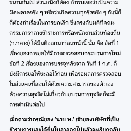
ขนานกันไป ส่วนหนึ่งก็ต้อง ถ้าพบเจอว่าเป็นความ
ผิดพลาดจริง ๆ หรือว่าเกิดความทุจริตจริง ๆ อันนี้ก็
ก็ต้องทำเรื่องในการยกเลิก ซึ่งตรงกับมติที่คณะ
กรรมการกลางข้าราชการหรือพนักงานส่วนท้องถิ่น
(ก.กลาง) ได้มีมติออกมาก่อนหน้านี้ นั่น คือ ข้อที่ 1
เรื่องของการขอให้มีการตรวจสอบกระบวนการใหม่
ข้อที่ 2 เรื่องของการบรรจุหลังจาก วันที่ 1 ก.ค. ก็
ยังมีการขอให้ชะลอไว้ก่อน เพื่อรอผลการตรวจสอบ
ในส่วนคนที่สอบได้ด้วยความสามารถของตัวเอง
ด้วยความสุจริตไม่เกี่ยวกับขบวนการทุจริตก็จะมี
การดำเนินต่อไป
เมื่อถามว่ากรณีของ 'นาย พ.' เจ้าของบริษัทที่เป็น
ข้าราชการและได้ยื่นใบลาออกไปแล้วจะเรียกกลับ