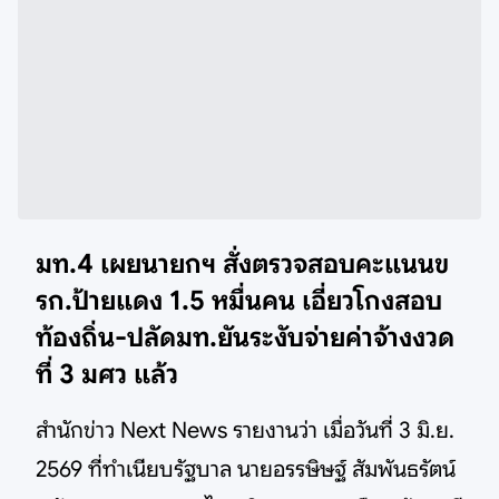
มท.4 เผยนายกฯ สั่งตรวจสอบคะแนนข
รก.ป้ายแดง 1.5 หมื่นคน เอี่ยวโกงสอบ
ท้องถิ่น-ปลัดมท.ยันระงับจ่ายค่าจ้างงวด
ที่ 3 มศว แล้ว
สำนักข่าว Next News รายงานว่า เมื่อวันที่ 3 มิ.ย.
2569 ที่ทำเนียบรัฐบาล นายอรรษิษฐ์ สัมพันธรัตน์