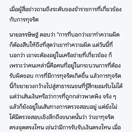
เมื่อผู้สื่อข่าวถามถึงระดับของข้าราชการที่เกี่ยวข้อง
กับการทุจริต
นายอรรษิษฐ์ ตอบว่า "การที่บอกว่าเขาทำความผิด
ก็ต้องสืบให้ถึงที่สุดว่าเขาทำความผิด แต่วันนี้ที่
บอกว่า เขาจะต้องอยู่ในเครือข่ายที่เกี่ยวข้อง ก็
เพราะว่าคนเหล่านี้คือคนที่อยู่ในกระบวนการที่ต้อง
รับผิดชอบ การที่มีการทุจริตเกิดขึ้น แล้วการทุจริต
นี้ก็ขยายวงกว้างไปสู่สาธารณชนที่รู้สึกยอมรับไม่ได้
แต่ว่าเส้นเงินหรือว่าการที่ถูกกล่าวพาดพิง จริง ๆ
แล้วก็ยังอยู่ในเส้นทางการตรวจสอบอยู่ แต่ยังไม่
ได้มีตรวจสอบเชิงลึกถึงขนาดนั้นว่า ว่าเขาทุจริต
ตรงจุดตรงไหน เช่นว่ามีการรับรับเงินตรงไหน เมื่อ