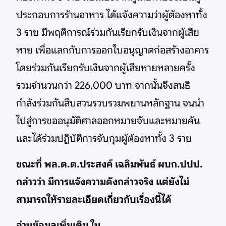
ประกอบการร้านอาหาร ได้แจ้งความว่าผู้ต้องหาทั้ง
3 ราย มีพฤติการณ์ร่วมกันเรียกรับเงินจากผู้เสีย
หาย เพื่อแลกกับการออกใบอนุญาตก่อสร้างอาคาร
โดยร่วมกันเรียกรับเงินจากผู้เสียหายหลายครั้ง
รวมจำนวนกว่า 226,000 บาท จากนั้นจึงสนธิ
กำลังร่วมกันสืบสวนรวบรวมพยานหลักฐาน จนนำ
ไปสู่การขออนุมัติศาลออกหมายจับและหมายค้น
และได้ร่วมปฏิบัติการจับกุมผู้ต้องหาทั้ง 3 ราย
ขณะที่ พล.ต.ต.ประสงค์ เฉลิมพันธ์ ผบก.ปปป.
กล่าวว่า มีการแจ้งความดังกล่าวจริง แต่ยังไม่
สามารถให้รายละเอียดเกี่ยวกับเรื่องนี้ได้
อ่านข้อมูลเพิ่มเติม ใน