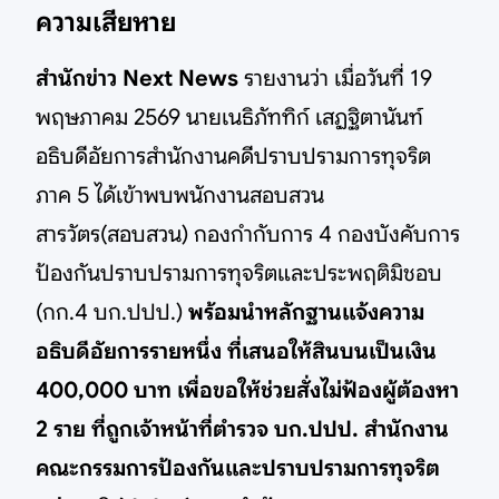
ความเสียหาย
สำนักข่าว Next News
รายงานว่า เมื่อวันที่ 19
พฤษภาคม 2569 นายเนธิภัททิก์ เสฏฐิตานันท์
อธิบดีอัยการสำนักงานคดีปราบปรามการทุจริต
ภาค 5 ได้เข้าพบพนักงานสอบสวน
สารวัตร(สอบสวน) กองกำกับการ 4 กองบังคับการ
ป้องกันปราบปรามการทุจริตและประพฤติมิชอบ
(กก.4 บก.ปปป.)
พร้อมนำหลักฐานแจ้งความ
อธิบดีอัยการรายหนึ่ง ที่เสนอให้สินบนเป็นเงิน
400,000 บาท เพื่อขอให้ช่วยสั่งไม่ฟ้องผู้ต้องหา
2 ราย ที่ถูกเจ้าหน้าที่ตำรวจ บก.ปปป. สำนักงาน
คณะกรรมการป้องกันและปราบปรามการทุจริต