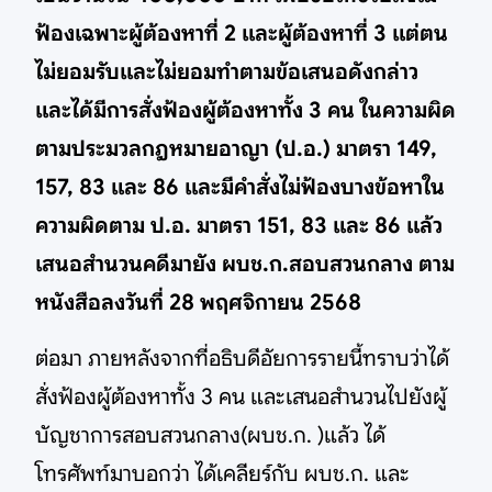
ฟ้องเฉพาะผู้ต้องหาที่ 2 และผู้ต้องหาที่ 3 แต่ตน
ไม่ยอมรับและไม่ยอมทำตามข้อเสนอดังกล่าว
และได้มีการสั่งฟ้องผู้ต้องหาทั้ง 3 คน ในความผิด
ตามประมวลกฎหมายอาญา (ป.อ.) มาตรา 149,
157, 83 และ 86 และมีคำสั่งไม่ฟ้องบางข้อหาใน
ความผิดตาม ป.อ. มาตรา 151, 83 และ 86 แล้ว
เสนอสำนวนคดีมายัง ผบช.ก.สอบสวนกลาง ตาม
หนังสือลงวันที่ 28 พฤศจิกายน 2568
ต่อมา ภายหลังจากที่อธิบดีอัยการรายนี้ทราบว่าได้
สั่งฟ้องผู้ต้องหาทั้ง 3 คน และเสนอสำนวนไปยังผู้
บัญชาการสอบสวนกลาง(ผบช.ก. )แล้ว ได้
โทรศัพท์มาบอกว่า ได้เคลียร์กับ ผบช.ก. และ