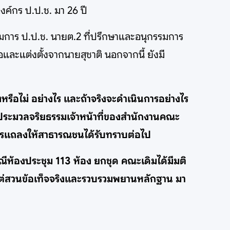
งค์กร ป.ป.ช. มา 26 ปี
นกรรมการ ป.ป.ช. นายต.2 ที่ปรึกษาและอนุกรรมการ
อและแต่งตั้งจากนายสุชาติ นอกจากนี้ ยังมี
หรือไม่ อย่างไร และถ้าจริงจะดำเนินการอย่างไร
ประมวลจริยธรรมเจ้าหน้าที่ของสำนักงานคณะ
ควรแถลงให้สาธารณชนได้รับทราบต่อไป
ณีห้องประชุม 113 ห้อง ยกชุด คณะเดิมได้มีมติ
ไต่สวนข้อเท็จจริงและรวบรวมพยานหลักฐาน มา