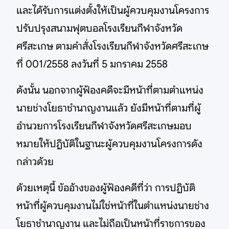
และได้รับการแต่งตั้งให้เป็นผู้ควบคุมงานโครงการ
ปรับปรุงสนามฟุตบอลโรงเรียนกีฬาจังหวัด
ศรีสะเกษ ตามคำสั่งโรงเรียนกีฬาจังหวัดศรีสะเกษ
ที่ 001/2558 ลงวันที่ 5 มกราคม 2558
ดังนั้น นอกจากผู้ฟ้องคดีจะมีหน้าที่ตามตำแหน่ง
นายช่างโยธาชำนาญงานแล้ว ยังมีหน้าที่ตามที่ผู้
อำนวยการโรงเรียนกีฬาจังหวัดศรีสะเกษมอบ
หมายให้ปฏิบัติในฐานะผู้ควบคุมงานโครงการดัง
กล่าวด้วย
ด้วยเหตุนี้ ข้ออ้างของผู้ฟ้องคดีที่ว่า การปฏิบัติ
หน้าที่ผู้ควบคุมงานไม่ใช่หน้าที่ในตำแหน่งนายช่าง
โยธาชำนาญงาน และไม่ถือเป็นหน้าที่ราชการของ