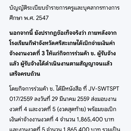
บัญญัติระเบียบข้าราชการครูและบุคลากรทางการ
ศึกษา พ.ศ. 2547
นอกจากนี้ ยังปรากฏข้อเท็จจริงว่า ภายหลังจาก
โรงเรียนกีฬาจังหวัดศรีสะเกษได้เบิกจ่ายเงินค่า
จ้างงานงวดที่ 3 ให้แก่กิจการร่วมค้า ช. ผู้รับจ้าง
แล้ว ผู้รับจ้างได้ดำเนินงานตามสัญญาจนแล้ว
เสร็จครบถ้วน
โดยกิจการร่วมค้า ช. ได้มีหนังสือ ที่ JV-SWTSPT
017/2559 ลงวันที่ 29 มีนาคม 2559 ส่งมอบงาน
งวดที่ 4 และงวดที่ 5 (งวดสุดท้าย) พร้อมขอเบิก
เงินค่าจ้างงานงวดที่ 4 จำนวน 1,865,400 บาท
และงานงวดที่ 5 จำนวน 1,865,400 บาท รวมเป็น