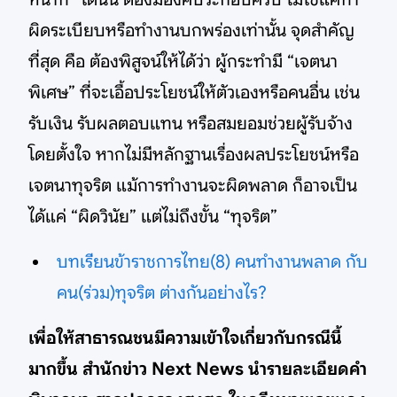
ผิดระเบียบหรือทำงานบกพร่องเท่านั้น จุดสำคัญ
ที่สุด คือ ต้องพิสูจน์ให้ได้ว่า ผู้กระทำมี “เจตนา
พิเศษ” ที่จะเอื้อประโยชน์ให้ตัวเองหรือคนอื่น เช่น
รับเงิน รับผลตอบแทน หรือสมยอมช่วยผู้รับจ้าง
โดยตั้งใจ หากไม่มีหลักฐานเรื่องผลประโยชน์หรือ
เจตนาทุจริต แม้การทำงานจะผิดพลาด ก็อาจเป็น
ได้แค่ “ผิดวินัย” แต่ไม่ถึงขั้น “ทุจริต”
บทเรียนข้าราชการไทย(8) คนทำงานพลาด กับ
คน(ร่วม)ทุจริต ต่างกันอย่างไร?
เพื่อให้สาธารณชนมีความเข้าใจเกี่ยวกับกรณีนี้
มากขึ้น สำนักข่าว Next News นำรายละเอียดคำ