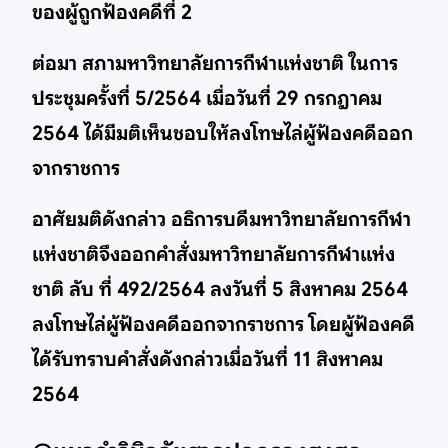
ของผู้ถูกฟ้องคดีที่ 2
ต่อมา สภามหาวิทยาลัยการกีฬาแห่งชาติ ในการ
ประชุมครั้งที่ 5/2564 เมื่อวันที่ 29 กรกฎาคม
2564 ได้มีมติเห็นชอบให้ลงโทษไล่ผู้ฟ้องคดีออก
จากราชการ
อาศัยมติดังกล่าว อธิการบดีมหาวิทยาลัยการกีฬา
แห่งชาติจึงออกคำสั่งมหาวิทยาลัยการกีฬาแห่ง
ชาติ ลับ ที่ 492/2564 ลงวันที่ 5 สิงหาคม 2564
ลงโทษไล่ผู้ฟ้องคดีออกจากราชการ โดยผู้ฟ้องคดี
ได้รับทราบคำสั่งดังกล่าวเมื่อวันที่ 11 สิงหาคม
2564