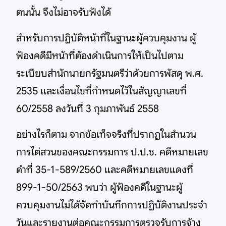
ตนนั้น จึงไม่อาจรับฟังได้
สำหรับการปฏิบัติหน้าที่ในฐานะผู้ควบคุมงาน ผู้
ฟ้องคดีมีหน้าที่ต้องดำเนินการให้เป็นไปตาม
ระเบียบสำนักนายกรัฐมนตรีว่าด้วยการพัสดุ พ.ศ.
2535 และเงื่อนไขที่กำหนดไว้ในสัญญาเลขที่
60/2558 ลงวันที่ 3 กุมภาพันธ์ 2558
อย่างไรก็ตาม จากข้อเท็จจริงที่ปรากฏในสำนวน
การไต่สวนของคณะกรรมการ ป.ป.ช. คดีหมายเลข
ดำที่ 35-1-589/2560 และคดีหมายเลขแดงที่
899-1-50/2563 พบว่า ผู้ฟ้องคดีในฐานะผู้
ควบคุมงานไม่ได้จัดทำบันทึกการปฏิบัติงานประจำ
วันและรายงานต่อคณะกรรมการตรวจรับการจ้าง