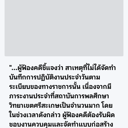
"...ผู้ฟ้องคดีชี้แจงว่า สาเหตุที่ไม่ได้จัดทำ
บันทึกการปฏิบัติงานประจำวันตาม
ระเบียบของทางราชการนั้น เนื่องจากมี
ภาระงานประจำที่สถาบันการพลศึกษา
วิทยาเขตศรีสะเกษเป็นจำนวนมาก โดย
ในช่วงเวลาดังกล่าว ผู้ฟ้องคดีต้องรับผิด
ชอบงานควบคุมและจัดทำแบบก่อสร้าง