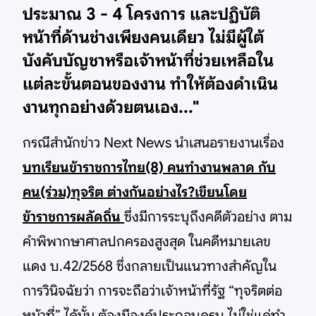
ประมาณ 3 - 4 โครงการ และปฏิบัติ
หน้าที่ด้านช่างเพียงคนเดียว ไม่มีผู้ใต้
บังคับบัญชาหรือเจ้าหน้าที่ช่วยเหลือใน
แต่ละขั้นตอนของงาน ทำให้ต้องดำเนิน
งานทุกอย่างด้วยตนเอง..."
กรณีสำนักข่าว Next News นำเสนอรายงานเรื่อง
บทเรียนข้าราชการไทย(8) คนทำงานพลาด กับ
คน(ร่วม)ทุจริต ต่างกันอย่างไร?เขียนโดย
ข้าราชการผลัดถิ่น
ซึ่งมีการระบุถึงคดีตัวอย่าง ตาม
คำพิพากษาศาลปกครองสูงสุด ในคดีหมายเลข
แดง บ.42/2568 ซึ่งกลายเป็นแนวทางสำคัญใน
การวินิจฉัยว่า การจะถือว่าเจ้าหน้าที่รัฐ “ทุจริตต่อ
หน้าที่” ได้นั้น ต้องมีองค์ประกอบครบ ไม่ใช่แค่ทำ