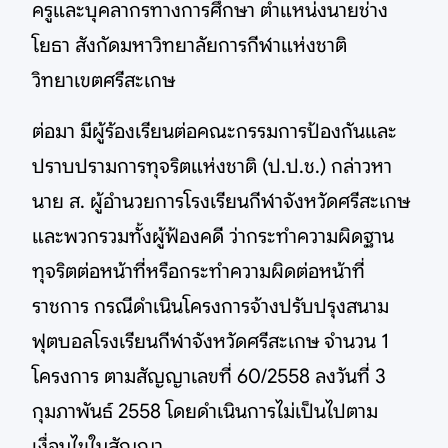
ครูและบุคลากรทางการศึกษา ตำแหน่งนายช่าง
โยธา สังกัดมหาวิทยาลัยการกีฬาแห่งชาติ
วิทยาเขตศรีสะเกษ
ต่อมา มีผู้ร้องเรียนต่อคณะกรรมการป้องกันและ
ปราบปรามการทุจริตแห่งชาติ (ป.ป.ช.) กล่าวหา
นาย ส. ผู้อำนวยการโรงเรียนกีฬาจังหวัดศรีสะเกษ
และพวกรวมทั้งผู้ฟ้องคดี ว่ากระทำความผิดฐาน
ทุจริตต่อหน้าที่หรือกระทำความผิดต่อหน้าที่
ราชการ กรณีดำเนินโครงการจ้างปรับปรุงสนาม
ฟุตบอลโรงเรียนกีฬาจังหวัดศรีสะเกษ จำนวน 1
โครงการ ตามสัญญาเลขที่ 60/2558 ลงวันที่ 3
กุมภาพันธ์ 2558 โดยดำเนินการไม่เป็นไปตาม
เงื่อนไขในสัญญา