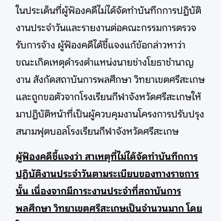
ในประเด็นที่ผู้ฟ้องคดีไม่ได้จัดทำบันทึกการปฏิบัติ
งานประจำวันและรายงานต่อคณะกรรมการตรวจ
รับการจ้าง ผู้ฟ้องคดีได้ชี้แจงแก้ข้อกล่าวหาว่า
ขณะเกิดเหตุดำรงตำแหน่งนายช่างโยธาชำนาญ
งาน สังกัดสถาบันการพลศึกษา วิทยาเขตศรีสะเกษ
และถูกขอตัวจากโรงเรียนกีฬาจังหวัดศรีสะเกษให้
มาปฏิบัติหน้าที่เป็นผู้ควบคุมงานโครงการปรับปรุง
สนามฟุตบอลโรงเรียนกีฬาจังหวัดศรีสะเกษ
ผู้ฟ้องคดีชี้แจงว่า สาเหตุที่ไม่ได้จัดทำบันทึกการ
ปฏิบัติงานประจำวันตามระเบียบของทางราชการ
นั้น เนื่องจากมีภาระงานประจำที่สถาบันการ
พลศึกษา วิทยาเขตศรีสะเกษเป็นจำนวนมาก โดย