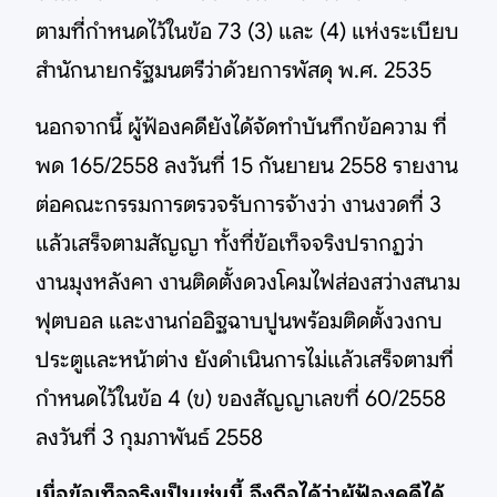
ตามที่กำหนดไว้ในข้อ 73 (3) และ (4) แห่งระเบียบ
สำนักนายกรัฐมนตรีว่าด้วยการพัสดุ พ.ศ. 2535
นอกจากนี้ ผู้ฟ้องคดียังได้จัดทำบันทึกข้อความ ที่
พด 165/2558 ลงวันที่ 15 กันยายน 2558 รายงาน
ต่อคณะกรรมการตรวจรับการจ้างว่า งานงวดที่ 3
แล้วเสร็จตามสัญญา ทั้งที่ข้อเท็จจริงปรากฏว่า
งานมุงหลังคา งานติดตั้งดวงโคมไฟส่องสว่างสนาม
ฟุตบอล และงานก่ออิฐฉาบปูนพร้อมติดตั้งวงกบ
ประตูและหน้าต่าง ยังดำเนินการไม่แล้วเสร็จตามที่
กำหนดไว้ในข้อ 4 (ข) ของสัญญาเลขที่ 60/2558
ลงวันที่ 3 กุมภาพันธ์ 2558
เมื่อข้อเท็จจริงเป็นเช่นนี้ จึงถือได้ว่าผู้ฟ้องคดีได้