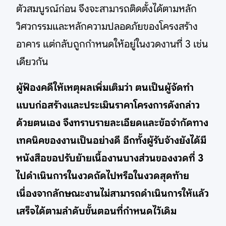
ตัวสมบูรณ์ก่อน จึงจะสามารถติดตั้งได้ตามหลัก
วิศวกรรมและหลักความปลอดภัยของโครงสร้าง
อาคาร แต่กลับถูกกำหนดให้อยู่ในงวดงานที่ 3 เช่น
เดียวกัน
ผู้ฟ้องคดีให้เหตุผลเพิ่มเติมว่า ตนเป็นผู้จัดทำ
แบบก่อสร้างและประเมินราคาโครงการดังกล่าว
ด้วยตนเอง จึงทราบรายละเอียดและข้อจำกัดทาง
เทคนิคของงานเป็นอย่างดี อีกทั้งผู้รับจ้างยังได้มี
หนังสือขอปรับย้ายเนื้องานบางส่วนของงวดที่ 3
ไปดำเนินการในงวดถัดไปหรือในงวดสุดท้าย
เนื่องจากลักษณะงานไม่สามารถดำเนินการให้แล้ว
เสร็จได้ตามลำดับขั้นตอนที่กำหนดไว้เดิม