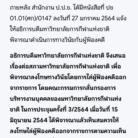
ภายหลัง สำนักงาน ป.ป.ช. ได้มีหนังสือที่ ปช
01.01(ศก)/0147 ลงวันที่ 27 มกราคม 2564 แจ้ง
ให้อธิการบดีมหาวิทยาลัยการกีฬาแห่งชาติ
พิจารณาดำเนินการทางวินัยกับผู้ฟ้องคดี
อธิการบดีมหาวิทยาลัยการกีฬาแห่งชาติ จึงเสนอ
เรื่องต่อสภามหาวิทยาลัยการกีฬาแห่งชาติ เพื่อ
พิจารณาลงโทษทางวินัยโดยการไล่ผู้ฟ้องคดีออก
จากราชการ โดยคณะกรรมการกลั่นกรองการ
บริหารงานบุคคลของมหาวิทยาลัยการกีฬาแห่ง
ชาติ ในการประชุมครั้งที่ 3/2564 เมื่อวันที่ 15
มิถุนายน 2564 ได้พิจารณาแล้วเห็นสมควรให้
ลงโทษไล่ผู้ฟ้องคดีออกจากราชการตามความเห็น