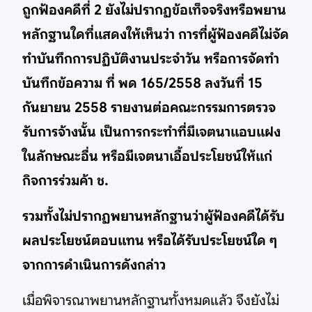
ถูกฟ้องคดีที่ 2 ยังไม่ปรากฏข้อเท็จจริงหรือพยาน
หลักฐานใดที่แสดงให้เห็นว่า การที่ผู้ฟ้องคดีไม่จัด
ทำบันทึกการปฏิบัติงานประจำวัน หรือการจัดทำ
บันทึกข้อความ ที่ พด 165/2558 ลงวันที่ 15
กันยายน 2558 รายงานต่อคณะกรรมการตรวจ
รับการจ้างนั้น เป็นการกระทำที่มีเจตนาแอบแฝง
ในลักษณะอื่น หรือมีเจตนาเอื้อประโยชน์ให้แก่
กิจการร่วมค้า ช.
รวมทั้งไม่ปรากฏพยานหลักฐานว่าผู้ฟ้องคดีได้รับ
ผลประโยชน์ตอบแทน หรือได้รับประโยชน์ใด ๆ
จากการดำเนินการดังกล่าว
เมื่อพิจารณาพยานหลักฐานทั้งหมดแล้ว จึงยังไม่