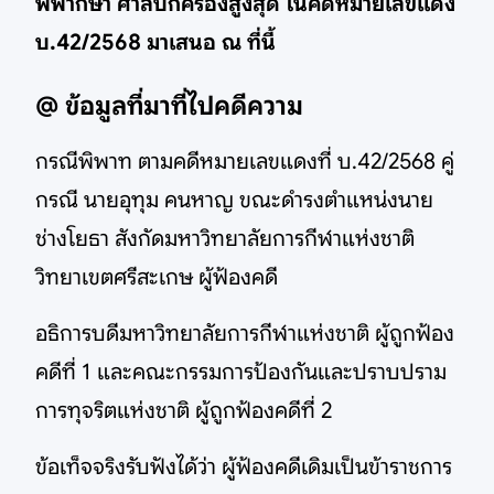
พิพากษา ศาลปกครองสูงสุด ในคดีหมายเลขแดง
บ.42/2568 มาเสนอ ณ ที่นี้
@ ข้อมูลที่มาที่ไปคดีความ
กรณีพิพาท ตามคดีหมายเลขแดงที่ บ.42/2568 คู่
กรณี นายอุทุม คนหาญ ขณะดำรงตำแหน่งนาย
ช่างโยธา สังกัดมหาวิทยาลัยการกีฬาแห่งชาติ
วิทยาเขตศรีสะเกษ ผู้ฟ้องคดี
อธิการบดีมหาวิทยาลัยการกีฬาแห่งชาติ ผู้ถูกฟ้อง
คดีที่ 1 และคณะกรรมการป้องกันและปราบปราม
การทุจริตแห่งชาติ ผู้ถูกฟ้องคดีที่ 2
ข้อเท็จจริงรับฟังได้ว่า ผู้ฟ้องคดีเดิมเป็นข้าราชการ