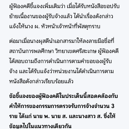
ผู้ฟ้องคดีชี้แจงเพิ่มเติมว่า เมื่อได้รับหนังสือขอปรับ
ย้ายเนื้องานของผู้รับจ้างแล้ว ได้นำเรื่องดังกล่าว
แจ้งให้นาง ผ. หัวหน้าเจ้าหน้าที่พัสดุทราบ
ต่อมาเมื่อนางผุสดีนำเอกสารมาให้ลงลายมือชื่อที่
สถาบันการพลศึกษา วิทยาเขตศรีสะเกษ ผู้ฟ้องคดี
ได้สอบถามถึงการดำเนินการตามคำขอของผู้รับ
จ้าง และได้รับแจ้งว่าหน่วยงานได้ดำเนินการตาม
หนังสือดังกล่าวเรียบร้อยแล้ว
ข้อชี้แจงของผู้ฟ้องคดีในประเด็นนี้สอดคล้องกับ
คำให้การของกรรมการตรวจรับการจ้างจำนวน 3
ราย ได้แก่ นาย พ. นาย ส. และนางสาว ส. ซึ่งให้
ข้อมูลไปในแนวทางเดียวกัน