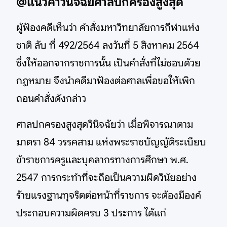
@แนวคำวินิจฉัยศาลปกครองสูงสุด
ผู้ฟ้องคดีเห็นว่า คำสั่งมหาวิทยาลัยการกีฬาแห่ง
ชาติ ลับ ที่ 492/2564 ลงวันที่ 5 สิงหาคม 2564
ซึ่งให้ออกจากราชการนั้น เป็นคำสั่งที่ไม่ชอบด้วย
กฎหมาย จึงนำคดีมาฟ้องต่อศาลเพื่อขอให้เพิก
ถอนคำสั่งดังกล่าว
ศาลปกครองสูงสุดวินิจฉัยว่า เมื่อพิจารณาตาม
มาตรา 84 วรรคสาม แห่งพระราชบัญญัติระเบียบ
ข้าราชการครูและบุคลากรทางการศึกษา พ.ศ.
2547 การกระทำที่จะถือเป็นความผิดวินัยอย่าง
ร้ายแรงฐานทุจริตต่อหน้าที่ราชการ จะต้องมีองค์
ประกอบความผิดครบ 3 ประการ ได้แก่