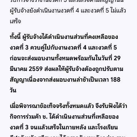
ผู้รับจ้างยังดำเนินงานงวดที่ 4 และงวดที่ 5 ไม่แล้ว
เสร็จ
ทั้งนี้ ผู้รับจ้างได้ดำเนินงานส่วนที่คงเหลือของ
งวดที่ 3 ควบคู่ไปกับงานงวดที่ 4 และงวดที่ 5
ก่อนจะส่งมอบงานทั้งหมดพร้อมกันในวันที่ 29
มีนาคม 2559 ส่งผลให้ผู้รับจ้างต้องถูกปรับตาม
สัญญาเนื่องจากส่งมอบงานล่าช้าเป็นเวลา 188
วัน
เมื่อพิจารณาข้อเท็จจริงทั้งหมดแล้ว จึงรับฟังได้ว่า
กิจการร่วมค้า ช. ได้ดำเนินงานส่วนที่เหลือของ
งวดที่ 3 จนแล้วเสร็จในภายหลัง และโรงเรียน