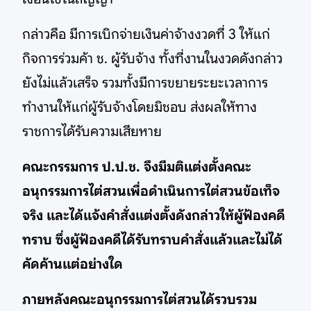
กล่าวคือ มีการเบิกจ่ายเงินค่าจ้างงวดที่ 3 ให้แก่
กิจการร่วมค้า ช. ผู้รับจ้าง ทั้งที่งานในงวดดังกล่าว
ยังไม่แล้วเสร็จ รวมทั้งมีการขยายระยะเวลาการ
ทำงานให้แก่ผู้รับจ้างโดยมิชอบ ส่งผลให้ทาง
ราชการได้รับความเสียหาย
คณะกรรมการ ป.ป.ช. จึงมีมติแต่งตั้งคณะ
อนุกรรมการไต่สวนเพื่อดำเนินการไต่สวนข้อเท็จ
จริง และได้แจ้งคำสั่งแต่งตั้งดังกล่าวให้ผู้ฟ้องคดี
ทราบ ซึ่งผู้ฟ้องคดีได้รับทราบคำสั่งแล้วและไม่ได้
คัดค้านแต่อย่างใด
ภายหลังคณะอนุกรรมการไต่สวนได้รวบรวม