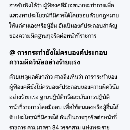
อาจรับฟังได้ว่า ผู้ฟ้องคดีมีเจตนากระทำการเพื่อ
แสวงหาประโยชน์ที่มิควรได้โดยชอบด้วยกฎหมาย
ให้แก่ตนเองหรือผู้อื่น อันเป็นองค์ประกอบสำคัญ
ของความผิดฐานทุจริตต่อหน้าที่ราชการ
@ การกระทำยังไม่ครบองค์ประกอบ
ความผิดวินัยอย่างร้ายแรง
ด้วยเหตุผลดังกล่าว ศาลจึงเห็นว่า การกระทำของ
ผู้ฟ้องคดียังไม่ครบองค์ประกอบของความผิดวินัย
อย่างร้ายแรง ฐานปฏิบัติหรือละเว้นการปฏิบัติ
หน้าที่ราชการโดยมิชอบ เพื่อให้ตนเองหรือผู้อื่นได้
รับประโยชน์ที่มิควรได้ อันเป็นการทุจริตต่อหน้าที่
ราชการ ตามมาตรา 84 วรรคสาม แห่งพระราช