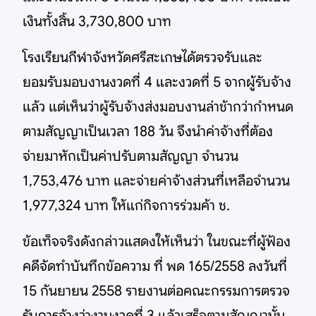
เงินทั้งสิ้น 3,730,800 บาท
โรงเรียนกีฬาจังหวัดศรีสะเกษได้ตรวจรับและ
ยอมรับมอบงานงวดที่ 4 และงวดที่ 5 จากผู้รับจ้าง
แล้ว แต่เห็นว่าผู้รับจ้างส่งมอบงานล่าช้ากว่ากำหนด
ตามสัญญาเป็นเวลา 188 วัน จึงนำค่าจ้างที่ต้อง
จ่ายมาหักเป็นค่าปรับตามสัญญา จำนวน
1,753,476 บาท และจ่ายค่าจ้างส่วนที่เหลือจำนวน
1,977,324 บาท ให้แก่กิจการร่วมค้า ช.
ข้อเท็จจริงดังกล่าวแสดงให้เห็นว่า ในขณะที่ผู้ฟ้อง
คดีจัดทำบันทึกข้อความ ที่ พด 165/2558 ลงวันที่
15 กันยายน 2558 รายงานต่อคณะกรรมการตรวจ
รับการจ้างว่างานงวดที่ 3 แล้วเสร็จตามสัญญานั้น