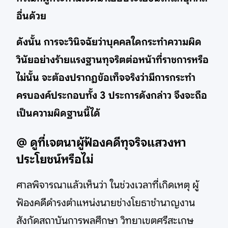
อื่นด้วย
ดังนั้น การจะวินิจฉัยว่าบุคคลใดกระทำความผิด
วินัยอย่างร้ายแรงฐานทุจริตต่อหน้าที่ราชการหรือ
ไม่นั้น จะต้องปรากฏข้อเท็จจริงว่ามีการกระทำ
ครบองค์ประกอบทั้ง 3 ประการดังกล่าว จึงจะถือ
เป็นความผิดฐานนี้ได้
@ ดูที่เจตนาผู้ฟ้องคดีทุจริจแสวงหา
ประโยชน์หรือไม่
ศาลพิจารณาแล้วเห็นว่า ในช่วงเวลาที่เกิดเหตุ ผู้
ฟ้องคดีดำรงตำแหน่งนายช่างโยธาชำนาญงาน
สังกัดสถาบันการพลศึกษา วิทยาเขตศรีสะเกษ