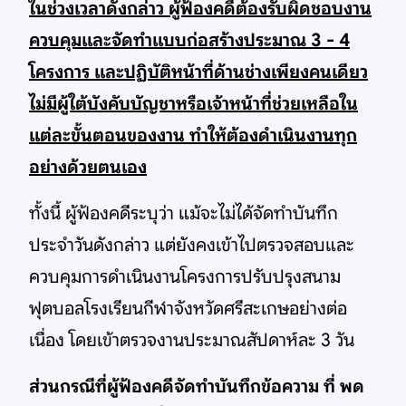
ในช่วงเวลาดังกล่าว ผู้ฟ้องคดีต้องรับผิดชอบงาน
ควบคุมและจัดทำแบบก่อสร้างประมาณ 3 - 4
โครงการ และปฏิบัติหน้าที่ด้านช่างเพียงคนเดียว
ไม่มีผู้ใต้บังคับบัญชาหรือเจ้าหน้าที่ช่วยเหลือใน
แต่ละขั้นตอนของงาน ทำให้ต้องดำเนินงานทุก
อย่างด้วยตนเอง
ทั้งนี้ ผู้ฟ้องคดีระบุว่า แม้จะไม่ได้จัดทำบันทึก
ประจำวันดังกล่าว แต่ยังคงเข้าไปตรวจสอบและ
ควบคุมการดำเนินงานโครงการปรับปรุงสนาม
ฟุตบอลโรงเรียนกีฬาจังหวัดศรีสะเกษอย่างต่อ
เนื่อง โดยเข้าตรวจงานประมาณสัปดาห์ละ 3 วัน
ส่วนกรณีที่ผู้ฟ้องคดีจัดทำบันทึกข้อความ ที่ พด