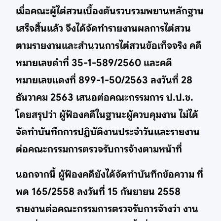
เมื่อคณะผู้ไต่สวนเบื้องต้นรวบรวมพยานหลักฐาน
เสร็จสิ้นแล้ว จึงได้จัดทำรายงานผลการไต่สวน
ตามรายงานและสำนวนการไต่สวนข้อเท็จจริง คดี
หมายเลขดำที่ 35-1-589/2560 และคดี
หมายเลขแดงที่ 899-1-50/2563 ลงวันที่ 28
ธันวาคม 2563 เสนอต่อคณะกรรมการ ป.ป.ช.
โดยสรุปว่า ผู้ฟ้องคดีในฐานะผู้ควบคุมงาน ไม่ได้
จัดทำบันทึกการปฏิบัติงานประจำวันและรายงาน
ต่อคณะกรรมการตรวจรับการจ้างตามหน้าที่
นอกจากนี้ ผู้ฟ้องคดียังได้จัดทำบันทึกข้อความ ที่
พด 165/2558 ลงวันที่ 15 กันยายน 2558
รายงานต่อคณะกรรมการตรวจรับการจ้างว่า งาน