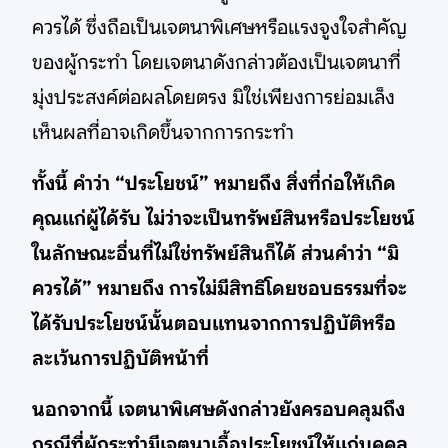
ควรได้ ซึ่งถือเป็นเจตนาพิเศษหรือแรงจูงใจสำคัญ
ของผู้กระทำ โดยเจตนาดังกล่าวต้องเป็นเจตนาที่
มุ่งประสงค์ต่อผลโดยตรง มิใช่เพียงการย่อมเล็ง
เห็นผลที่อาจเกิดขึ้นจากการกระทำ
ทั้งนี้ คำว่า “ประโยชน์” หมายถึง สิ่งที่ก่อให้เกิด
คุณแก่ผู้ได้รับ ไม่ว่าจะเป็นทรัพย์สินหรือประโยชน์
ในลักษณะอื่นที่ไม่ใช่ทรัพย์สินก็ได้ ส่วนคำว่า “มิ
ควรได้” หมายถึง การไม่มีสิทธิโดยชอบธรรมที่จะ
ได้รับประโยชน์นั้นตอบแทนจากการปฏิบัติหรือ
ละเว้นการปฏิบัติหน้าที่
นอกจากนี้ เจตนาพิเศษดังกล่าวยังครอบคลุมถึง
กรณีที่ผู้กระทำมีเจตนาเอื้อประโยชน์ให้แก่บุคคล