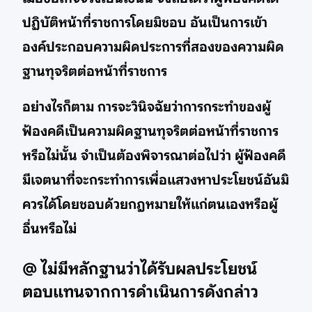
ปฏิบัติหน้าที่ราชการโดยมิชอบ อันเป็นการเข้า
องค์ประกอบความผิดประการที่สองของความผิด
ฐานทุจริตต่อหน้าที่ราชการ
อย่างไรก็ตาม การจะวินิจฉัยว่าการกระทำของผู้
ฟ้องคดีเป็นความผิดฐานทุจริตต่อหน้าที่ราชการ
หรือไม่นั้น จำเป็นต้องพิจารณาต่อไปว่า ผู้ฟ้องคดี
มีเจตนาที่จะกระทำการเพื่อแสวงหาประโยชน์อันมิ
ควรได้โดยชอบด้วยกฎหมายให้แก่ตนเองหรือผู้
อื่นหรือไม่
@ ไม่มีหลักฐานว่าได้รับผลประโยชน์
ตอบแทนจากการดำเนินการดังกล่าว