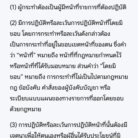
(1) ผู้กระทำต้องเป็นผู้มีหน้าที่ราชการที่ต้องปฏิบัติ
(2) มีการปฏิบัติหรือละเว้นการปฏิบัติหน้าที่โดยมิ
ชอบ โดยการกระทำหรือละเว้นดังกล่าวต้อง
เป็นการกระทำที่อยู่ในขอบเขตหน้าที่ของตน ซึ่งคำ
ว่า “หน้าที่” หมายถึง หน้าที่ที่กฎหมายกำหนดไว้
หรือหน้าที่ที่ได้รับมอบหมาย ส่วนคำว่า “โดยมิ
ชอบ” หมายถึง การกระทำที่ไม่เป็นไปตามกฎหมาย
กฎ ข้อบังคับ คำสั่งของผู้บังคับบัญชา หรือ
ระเบียบแบบแผนของทางราชการที่ออกโดยชอบ
ด้วยกฎหมาย
(3) การปฏิบัติหรือละเว้นการปฏิบัติหน้าที่นั้นต้องมี
เจตนาเพื่อให้ตนเองหรือผู้อื่นได้รับประโยชน์ที่มิ