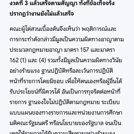
งวดที่ 3 แล้วเสร็จตามสัญญา ทั้งที่ข้อเท็จจริง
ปรากฏว่างานยังไม่แล้วเสร็จ
คณะผู้ไต่สวนเบื้องต้นจึงเห็นว่า พฤติการณ์และ
การกระทำดังกล่าวมีมูลเป็นความผิดทางอาญาตาม
ประมวลกฎหมายอาญา มาตรา 157 และมาตรา
162 (1) และ (4) รวมทั้งมีมูลเป็นความผิดทางวินัย
อย่างร้ายแรง ฐานปฏิบัติหรือละเว้นการปฏิบัติ
หน้าที่ราชการโดยมิชอบ เพื่อให้ตนเองหรือผู้อื่นได้
รับประโยชน์ที่มิควรได้ อันเป็นการทุจริตต่อหน้าที่
ราชการ ฐานจงใจไม่ปฏิบัติตามกฎหมาย ระเบียบ
แบบแผนของทางราชการและหน่วยงานการศึกษา
มติคณะรัฐมนตรี หรือนโยบายของรัฐบาล จนเป็น
เหตุให้ราชการได้รับความเสียหายอย่างร้ายแรง