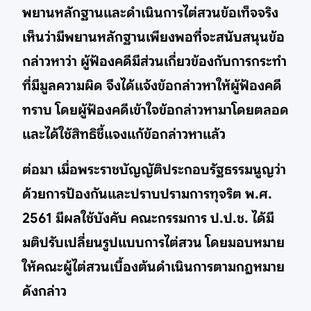
พยานหลักฐานและดำเนินการไต่สวนข้อเท็จจริง
เห็นว่ามีพยานหลักฐานเพียงพอที่จะสนับสนุนข้อ
กล่าวหาว่า ผู้ฟ้องคดีมีส่วนเกี่ยวข้องกับการกระทำ
ที่มีมูลความผิด จึงได้แจ้งข้อกล่าวหาให้ผู้ฟ้องคดี
ทราบ โดยผู้ฟ้องคดีเข้าใจข้อกล่าวหามาโดยตลอด
และได้ใช้สิทธิชี้แจงแก้ข้อกล่าวหาแล้ว
ต่อมา เมื่อพระราชบัญญัติประกอบรัฐธรรมนูญว่า
ด้วยการป้องกันและปราบปรามการทุจริต พ.ศ.
2561 มีผลใช้บังคับ คณะกรรมการ ป.ป.ช. ได้มี
มติปรับเปลี่ยนรูปแบบการไต่สวน โดยมอบหมาย
ให้คณะผู้ไต่สวนเบื้องต้นดำเนินการตามกฎหมาย
ดังกล่าว