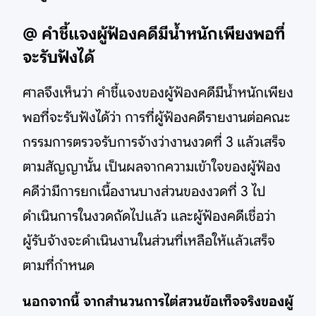
@ คำชี้แจงผู้ฟ้องคดีมีน้ำหนักเพียงพอที่
จะรับฟังได้
ศาลจึงเห็นว่า คำชี้แจงของผู้ฟ้องคดีมีน้ำหนักเพียง
พอที่จะรับฟังได้ว่า การที่ผู้ฟ้องคดีรายงานต่อคณะ
กรรมการตรวจรับการจ้างว่างานงวดที่ 3 แล้วเสร็จ
ตามสัญญานั้น เป็นผลจากความเข้าใจของผู้ฟ้อง
คดีว่ามีการยกเนื้องานบางส่วนของงวดที่ 3 ไป
ดำเนินการในงวดถัดไปแล้ว และผู้ฟ้องคดีเชื่อว่า
ผู้รับจ้างจะดำเนินงานในส่วนที่เหลือให้แล้วเสร็จ
ตามที่กำหนด
นอกจากนี้ จากสำนวนการไต่สวนข้อเท็จจริงของผู้