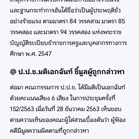
และฐานกระทำการอันได้ชื่อว่าเป็นผู้ประพฤติชั่ว
อย่างร้ายแรง ตามมาตรา 84 วรรคสาม มาตรา 85
วรรคสอง และมาตรา 94 วรรคสอง แห่งพระราช
บัญญัติระเบียบข้าราชการครูและบุคลากรทางการ
ศึกษา พ.ศ. 2547
@ ป.ป.ช.มติเอกฉันท์ ชี้มูลผู้ถูกกล่าวหา
ต่อมา คณะกรรมการ ป.ป.ช. ได้มีมติเป็นเอกฉันท์
ด้วยคะแนนเสียง 6 เสียง ในการประชุมครั้งที่
152/2563 เมื่อวันที่ 28 ธันวาคม 2563 เห็นชอบ
ตามความเห็นของคณะผู้ไต่สวนเบื้องต้นว่า ผู้ฟ้อง
คดีมีมูลความผิดตามที่ถูกกล่าวหา