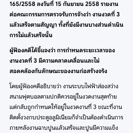
165/2558 ลงวันที่ 15 กันยายน 2558 รายงาน
ต่อคณะกรรมการตรวจรับการจ้างว่า งานงวดที่ 3
แล้วเสร็จตามสัญญา ทั้งที่ยังมีงานบางส่วนดำเนิน
การไม่แล้วเสร็จนั้น
ผู้ฟ้องคดีได้ชี้แจงว่า การกำหนดระยะเวลาของ
งานงวดที่ 3 มีความคลาดเคลื่อนและไม่
สอดคล้องกับลักษณะของงานก่อสร้างจริง
โดยผู้ฟ้องคดีอธิบายว่า งานระบบไฟฟ้าส่องสว่าง
สนามฟุตบอลตามปกติควรอยู่ในงวดงานสุดท้าย
แต่กลับถูกกำหนดให้อยู่ในงวดงานที่ 3 ขณะที่งาน
ติดตั้งวงกบประตูอลูมิเนียมก็จำเป็นต้องดำเนินการ
ภายหลังงานฉาบปูนแล้วเสร็จและปูนมีความแข็ง