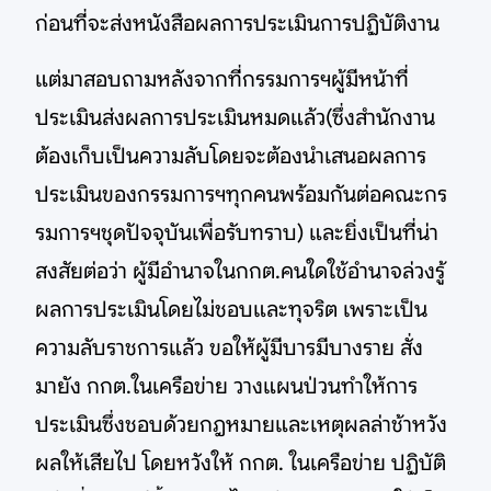
ก่อนที่จะส่งหนังสือผลการประเมินการปฏิบัติงาน
แต่มาสอบถามหลังจากที่กรรมการฯผู้มีหน้าที่
ประเมินส่งผลการประเมินหมดแล้ว(ซึ่งสำนักงาน
ต้องเก็บเป็นความลับโดยจะต้องนำเสนอผลการ
ประเมินของกรรมการฯทุกคนพร้อมกันต่อคณะกร
รมการฯชุดปัจจุบันเพื่อรับทราบ) และยิ่งเป็นที่น่า
สงสัยต่อว่า ผู้มีอำนาจในกกต.คนใดใช้อำนาจล่วงรู้
ผลการประเมินโดยไม่ชอบและทุจริต เพราะเป็น
ความลับราชการแล้ว ขอให้ผู้มีบารมีบางราย สั่ง
มายัง กกต.ในเครือข่าย วางแผนป่วนทำให้การ
ประเมินซึ่งชอบด้วยกฎหมายและเหตุผลล่าช้าหวัง
ผลให้เสียไป โดยหวังให้ กกต. ในเครือข่าย ปฏิบัติ