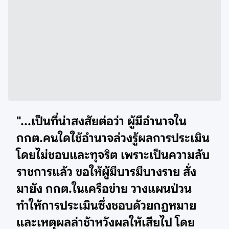
"...เป็นที่น่าสงสัยต่อว่า ผู้มีอำนาจใน
กกต.คนใดใช้อำนาจล่วงรู้ผลการประเมิน
โดยไม่ชอบและทุจริต เพราะเป็นความลับ
ราชการแล้ว ขอให้ผู้มีบารมีบางราย สั่ง
มายัง กกต.ในเครือข่าย วางแผนป่วน
ทำให้การประเมินซึ่งชอบด้วยกฎหมาย
และเหตุผลล่าช้าหวังผลให้เสียไป โดย