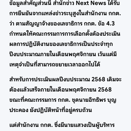
ข้อมูลสำคัญส่วนนี้ สำนักข่าว Next News ได้รับ
การยืนยันจากแหล่งข่าวระบุสูงในสำนักงาน กกต.
ว่า ตามสัญญาจ้างของเลขาธิการ กกต. ข้อ 4.3
กำหนดให้คณะกรรมการการเลือกตั้งต้องประเมิน
ผลการปฏิบัติงานของเลขาธิการเป็นประจำทุก
ปีงบประมาณภายในเดือนพฤศจิกายน เว้นแต่มี
เหตุจำเป็นที่สามารถขยายเวลาออกไปได้
สำหรับการประเมินผลปีงบประมาณ 2568 เดิมจะ
ต้องแล้วเสร็จภายในเดือนพฤศจิกายน 2568
ขณะที่คณะกรรมการ กกต. ชุดนายอิทธิพร บุญ
ประคอง ยังปฏิบัติหน้าที่อยู่ครบถ้วน
แต่สำนักงาน กกต. ซึ่งมีนายแสวงเป็นผู้บริหาร