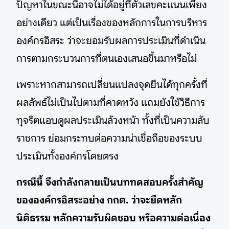
ปัญหาในขณะนี้อาจไม่ได้อยู่ที่ตัวเลขคะแนนเพียง
อย่างเดียว แต่เป็นเรื่องของหลักการในการบริหาร
องค์กรอิสระ ว่าจะยอมรับผลการประเมินที่ดำเนิน
การตามกระบวนการที่ตนเองเสนอขึ้นมาหรือไม่
เพราะหากสามารถเปลี่ยนแปลงจุดยืนได้ทุกครั้งที่
ผลลัพธ์ไม่เป็นไปตามที่คาดหวัง แถมยังใช้วิธีการ
ทุจริตแอบดูผลประเมินล้วงหน้า ทั้งที่เป็นความลับ
ราชการ ย่อมกระทบต่อความน่าเชื่อถือของระบบ
ประเมินทั้งองค์กรโดยตรง
กรณีนี้ จึงกำลังกลายเป็นบททดสอบครั้งสำคัญ
ขององค์กรอิสระอย่าง กกต. ว่าจะยึดหลัก
นิติธรรม หลักความรับผิดชอบ หรือความต่อเนื่อง