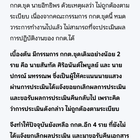
กกต.ชุด นายอิทธิพร ด้วยเหตุผลว่า ไม่ถูกต้องตาม
ระเบียบ เนื่องจากคณะกรรมการ กกต.ชุดนี้ หมด
วาระการทำงานไปแล้ว ไม่สามารถที่จะประเมินผล
การปฏิบัติงานของ กกต.ได้
เบื้องต้น มีกรรมการ กกต.ชุดเดิมอย่างน้อย 2
ราย คือ นายสันทัด ศิริอนันต์ไพบูลย์ และ นาย
ปกรณ์ มหรรณพ ซึ่งเป็นผู้ให้คะแนนนายแสวง
ผ่านการประเมินได้แจ้งขอยกเลิกผลการประเมิน
และขอรับผลการประเมินคืนกลับไป เพราะคิด
ว่าการประเมินดังกล่าว ไม่ถูกต้องตามระเบียบ
จึงทำให้ปัจจุบันยังเหลือ กกต.อีก 4 ราย ที่ยังไม่
ได้แจ้งยกเลิกผลประเมิน และมาขอรับคืนเอกสาร