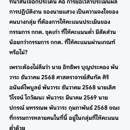
ที่น่าสนใจอีกประเด็น คือ การยื้อเวลาประเมินผล
การปฏิบัติงาน ของนายแสวง เป็นความจงใจของ
คนบางกลุ่ม ที่ต้องการให้คะแนนประเมินของ
กรรมการ กกต. ชุดเก่า ที่ให้คะแนนต่ำ มีสัดส่วน
น้อยกว่ากรรมการ กกต. ที่ให้คะแนนผ่านเกณฑ์
หรือไม่?
เพราะต้องไม่ลืมว่า นาย อิทธิพร บุญประคอง พ้น
วาระ ธันวาคม 2568 ศาสตราจารย์สันทัด ศิริ
อนันต์ไพบูลย์ พ้นวาระ ธันวาคม 2568 นายเลิศ
วิโรจน์ โกวัฒนะ พ้นวาระ มีนาคม 2569 นาย
ปกรณ์ มหรรณพ พ้นวาระ กุมภาพันธ์ 2568 ขณะ
ที่กรรมการหลายคนในที่นี้ อยู่ในกลุ่มที่ให้คะแนน
ต่ำด้วย