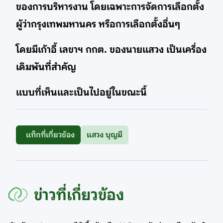
ของการบริหารงาน โดยเฉพาะการจัดการเลือกตั้ง
ผู้ว่ากรุงเทพมหานคร หรือการเลือกตั้งอื่นๆ
โดยมีเก้าอี้ เลขาฯ กกต. ของนายแสวง เป็นเครื่อง
เดิมพันที่สำคัญ
แบบที่เห็นและเป็นไปอยู่ในขณะนี้
แท็กที่เกี่ยวข้อง
แสวง บุญมี
ข่าวที่เกี่ยวข้อง