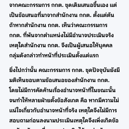
จากคณะกรรมการ กกต. ชุดเดิมเสนอขึ้นเอง แต่
เป็นข้อเสนอที่มาจากสำนักงาน กกต. ตั้งแต่ต้น
ถ้าหากสำนักงาน กกต. เห็นว่าคณะกรรมการ
กกต. ที่พ้นจากตำแหน่งไม่มีอำนาจประเมินจริง
เหตุใดสำนักงาน กกต. จึงเป็นผู้เสนอให้บุคคล
กลุ่มดังกล่าวทำหน้าที่ประเมินตั้งแต่แรก
ยิ่งไปกว่านั้น คณะกรรมการ กกต. ชุดปัจจุบันยังมี
มติเห็นชอบตามข้อเสนอของสำนักงาน กกต.
โดยไม่มีการคัดค้านเรื่องอำนาจหน้าที่ในขณะนั้น
จนทำให้หลายฝ่ายตั้งข้อสังเกต คือ หากมีความไม่
แน่ใจเกี่ยวกับอำนาจหน้าที่จริง เหตุใดจึงไม่มีการ
สอบถามก่อนลงนามประเมินเหตุใดจึงเพิ่งเกิดข้อ