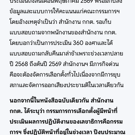
ประเมินถึงสิ้นเดือนพฤษภาคม 2569 พร้อมกับส่ง
ข้อมูลและแบบการให้คะแนนแก่คณะกรรมการฯ
โดยอ้างเหตุจำเป็นว่า สำนักงาน กกต. รอเก็บ
แบบสอบถามจากพนักงานของสำนักงาน กกต.
โดยบอกว่าเป็นการประเมิน 360 องศาและได้
แบบสอบถามกลับคืนมาล่าช้าเพราะช่วงเวลาปลาย
ปี 2568 ถึงต้นปี 2569 สำนักงานฯ มีภารกิจด่วน
คือจะต้องจัดการเลือกตั้งทั่วไปเนื่องจากมีการยุบ
สภาและจัดการออกเสียงประชามติในเวลาเดียวกัน
นอกจากนี้ในหนังสือฉบับเดียวกัน สำนักงาน
กกต. ได้ระบุว่า กรรมการการเลือกตั้งผู้มีหน้าที่
ประเมินผลการปฏิบัติงานของเลขาธิการคือกรรม
การฯ ซึ่งปฏิบัติหน้าที่อยู่ในช่วงเวลา ปีงบประมาณ