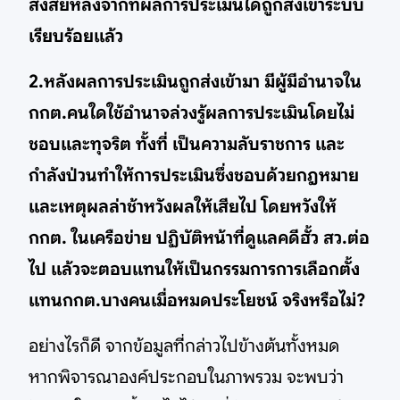
สงสัยหลังจากที่ผลการประเมินได้ถูกส่งเข้าระบบ
เรียบร้อยแล้ว
2.หลังผลการประเมินถูกส่งเข้ามา มีผู้มีอำนาจใน
กกต.คนใดใช้อำนาจล่วงรู้ผลการประเมินโดยไม่
ชอบและทุจริต ทั้งที่ เป็นความลับราชการ และ
กำลังป่วนทำให้การประเมินซึ่งชอบด้วยกฎหมาย
และเหตุผลล่าช้าหวังผลให้เสียไป โดยหวังให้
กกต. ในเครือข่าย ปฏิบัติหน้าที่ดูแลคดีฮั้ว สว.ต่อ
ไป แล้วจะตอบแทนให้เป็นกรรมการการเลือกตั้ง
แทนกกต.บางคนเมื่อหมดประโยชน์ จริงหรือไม่?
อย่างไรก็ดี จากข้อมูลที่กล่าวไปข้างต้นทั้งหมด
หากพิจารณาองค์ประกอบในภาพรวม จะพบว่า