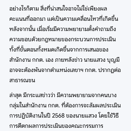
อย่างไรก็ตาม สิ่งที่น่าสนใจอาจไม่ใช่เพียงผล
คะแนนที่ออกมา แต่เป็นความเคลื่อนไหวที่เกิดขึ้น
หลังจากนั้น เมื่อเริ่มมีความพยายามตั้งคำถามถึง
ความชอบด้วยกฎหมายของกระบวนการประเมิน
ทั้งที่ขั้นตอนทั้งหมดเกิดขึ้นจากการเสนอของ
สำนักงาน กกต. เอง ภายหลังข่าว นายแสวง บุญมี
อาจจะต้องพ้นจากตำแหน่งเลขาฯ กกต. ปรากฏต่อ
สาธารณชน
ล่าสุด มีกระแสข่าวว่า มีความพยายามจากคนบาง
กลุ่มในสำนักงาน กกต. ที่ต้องการจะล้มผลประเมิน
การปฏิบัติงานในปี 2568 ของนายแสวง โดยใช้วิธี
การตีตกผลการประเมินของคณะกรรมการ