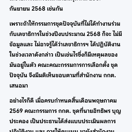
กันยายน 2568 เช่นกัน
เพราะถ้าให้กรรมการชุดปัจจุบันที่ไม่ได้ทำงานร่วม
กับเลขาธิการในช่วงปีงบประมาณ 2568 ก็จะ ไม่มี
ข้อมูลและ ไม่อาจรู้ได้ว่าเลขาธิการฯ ได้ปฏิบัติงาน
ในช่วงเวลาดังกล่าว เป็นเช่นไรซึ่งก็มีเหตุผลของ
มันอยู่ในตัว คณะคณะกรรมการการเลือกตั้ง ชุด
ปัจจุบัน จึงมีมติเห็นชอบตามที่สำนักงาน กกต.
เสนอมา
อย่างไรก็ดี เมื่อครบกำหนดสิ้นเดือนพฤษภาคม
2569 คณะกรรมการ กกต. ชุดที่นายอิทธิพร บุญ
ประคอง เป็นประธานได้ส่งแบบประเมินผลการ
ปฏิบัติงาน และ การให้คะแนน มายังสำนักงาน