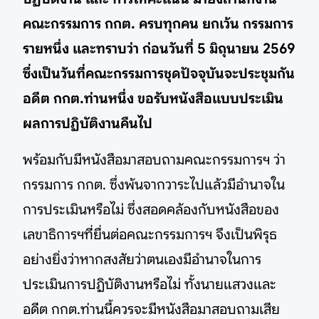
คณะกรรมการ กกต. ครบทุกคน ยกเว้น กรรมการ
รายหนึ่ง และทราบว่า ก่อนวันที่ 5 มิถุนายน 2569
ซึ่งเป็นวันที่คณะกรรมการชุดปัจจุบันจะประชุมกัน
อดีต กกต.ท่านหนึ่ง ขอรับหนังสือแบบประเมิน
ผลการปฏิบัติงานคืนไป
พร้อมกับมีหนังสือมาสอบถามคณะกรรมการฯ ว่า
กรรมการ กกต. ซึ่งพ้นจากวาระไปแล้วมีอำนาจใน
การประเมินหรือไม่ ซึ่งสอดคล้องกับหนังสือของ
เลขาธิการฯที่ยื่นต่อคณะกรรมการฯ จึงเป็นพิรุธ
อย่างยิ่งว่าหากสงสัยว่าตนเองมีอำนาจในการ
ประเมินการปฏิบัติงานหรือไม่ ทั้งนายแสวงและ
อดีต กกต.ท่านนี้ควรจะมีหนังสือมาสอบถามเสีย