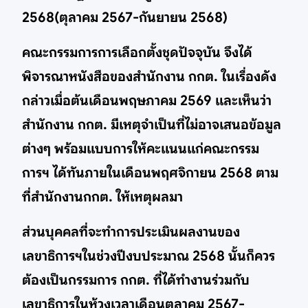
2568(ตุลาคม 2567-กันยายน 2568)
คณะกรรมการการเลือกตั้งชุดปัจจุบัน จึงได้
พิจารณาหนังสือของสำนักงาน กกต. ในเรื่องดัง
กล่าวเมื่อต้นเดือนพฤษภาคม 2569 และเห็นว่า
สำนักงาน กกต. มีเหตุจำเป็นที่ไม่อาจเสนอข้อมูล
ต่างๆ พร้อมแบบการให้คะแนนแก่คณะกรรม
การฯ ได้ทันภายในเดือนพฤศจิกายน 2568 ตาม
ที่สำนักงานกกต. ให้เหตุผลมา
ส่วนบุคคลที่จะทำการประเมินผลงานของ
เลขาธิการฯในช่วงปีงบประมาณ 2568 นั้นก็ควร
ต้องเป็นกรรมการ กกต. ที่ได้ทำงานร่วมกับ
เลขาธิการในห้วงเวลาเดือนตุลาคม 2567-