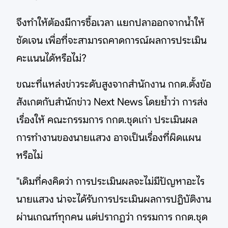
จึงทำให้ต้องมีการซื้อเวลา แยกปลาออกจากน้ำให้
ชัดเจน เพื่อที่จะสามารถคาดการณ์ผลการประเมิน
คะแนนได้หรือไม่?
ขณะที่แหล่งข่าวระดับสูงจากสำนักงาน กกต.ตั้งข้อ
สังเกตกับสำนักข่าว Next News โดยย้ำว่า การส่ง
เรื่องให้ คณะกรรมการ กกต.ชุดเก่า ประเมินผล
การทำงานของนายแสวง อาจเป็นเรื่องที่ผิดแผน
หรือไม่
"เดิมที่คงคิดว่า การประเมินผลจะไม่มีปัญหาอะไร
นายแสวง น่าจะได้รับการประเมินผลการปฏิบัติงาน
ผ่านเกณฑ์ทุกคน แต่ปรากฏว่า กรรมการ กกต.ชุด