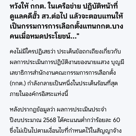
หวังให้ กกต. ในเครือข่าย ปฏิบัติหน้าที่
ดูแลคดีฮั้ว สว.ต่อไป แล้วจะตอบแทนให้
เป็นกรรมการการเลือกตั้งแทนกกต.บาง
คนเมื่อหมดประโยชน์..."
คงไม่มีใครปฏิเสธว่า ประเด็นข้อถกเถียงเกี่ยวกับ
ผลการประเมินการปฏิบัติงานของนายแสวง บุญมี
เลขาธิการสำนักงานคณะกรรมการการเลือกตั้ง
(กกต.) กำลังกลายเป็นหนึ่งในประเด็นร้อนที่สุด
ภายในองค์กรอิสระแห่งนี้
หลังปรากฏข้อมูลว่า ผลการประเมินประจำ
ปีงบประมาณ 2568 ได้คะแนนต่ำกว่าร้อยละ 60
ซึ่งไม่เป็นไปตามเงื่อนไขที่กำหนดไว้ในสัญญาจ้าง