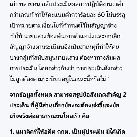
เก่า หลายคน กลับประเมินผลการปฏิบัติงานว่าต่ำ
กว่าเกณฑ์ ทำให้คะแนนต่ำกว่าร้อยละ 60 ไม่บรรลุ
เป้าหมายตามเงื่อนไขที่กำหนดไว้ในสัญญาจ้าง
ทำให้ นายแสวงต้องพ้นจากตำแหน่งและยกเลิก
สัญญาจ้างตามระเบียบจึงเป็นสาเหตุที่ทำให้คน
บางกลุ่มที่สนับสนุนนายแสวง ต้องหาทางล้มผล
การประเมิน โดยกล่าวอ้างว่า การประเมินดังกล่าว
ไม่ถูกต้องตามระเบียบอยู่ในขณะนี้หรือไม่ "
จากข้อมูลทั้งหมด สามารถสรุปข้อสังเกตสำคัญ 2
ประเด็น ที่ผู้มีส่วนเกี่ยวข้องจะต้องเร่งชี้แจงข้อ
เท็จจริงต่อสาธารณชนโดยเร็ว คือ
1. แนวคิดที่ให้อดีต กกต. เป็นผู้ประเมิน มิได้เกิด