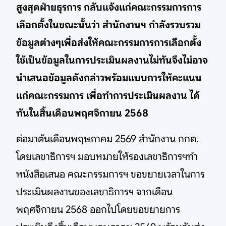
สูงสุดฝ่ายธุรการ กลับแจ้งแก่คณะกรรมการการ
เลือกตั้งในขณะนั้นว่า สำนักงานฯ กำลังรวบรวม
ข้อมูลต่างๆเพื่อส่งให้คณะกรรมการการเลือกตั้ง
ใช้เป็นข้อมูลในการประเมินผลงานไม่ทันจึงไม่อาจ
นำเสนอข้อมูลดังกล่าวพร้อมแบบการให้คะแนน
แก่คณะกรรมการ เพื่อทำการประเมินผลงาน ได้
ทันในสิ้นเดือนพฤศจิกายน 2568
ต่อมาต้นเดือนพฤษภาคม 2569 สำนักงาน กกต.
โดยเลขาธิการฯ มอบหมายให้รองเลขาธิการฯทำ
หนังสือเสนอ คณะกรรมการฯ ขอขยายเวลาในการ
ประเมินผลงานของเลขาธิการฯ จากเดือน
พฤศจิกายน 2568 ออกไปโดยขอขยายการ