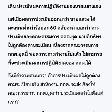
เดิม ประเมินผลการปฏิบัติงานของนายแสวงเอง
แต่เมื่อผลการประเมินออกมาว่า นายแสวง ได้
คะแนนต่ำกว่าร้อยละ 60 กลับจะมาบอกว่า การ
ประเมินของคณะกรรมการ กกต.ชุด นายอิทธิพร
ไม่ถูกต้องตามระเบียบ เนื่องจากคณะกรรมการ
กกต.ชุดนี้ หมดวาระการทำงานไปแล้ว ไม่สามารถ
ที่จะประเมินผลการปฏิบัติงานของ กกต.ได้
จึงมีคำถามตามมาว่า ถ้าการประเมินผลไม่ถูกต้อง
ตามระเบียบจริง สำนักงาน กกต. จะส่งเรื่องให้
คณะกรรมการ กกต.ชุดเก่า ประเมินผลทำไมตั้งแต่
แรก?