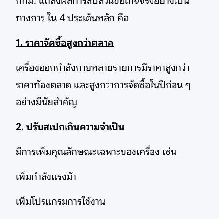
กทม. แถลงผลการสืบสวนข้อเท็จจริงอย่างเป็น
ทางการ ใน 4 ประเด็นหลัก คือ
1. ราคาจัดซื้อสูงกว่าตลาด
เครื่องออกกำลังกายหลายรายการมีราคาสูงกว่า
ราคาท้องตลาด และสูงกว่าการจัดซื้อในปีก่อน ๆ
อย่างมีนัยสำคัญ
2. ปรับสเปกเกินความจำเป็น
มีการเพิ่มคุณลักษณะเฉพาะของเครื่อง เช่น
เพิ่มกำลังแรงม้า
เพิ่มโปรแกรมการใช้งาน