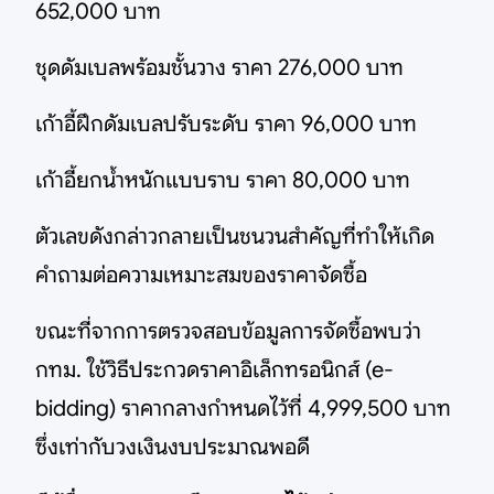
652,000 บาท
ชุดดัมเบลพร้อมชั้นวาง ราคา 276,000 บาท
เก้าอี้ฝึกดัมเบลปรับระดับ ราคา 96,000 บาท
เก้าอี้ยกน้ำหนักแบบราบ ราคา 80,000 บาท
ตัวเลขดังกล่าวกลายเป็นชนวนสำคัญที่ทำให้เกิด
คำถามต่อความเหมาะสมของราคาจัดซื้อ
ขณะที่จากการตรวจสอบข้อมูลการจัดซื้อพบว่า
กทม. ใช้วิธีประกวดราคาอิเล็กทรอนิกส์ (e-
bidding) ราคากลางกำหนดไว้ที่ 4,999,500 บาท
ซึ่งเท่ากับวงเงินงบประมาณพอดี