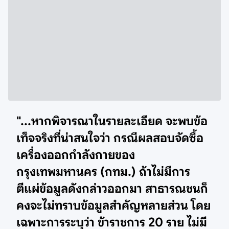
"...หากพิจารณาในรายละเอียด จะพบข้อ
เท็จจริงที่น่าสนใจว่า กรณีผลสอบจัดซื้อ
เครื่องออกกำลังกายของ
กรุงเทพมหานคร (กทม.) ถ้าไม่มีการ
ตีแผ่ข้อมูลดังกล่าวออกมา สาธารณชนก็
คงจะไม่ทราบข้อมูลสำคัญหลายส่วน โดย
เฉพาะการระบุว่า ข้าราชการ 20 ราย ไม่มี