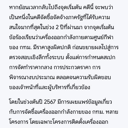
หากย้อนเวลากลับไปถึงจุดเริ่มต้น คดีนี้ จะพบว่า
เป็นหนึ่งในคดีจัดซื้อจัดจ้างภาครัฐที่ได้รับความ
สนใจมากที่สุดในช่วง 2 ปีที่ผ่านมา จากจุดเริ่มต้น
ข้อร้องเรียนว่าเครื่องออกกำลังกายตามศูนย์กีฬา
ของ กทม. มีราคาสูงผิดปกติ ก่อนขยายผลไปสู่การ
ตรวจสอบเชิงลึกทั้งระบบ ตั้งแต่การกำหนดสเปก
การจัดทำราคากลาง การประกวดราคา การ
พิจารณางบประมาณ ตลอดจนความรับผิดชอบ
ของเจ้าหน้าที่และผู้บริหารที่เกี่ยวข้อง
โดยในช่วงต้นปี 2567 มีการเผยแพร่ข้อมูลเกี่ยว
กับการจัดซื้อเครื่องออกกำลังกายของ กทม. หลาย
โครงการ โดยเฉพาะโครงการติดตั้งเครื่องออก