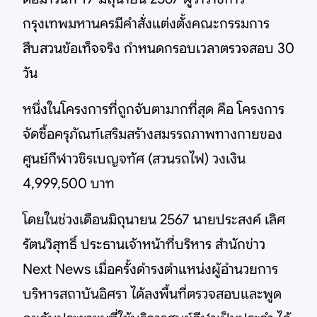
กรุงเทพมหานครมีคำสั่งแต่งตั้งคณะกรรมการ
สืบสวนข้อเท็จจริง กำหนดกรอบเวลาตรวจสอบ 30
วัน
หนึ่งในโครงการที่ถูกจับตามากที่สุด คือ โครงการ
จัดซื้อครุภัณฑ์เสริมสร้างสมรรถภาพทางกายของ
ศูนย์กีฬาวชิรเบญจทัศ (สวนรถไฟ) วงเงิน
4,999,500 บาท
โดยในช่วงเดือนมิถุนายน 2567 นายประสงค์ เลิศ
รัตนวิสุทธิ์ ประธานเจ้าหน้าที่บริหาร สำนักข่าว
Next News เมื่อครั้งดำรงตำแหน่งผู้อำนวยการ
บริหารสถาบันอิศรา ได้ลงพื้นที่ตรวจสอบและพูด