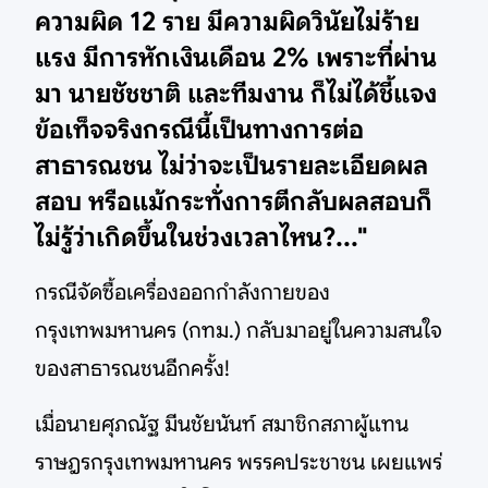
ความผิด 12 ราย มีความผิดวินัยไม่ร้าย
แรง มีการหักเงินเดือน 2% เพราะที่ผ่าน
มา นายชัชชาติ และทีมงาน ก็ไม่ได้ชี้แจง
ข้อเท็จจริงกรณีนี้เป็นทางการต่อ
สาธารณชน ไม่ว่าจะเป็นรายละเอียดผล
สอบ หรือแม้กระทั่งการตีกลับผลสอบก็
ไม่รู้ว่าเกิดขึ้นในช่วงเวลาไหน?..."
กรณีจัดซื้อเครื่องออกกำลังกายของ
กรุงเทพมหานคร (กทม.) กลับมาอยู่ในความสนใจ
ของสาธารณชนอีกครั้ง!
เมื่อนายศุภณัฐ มีนชัยนันท์ สมาชิกสภาผู้แทน
ราษฎรกรุงเทพมหานคร พรรคประชาชน เผยแพร่