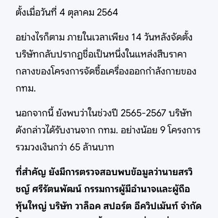
ตั้งเมื่อวันที่ 4 ตุลาคม 2564
อย่างไรก็ตาม ภายในเวลาเพียง 14 วันหลังจัดตั้ง
บริษัทกลับปรากฏชื่อเป็นหนึ่งในแหล่งสืบราคา
กลางของโครงการจัดซื้อเครื่องออกกำลังกายของ
กทม.
นอกจากนี้ ยังพบว่าในช่วงปี 2565-2567 บริษัท
ดังกล่าวได้รับงานจาก กทม. อย่างน้อย 9 โครงการ
รวมวงเงินกว่า 65 ล้านบาท
ที่สำคัญ ยังมีการตรวจสอบพบข้อมูลว่านายสรวิ
ชญ์ ศรีรัตนพัฒน์ กรรมการผู้มีอำนาจและผู้ถือ
หุ้นใหญ่ บริษัท วาล็อค สปอร์ต อีควิปเม้นท์ จำกัด