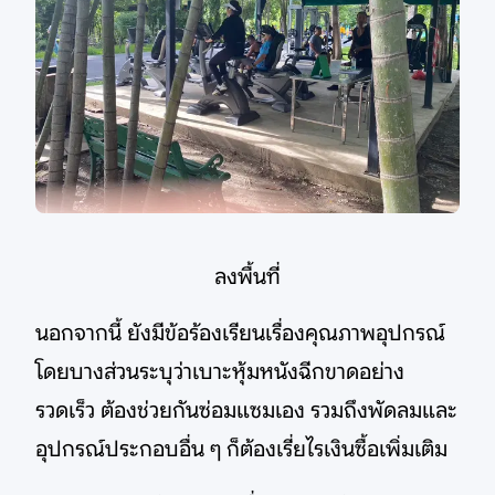
ลงพื้นที่
นอกจากนี้ ยังมีข้อร้องเรียนเรื่องคุณภาพอุปกรณ์
โดยบางส่วนระบุว่าเบาะหุ้มหนังฉีกขาดอย่าง
รวดเร็ว ต้องช่วยกันซ่อมแซมเอง รวมถึงพัดลมและ
อุปกรณ์ประกอบอื่น ๆ ก็ต้องเรี่ยไรเงินซื้อเพิ่มเติม