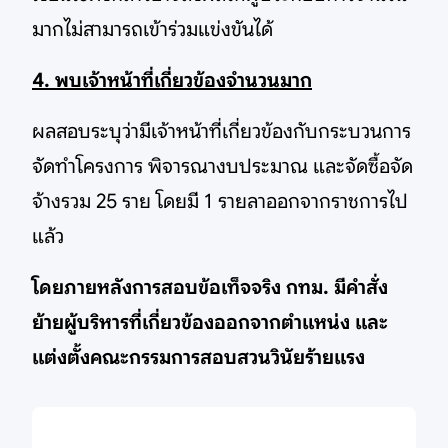
มากไม่สามารถเข้าร่วมแข่งขันได้
4. พบเจ้าหน้าที่เกี่ยวข้องจำนวนมาก
ผลสอบระบุว่ามีเจ้าหน้าที่เกี่ยวข้องกับกระบวนการ
จัดทำโครงการ พิจารณางบประมาณ และจัดซื้อจัด
จ้างรวม 25 ราย โดยมี 1 รายลาออกจากราชการไป
แล้ว
โดยภายหลังการสอบข้อเท็จจริง กทม. มีคำสั่ง
ย้ายผู้บริหารที่เกี่ยวข้องออกจากตำแหน่ง และ
แต่งตั้งคณะกรรมการสอบสวนวินัยร้ายแรง