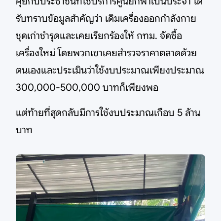
คุยกับประชาชนที่ใช้บริการศูนย์กีฬาเป็นประจำ ได้
รับทราบข้อมูลสำคัญว่า เดิมเครื่องออกกำลังกาย
ชุดเก่าชำรุดและเคยเรียกร้องให้ กทม. จัดซื้อ
เครื่องใหม่ โดยพวกเขาเคยสำรวจราคาตลาดด้วย
ตนเองและประเมินว่าใช้งบประมาณเพียงประมาณ
300,000-500,000 บาทก็เพียงพอ
แต่ท้ายที่สุดกลับมีการใช้งบประมาณเกือบ 5 ล้าน
บาท