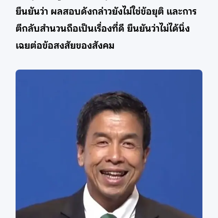
ยืนยันว่า ผลสอบดังกล่าวยังไม่ใช่ข้อยุติ และการ
ตีกลับสำนวนถือเป็นเรื่องที่ดี ยืนยันว่าไม่ได้นิ่ง
เฉยต่อข้อสงสัยของสังคม