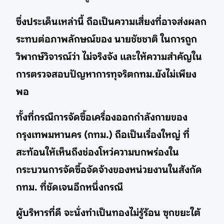
ซึ่งประเด็นเหล่านี้ ถือเป็นความเสี่ยงที่อาจส่งผลก
ระทบต่อภาพลักษณ์ของ นายชัชชาติ ในการถูก
วิพากษ์วิจารณ์ว่า ไม่จริงจัง และให้ความสำคัญใน
การตรวจสอบปัญหาการทุจริตกทม.ยังไม่เพียง
พอ
ทั้งที่กรณีการจัดซื้อเครื่องออกกำลังกายของ
กรุงเทพมหานคร (กทม.) ถือเป็นเรื่องใหญ่ ที่
สะท้อนให้เห็นถึงช่องโหว่ความบกพร่องใน
กระบวนการจัดซื้อจัดจ้างของหน่วยงานในสังกัด
กทม. ที่ชัดเจนอีกหนึ่งกรณี
ผู้บริหารที่ดี จะนั่งทำเป็นทองไม่รู้ร้อน ซุกขยะใต้