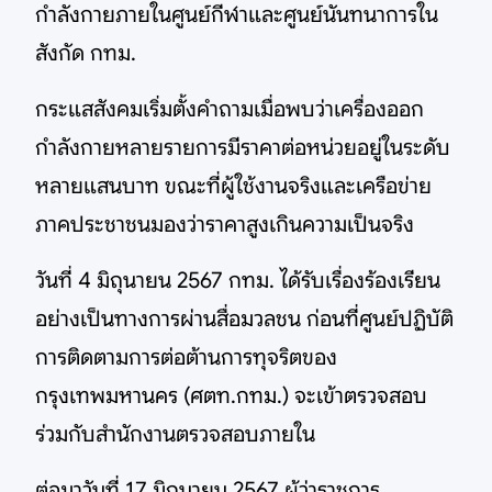
กำลังกายภายในศูนย์กีฬาและศูนย์นันทนาการใน
สังกัด กทม.
กระแสสังคมเริ่มตั้งคำถามเมื่อพบว่าเครื่องออก
กำลังกายหลายรายการมีราคาต่อหน่วยอยู่ในระดับ
หลายแสนบาท ขณะที่ผู้ใช้งานจริงและเครือข่าย
ภาคประชาชนมองว่าราคาสูงเกินความเป็นจริง
วันที่ 4 มิถุนายน 2567 กทม. ได้รับเรื่องร้องเรียน
อย่างเป็นทางการผ่านสื่อมวลชน ก่อนที่ศูนย์ปฏิบัติ
การติดตามการต่อต้านการทุจริตของ
กรุงเทพมหานคร (ศตท.กทม.) จะเข้าตรวจสอบ
ร่วมกับสำนักงานตรวจสอบภายใน
ต่อมาวันที่ 17 มิถุนายน 2567 ผู้ว่าราชการ