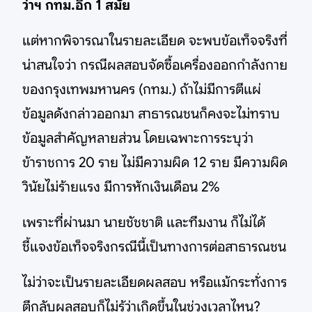
ว่าฯ กทม.อีก 1 สมัย
แต่หากพิจารณาในรายละเอียด จะพบข้อเท็จจริงที่
น่าสนใจว่า กรณีผลสอบจัดซื้อเครื่องออกกำลังกาย
ของกรุงเทพมหานคร (กทม.) ถ้าไม่มีการตีแผ่
ข้อมูลดังกล่าวออกมา สาธารณชนก็คงจะไม่ทราบ
ข้อมูลสำคัญหลายส่วน โดยเฉพาะการระบุว่า
ข้าราชการ 20 ราย ไม่มีความผิด 12 ราย มีความผิด
วินัยไม่ร้ายแรง มีการหักเงินเดือน 2%
เพราะที่ผ่านมา นายชัชชาติ และทีมงาน ก็ไม่ได้
ชี้แจงข้อเท็จจริงกรณีนี้เป็นทางการต่อสาธารณชน
ไม่ว่าจะเป็นรายละเอียดผลสอบ หรือแม้กระทั่งการ
ตีกลับผลสอบก็ไม่รู้ว่าเกิดขึ้นในช่วงเวลาไหน?