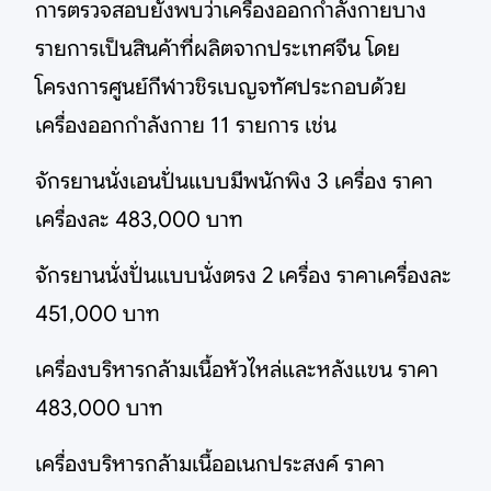
การตรวจสอบยังพบว่าเครื่องออกกำลังกายบาง
รายการเป็นสินค้าที่ผลิตจากประเทศจีน โดย
โครงการศูนย์กีฬาวชิรเบญจทัศประกอบด้วย
เครื่องออกกำลังกาย 11 รายการ เช่น
จักรยานนั่งเอนปั่นแบบมีพนักพิง 3 เครื่อง ราคา
เครื่องละ 483,000 บาท
จักรยานนั่งปั่นแบบนั่งตรง 2 เครื่อง ราคาเครื่องละ
451,000 บาท
เครื่องบริหารกล้ามเนื้อหัวไหล่และหลังแขน ราคา
483,000 บาท
เครื่องบริหารกล้ามเนื้ออเนกประสงค์ ราคา