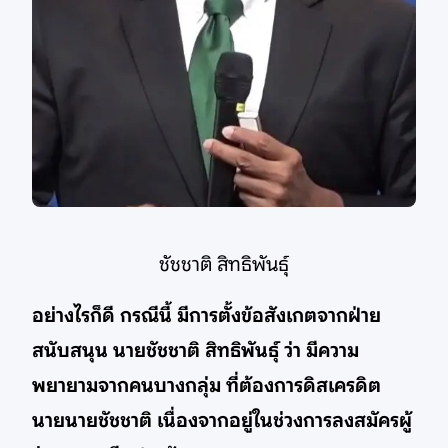
ชัชชาติ สิทธิพันธุ์
อย่างไรก็ดี กรณีนี้ มีการตั้งข้อสังเกตจากฝ่าย
สนับสนุน นายชัชชาติ สิทธิพันธุ์ ว่า มีความ
พยายามจากคนบางกลุ่ม ที่ต้องการดิสเครดิต
นายนายชัชชาติ เนื่องจากอยู่ในช่วงการลงสมัครผู้