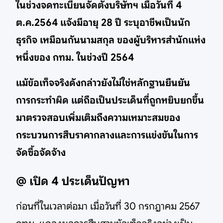
ในช่วงจดทะเบียนจัดตั้งบริษัทฯ เมื่อวันที่ 4
ต.ค.2564 แจ้งมีอายุ 28 ปี ระบุอาชีพเป็นนัก
ธุรกิจ เหมือนกันนามสกุล ของผู้บริหารสำนักแห่ง
หนึ่งของ กทม. ในช่วงปี 2564
แม้ข้อเท็จจริงดังกล่าวยังไม่ใช่หลักฐานยืนยัน
การกระทำผิด แต่ถือเป็นประเด็นที่ถูกหยิบยกขึ้น
มาตรวจสอบเพิ่มเติมถึงความเหมาะสมของ
กระบวนการสืบราคากลางและการแข่งขันในการ
จัดซื้อจัดจ้าง
@ เปิด 4 ประเด็นปัญหา
ก่อนที่ในเวลาต่อมา เมื่อวันที่ 30 กรกฎาคม 2567