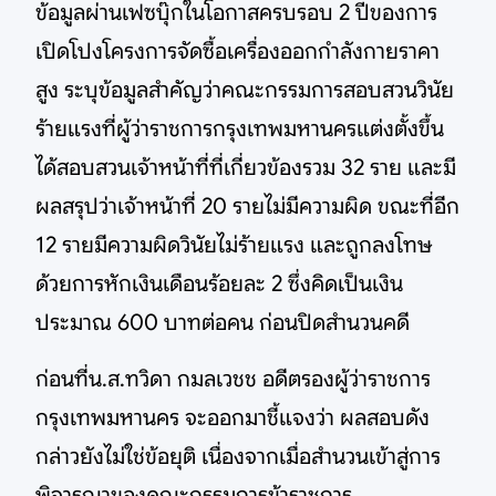
ข้อมูลผ่านเฟซบุ๊กในโอกาสครบรอบ 2 ปีของการ
เปิดโปงโครงการจัดซื้อเครื่องออกกำลังกายราคา
สูง ระบุข้อมูลสำคัญว่าคณะกรรมการสอบสวนวินัย
ร้ายแรงที่ผู้ว่าราชการกรุงเทพมหานครแต่งตั้งขึ้น
ได้สอบสวนเจ้าหน้าที่ที่เกี่ยวข้องรวม 32 ราย และมี
ผลสรุปว่าเจ้าหน้าที่ 20 รายไม่มีความผิด ขณะที่อีก
12 รายมีความผิดวินัยไม่ร้ายแรง และถูกลงโทษ
ด้วยการหักเงินเดือนร้อยละ 2 ซึ่งคิดเป็นเงิน
ประมาณ 600 บาทต่อคน ก่อนปิดสำนวนคดี
ก่อนที่น.ส.ทวิดา กมลเวชช อดีตรองผู้ว่าราชการ
กรุงเทพมหานคร จะออกมาชี้แจงว่า ผลสอบดัง
กล่าวยังไม่ใช่ข้อยุติ เนื่องจากเมื่อสำนวนเข้าสู่การ
พิจารณาของคณะกรรมการข้าราชการ