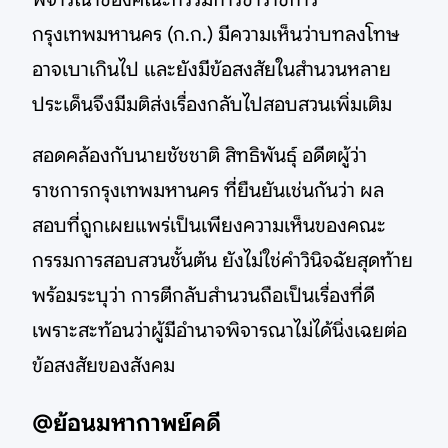
กรุงเทพมหานคร (ก.ก.) มีความเห็นว่าบทลงโทษ
อาจเบาเกินไป และยังมีข้อสงสัยในสำนวนหลาย
ประเด็นจึงมีมติส่งเรื่องกลับไปสอบสวนเพิ่มเติม
สอดคล้องกับนายชัชชาติ สิทธิพันธุ์ อดีตผู้ว่า
ราชการกรุงเทพมหานคร ที่ยืนยันเช่นกันว่า ผล
สอบที่ถูกเผยแพร่เป็นเพียงความเห็นของคณะ
กรรมการสอบสวนชั้นต้น ยังไม่ใช่คำวินิจฉัยสุดท้าย
พร้อมระบุว่า การตีกลับสำนวนถือเป็นเรื่องที่ดี
เพราะสะท้อนว่าผู้มีอำนาจพิจารณาไม่ได้นิ่งเฉยต่อ
ข้อสงสัยของสังคม
@ย้อนมหากาพย์คดี