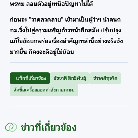
พรหม ลอยตัวอยู่เหนือปัญหาไม่ได้
ก่อนจะ "วาดลวดลาย" เข้ามาเป็นผู้ว่าฯ นำคนก
ทม.วิ่งไปสู่ความเจริญก้าวหน้าอีกสมัย ปรับปรุง
แก้ไขข้อบกพร่องเรื่องสำคัญเหล่านี้อย่างจริงจัง
มากขึ้น ก็คงจะดีอยู่ไม่น้อย
แท็กที่เกี่ยวข้อง
ชัชชาติ สิทธิพันธุ์
ข่าวคดีทุจริต
จัดซื้อเครื่องออกกำลังกายกทม.
ข่าวที่เกี่ยวข้อง