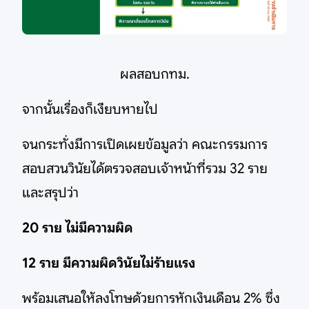
ผลสอบกทม.
จากนั้นเรื่องก็เงียบหายไป
จนกระทั่งมีการเปิดเผยข้อมูลว่า คณะกรรมการ
สอบสวนวินัยได้ตรวจสอบเจ้าหน้าที่รวม 32 ราย
และสรุปว่า
20 ราย ไม่มีความผิด
12 ราย มีความผิดวินัยไม่ร้ายแรง
พร้อมเสนอให้ลงโทษด้วยการหักเงินเดือน 2% ซึ่ง