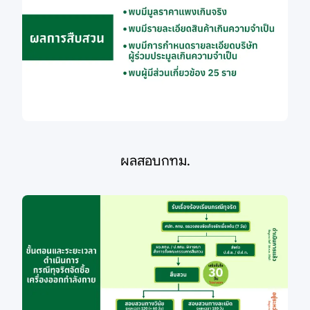
ผลสอบกทม.