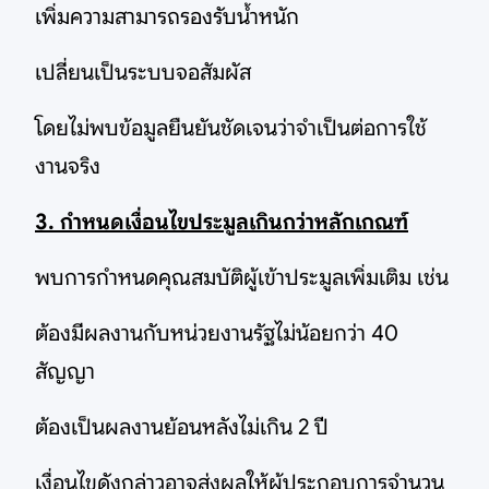
เพิ่มความสามารถรองรับน้ำหนัก
เปลี่ยนเป็นระบบจอสัมผัส
โดยไม่พบข้อมูลยืนยันชัดเจนว่าจำเป็นต่อการใช้
งานจริง
3. กำหนดเงื่อนไขประมูลเกินกว่าหลักเกณฑ์
พบการกำหนดคุณสมบัติผู้เข้าประมูลเพิ่มเติม เช่น
ต้องมีผลงานกับหน่วยงานรัฐไม่น้อยกว่า 40
สัญญา
ต้องเป็นผลงานย้อนหลังไม่เกิน 2 ปี
เงื่อนไขดังกล่าวอาจส่งผลให้ผู้ประกอบการจำนวน