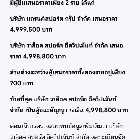
มีผู้ยื่นเสนอราคาเพียง 2 ราย ได้แก่
บริษัท แกรนด์สปอร์ต กรุ๊ป จำกัด เสนอราคา
4,999,500 บาท
บริษัท วาล็อค สปอร์ต อีควิปเม้นท์ จำกัด เสนอ
ราคา 4,998,800 บาท
ส่วนต่างระหว่างผู้เสนอราคาทั้งสองรายอยู่เพียง
700 บาท
ท้ายที่สุด บริษัท วาล็อค สปอร์ต อีควิปเม้นท์
จำกัด เป็นผู้ชนะสัญญา วงเงิน 4,998,800 บาท
ต่อมามีการตรวจสอบพบข้อมูลเพิ่มเติมว่า บริษัท
วาล็อค สปอร์ต อีควิปเม้นท์ จำกัด จดทะเบียนจัด