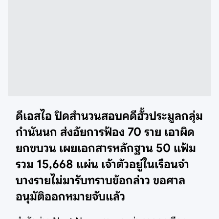
ดีเอสไอ ปิดสำนวนสอบคดีฮั้วประมูลกลุ่ม
กำนันนก ส่งอัยการฟ้อง 70 ราย เอาผิด
ยกขบวน เผยเอกสารหลักฐาน 50 แฟ้ม
รวม 15,668 แผ่น เจ้าตัวอยู่ในเรือนจำ
บางรายไม่มารับทราบข้อกล่าว ขอศาล
อนุมัติออกหมายจับแล้ว