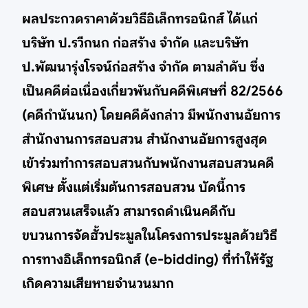
ผลประกวดราคาด้วยวิธีอิเล็กทรอนิกส์ ได้แก่
บริษัท ป.รวีกนก ก่อสร้าง จำกัด และบริษัท
ป.พัฒนารุ่งโรจน์ก่อสร้าง จำกัด ตามลำดับ ซึ่ง
เป็นคดีต่อเนื่องเกี่ยวพันกับคดีพิเศษที่ 82/2566
(คดีกำนันนก) โดยคดีดังกล่าว มีพนักงานอัยการ
สำนักงานการสอบสวน สำนักงานอัยการสูงสุด
เข้าร่วมทำการสอบสวนกับพนักงานสอบสวนคดี
พิเศษ ตั้งแต่เริ่มต้นการสอบสวน บัดนี้การ
สอบสวนเสร็จแล้ว สามารถดำเนินคดีกับ
ขบวนการจัดฮั้วประมูลในโครงการประมูลด้วยวิธี
การทางอิเล็กทรอนิกส์ (e-bidding) ที่ทำให้รัฐ
เกิดความเสียหายจำนวนมาก