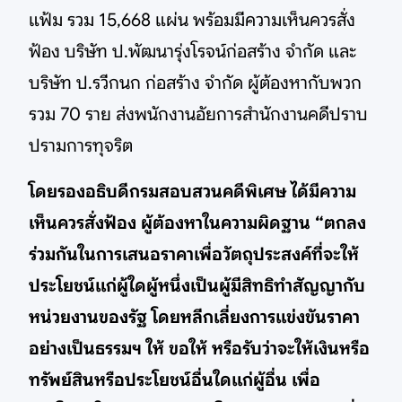
แฟ้ม รวม 15,668 แผ่น พร้อมมีความเห็นควรสั่ง
ฟ้อง บริษัท ป.พัฒนารุ่งโรจน์ก่อสร้าง จำกัด และ
บริษัท ป.รวีกนก ก่อสร้าง จำกัด ผู้ต้องหากับพวก
รวม 70 ราย ส่งพนักงานอัยการสำนักงานคดีปราบ
ปรามการทุจริต
โดยรองอธิบดีกรมสอบสวนคดีพิเศษ ได้มีความ
เห็นควรสั่งฟ้อง ผู้ต้องหาในความผิดฐาน “ตกลง
ร่วมกันในการเสนอราคาเพื่อวัตถุประสงค์ที่จะให้
ประโยชน์แก่ผู้ใดผู้หนึ่งเป็นผู้มีสิทธิทำสัญญากับ
หน่วยงานของรัฐ โดยหลีกเลี่ยงการแข่งขันราคา
อย่างเป็นธรรมฯ ให้ ขอให้ หรือรับว่าจะให้เงินหรือ
ทรัพย์สินหรือประโยชน์อื่นใดแก่ผู้อื่น เพื่อ