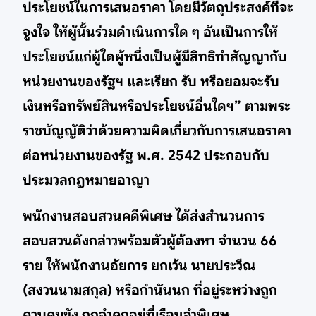
ประโยชน์ในการเสนอราคา โดยมีวัตถุประสงค์ที่จะ
จูงใจ ให้ผู้นั้นร่วมดำเนินการใด ๆ อันเป็นการให้
ประโยชน์แก่ผู้ใดผู้หนึ่งเป็นผู้มีสิทธิทำสัญญากับ
หน่วยงานของรัฐฯ และเรียก รับ หรือยอมจะรับ
เงินหรือทรัพย์สินหรือประโยชน์อื่นใดฯ” ตามพระ
ราชบัญญัติว่าด้วยความผิดเกี่ยวกับการเสนอราคา
ต่อหน่วยงานของรัฐ พ.ศ. 2542 ประกอบกับ
ประมวลกฎหมายอาญา
พนักงานสอบสวนคดีพิเศษ ได้ส่งสำนวนการ
สอบสวนดังกล่าวพร้อมตัวผู้ต้องหา จำนวน 66
ราย ให้พนักงานอัยการ ยกเว้น นายประวีณ
(สงวนนามสกุล) หรือกำนันนก ที่อยู่ระหว่างถูก
ควบคุมขัง ถูกจำคุกอยู่ที่เรือนจำพิเศษ