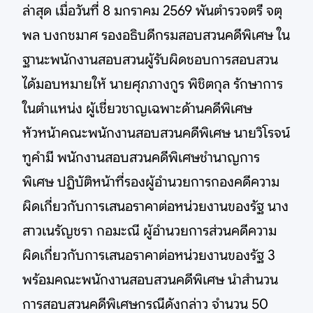
ล่าสุด เมื่อวันที่ 8 มกราคม 2569 พันตำรวจตรี จตุ
พล บงกชมาศ รองอธิบดีกรมสอบสวนคดีพิเศษ ใน
ฐานะพนักงานสอบสวนผู้รับผิดชอบการสอบสวน
ได้มอบหมายให้ นายศุภภางกูร พิชิตกุล รักษาการ
ในตำแหน่ง ผู้เชี่ยวชาญเฉพาะด้านคดีพิเศษ
หัวหน้าคณะพนักงานสอบสวนคดีพิเศษ นายวิโรจน์
ทูคำมี พนักงานสอบสวนคดีพิเศษชำนาญการ
พิเศษ ปฏิบัติหน้าที่รองผู้อำนวยการกองคดีความ
ผิดเกี่ยวกับการเสนอราคาต่อหน่วยงานของรัฐ นาง
สาวเนรัญชรา กอมะณี ผู้อำนวยการส่วนคดีความ
ผิดเกี่ยวกับการเสนอราคาต่อหน่วยงานของรัฐ 3
พร้อมคณะพนักงานสอบสวนคดีพิเศษ นำสำนวน
การสอบสวนคดีพิเศษกรณีดังกล่าว จำนวน 50