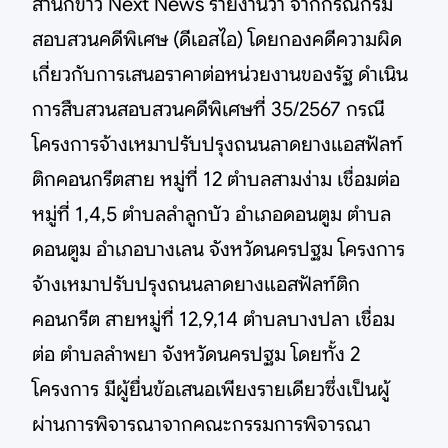
สำนักข่าว Next News รายงานว่า จากกรณีกรม
สอบสวนคดีพิเศษ (ดีเอสไอ) โดยกองคดีความผิด
เกี่ยวกับการเสนอราคาต่อหน่วยงานของรัฐ ดำเนิน
การสืบสวนสอบสวนคดีพิเศษที่ 35/2567 กรณี
โครงการจ้างเหมาปรับปรุงถนนลาดยางแอสฟัลท์
ติกคอนกรีตสาย หมู่ที่ 12 ตำบลสามง่าม เชื่อมต่อ
หมู่ที่ 1,4,5 ตำบลลำลูกบัว อำเภอดอนตูม ตำบล
ดอนตูม อำเภอบางเลน จังหวัดนครปฐม โครงการ
จ้างเหมาปรับปรุงถนนลาดยางแอสฟัลท์ติก
คอนกรีต สายหมู่ที่ 12,9,14 ตำบลบางปลา เชื่อม
ต่อ ตำบลลำพยา จังหวัดนครปฐม โดยทั้ง 2
โครงการ มีผู้ยื่นข้อเสนอเพียงรายเดียวซึ่งเป็นผู้
ผ่านการพิจารณาจากคณะกรรมการพิจารณา