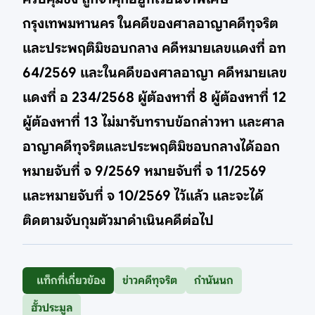
กรุงเทพมหานคร ในคดีของศาลอาญาคดีทุจริต
และประพฤติมิชอบกลาง คดีหมายเลขแดงที่ อท
64/2569 และในคดีของศาลอาญา คดีหมายเลข
แดงที่ อ 234/2568 ผู้ต้องหาที่ 8 ผู้ต้องหาที่ 12
ผู้ต้องหาที่ 13 ไม่มารับทราบข้อกล่าวหา และศาล
อาญาคดีทุจริตและประพฤติมิชอบกลางได้ออก
หมายจับที่ จ 9/2569 หมายจับที่ จ 11/2569
และหมายจับที่ จ 10/2569 ไว้แล้ว และจะได้
ติดตามจับกุมตัวมาดำเนินคดีต่อไป
แท็กที่เกี่ยวข้อง
ข่าวคดีทุจริต
กำนันนก
ฮั้วประมูล