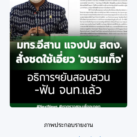
ภาพประกอบรายงาน