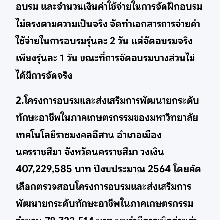
อบรม และจำนวนเงินค่าใช้จ่ายในการจัดฝึกอบรม
ไม่ตรงตามความเป็นจริง จัดทำเอกสารการจ่ายค่า
ใช้จ่ายในการอบรมรุ่นละ 2 วัน แต่จัดอบรมจริง
เพียงรุ่นละ 1 วัน ขณะที่การจัดอบรมบางส่วนไม่
ได้มีการจัดจริง
2.โครงการอบรมและส่งเสริมการพัฒนายกระดับ
ทักษะอาชีพในภาคเกษตรกรรมของมหาวิทยาลัย
เทคโนโลยีราชมงคลอีสาน อำเภอเมือง
นครราชสีมา จังหวัดนครราชสีมา วงเงิน
407,229,585 บาท ปีงบประมาณ 2564 โดยคัด
เลือกตรวจสอบโครงการอบรมและส่งเสริมการ
พัฒนายกระดับทักษะอาชีพในภาคเกษตรกรรม