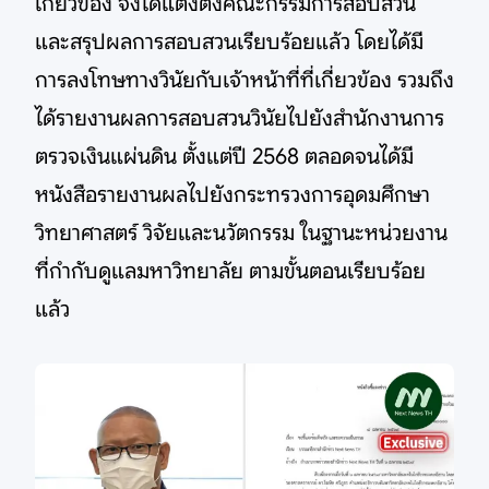
เกี่ยวข้อง จึงได้แต่งตั้งคณะกรรมการสอบสวน
และสรุปผลการสอบสวนเรียบร้อยแล้ว โดยได้มี
การลงโทษทางวินัยกับเจ้าหน้าที่ที่เกี่ยวข้อง รวมถึง
ได้รายงานผลการสอบสวนวินัยไปยังสำนักงานการ
ตรวจเงินแผ่นดิน ตั้งแต่ปี 2568 ตลอดจนได้มี
หนังสือรายงานผลไปยังกระทรวงการอุดมศึกษา
วิทยาศาสตร์ วิจัยและนวัตกรรม ในฐานะหน่วยงาน
ที่กำกับดูแลมหาวิทยาลัย ตามขั้นตอนเรียบร้อย
แล้ว