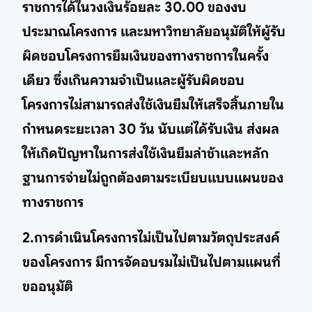
ราชการได้ในวงเงินร้อยละ 30.00 ของงบ
ประมาณโครงการ และมหาวิทยาลัยอนุมัติให้ผู้รับ
ผิดชอบโครงการยืมเงินของทางราชการในครั้ง
เดียว ซึ่งเกินความจำเป็นและผู้รับผิดชอบ
โครงการไม่สามารถส่งใช้เงินยืมให้เสร็จสิ้นภายใน
กำหนดระยะเวลา 30 วัน นับแต่ได้รับเงิน ส่งผล
ให้เกิดปัญหาในการส่งใช้เงินยืมล่าช้าและหลัก
ฐานการจ่ายไม่ถูกต้องตามระเบียบแบบแผนของ
ทางราชการ
2.การดำเนินโครงการไม่เป็นไปตามวัตถุประสงค์
ของโครงการ มีการจัดอบรมไม่เป็นไปตามแผนที่
ขออนุมัติ