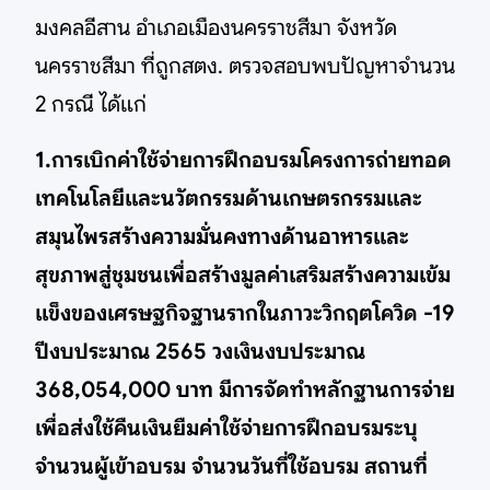
มงคลอีสาน อำเภอเมืองนครราชสีมา จังหวัด
นครราชสีมา ที่ถูกสตง. ตรวจสอบพบปัญหาจำนวน
2 กรณี ได้แก่
1.การเบิกค่าใช้จ่ายการฝึกอบรมโครงการถ่ายทอด
เทคโนโลยีและนวัตกรรมด้านเกษตรกรรมและ
สมุนไพรสร้างความมั่นคงทางด้านอาหารและ
สุขภาพสู่ชุมชนเพื่อสร้างมูลค่าเสริมสร้างความเข้ม
แข็งของเศรษฐกิจฐานรากในภาวะวิกฤตโควิด -19
ปีงบประมาณ 2565 วงเงินงบประมาณ
368,054,000 บาท มีการจัดทำหลักฐานการจ่าย
เพื่อส่งใช้คืนเงินยืมค่าใช้จ่ายการฝึกอบรมระบุ
จำนวนผู้เข้าอบรม จำนวนวันที่ใช้อบรม สถานที่