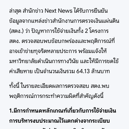
ล่าสุด สำนักข่าว Next News ได้รับการยืนยัน
ข้อมูลจากแหล่งข่าวสำนักงานการตรวจเงินแผ่นดิน
(สตง.) ว่า ปัญหาการใช้จ่ายเงินทั้ง 2 โครงการ
สตง. ตรวจสอบพบข้อบกพร่องและพฤติการณ์ที่
อาจเข้าข่ายทุจริตหลายประการ พร้อมแจ้งให้
มหาวิทยาลัยดำเนินการทางวินัย และให้มีการชดใช้
ค่าเสียหาย เป็นจำนวนเงินรวม 64.13 ล้านบาท
ทั้งนี้ ในรายละเอียดผลการตรวจสอบ สตง.พบ
พฤติการณ์การกระทำความผิดที่สำคัญดังนี้
1.มีการกำหนดหลักเกณฑ์เกี่ยวกับการใช้จ่ายเงิน
การบริหารงบประมาณไว้แตกต่างจากระเบียบ