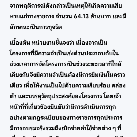
จากพฤติการณ์ดังกล่าวเป็นเหตุให้เกิดความเสีย
หายแก่ทางราชการ จำนวน 64.13 ล้านบาท และมี
ลักษณะเป็นการทุจริต
เบื้องต้น หน่วยงานชี้แจงว่า เนื่องจากเป็น
โครงการที่มีความจำเป็นเร่งด่วนประกอบกับใน
ช่วงเวลาการจัดโครงการเป็นช่วงระยะเวลาที่ใกล้
เคียงกันจึงมีความจำเป็นต้องมีการยืมเงินในคราว
เดียว เพื่อให้งานเป็นไปด้วยความเรียบร้อย คล่อง
ตัว และบรรลุวัตถุประสงค์ของโครงการ โดยเจ้า
หน้าที่ที่เกี่ยวข้องยืนยันว่ามีการดำเนินการทุก
อย่างตามกฎระเบียบของทางราชการทุกประการ
มีการอบรมจริงรวมถึงเบิกจ่ายค่าใช้จ่ายต่าง ๆ ที่