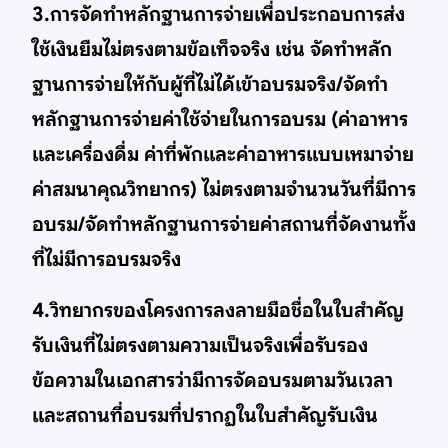
3.การจัดทำหลักฐานการจ่ายเพื่อประกอบการส่ง
ใช้เงินยืมไม่ตรงตามข้อเท็จจริง เช่น จัดทำหลัก
ฐานการจ่ายให้กับผู้ที่ไม่ได้เข้าอบรมจริง/จัดทำ
หลักฐานการจ่ายค่าใช้จ่ายในการอบรม (ค่าอาหาร
และเครื่องดื่ม ค่าที่พักและค่าอาหารแบบเหมาจ่าย
ค่าสมนาคุณวิทยากร) ไม่ตรงตามจำนวนวันที่มีการ
อบรม/จัดทำหลักฐานการจ่ายค่าสถานที่จัดงานทั้ง
ที่ไม่มีการอบรมจริง
4.วิทยากรของโครงการลงลายมือชื่อในใบสำคัญ
รับเงินที่ไม่ตรงตามความเป็นจริงเพื่อรับรอง
ข้อความในเอกสารว่ามีการจัดอบรมตามวันเวลา
และสถานที่อบรมที่ปรากฏในใบสำคัญรับเงิน