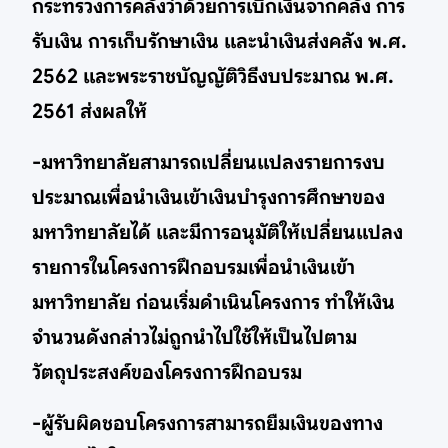
กระทรวงการคลังว่าด้วยการเบิกเงินจากคลัง การ
รับเงิน การเก็บรักษาเงิน และนำเงินส่งคลัง พ.ศ.
2562 และพระราชบัญญัติวิธีงบประมาณ พ.ศ.
2561 ส่งผลให้
-มหาวิทยาลัยสามารถเปลี่ยนแปลงรายการงบ
ประมาณเพื่อนำเงินเข้าเงินบำรุงการศึกษาของ
มหาวิทยาลัยได้ และมีการอนุมัติให้เปลี่ยนแปลง
รายการในโครงการฝึกอบรมเพื่อนำเงินเข้า
มหาวิทยาลัย ก่อนเริ่มดำเนินโครงการ ทำให้เงิน
จำนวนดังกล่าวไม่ถูกนำไปใช้ให้เป็นไปตาม
วัตถุประสงค์ของโครงการฝึกอบรม
-ผู้รับผิดชอบโครงการสามารถยืมเงินของทาง