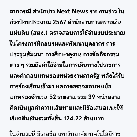
จากกรณี สำนักข่าว Next News รายงานข่าว ใน
ช่วงปีงบประมาณ 2567 สำนักงานการตรวจเงิน
แผ่นดิน (สตง.) ตรวจสอบการใช้จ่ายงบประมาณ
ในโครงการฝึกอบรมและพัฒนาบุคลากร การ
ประชุมสัมมนา การศึกษาดูงาน การจัดกิจกรรม
ต่าง ๆ รวมถึงค่าใช้จ่ายในการเดินทางไปราชการ
และค่าตอบแทนของหน่วยงานภาครัฐ หลังได้รับ
การร้องเรียนเข้ามา ผลการตรวจสอบพบข้อ
บกพร่องจำนวน 52 รายงาน รวม 39 หน่วยงาน
คิดเป็นมูลค่าความเสียหายและมีข้อเสนอแนะให้
เรียกคืนเงินรวมทั้งสิ้น 124.22 ล้านบาท
ในจำนวนนี้ มีรายชิ่อ มหาวิทยาลัยเทคโนโลยีราช