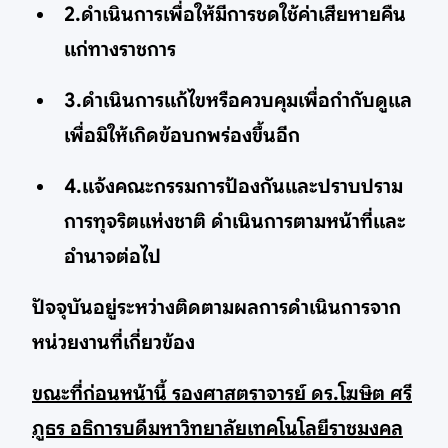
2.ดำเนินการเพื่อให้มีการชดใช้ค่าเสียหายคืน
แก่ทางราชการ
3.ดำเนินการแก้ไขหรือควบคุมเพื่อกำกับดูแล
เพื่อมิให้เกิดข้อบกพร่องขึ้นอีก
4.แจ้งคณะกรรมการป้องกันและปราบปราม
การทุจริตแห่งชาติ ดำเนินการตามหน้าที่และ
อำนาจต่อไป
ปัจจุบันอยู่ระหว่างติดตามผลการดำเนินการจาก
หน่วยงานที่เกี่ยวข้อง
ขณะที่ก่อนหน้านี้ รองศาสตราจารย์ ดร.โฆษิต ศรี
ภูธร อธิการบดีมหาวิทยาลัยเทคโนโลยีราชมงคล