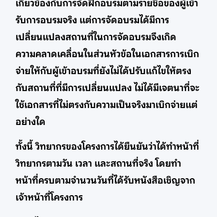
เกี่ยวข้องกับการจัดฝึกอบรมตามรายชื่อของผู้เข้า
รับการอบรมจริง แต่การจัดอบรมได้มีการ
เปลี่ยนแปลงสถานที่ในการจัดอบรมจึงเกิด
ความคลาดเคลื่อนในส่วนหัวข้อในเอกสารการเบิก
จ่ายให้กับผู้เข้าอบรมที่ยังไม่ได้ปรับแก้ไขให้ตรง
กับสถานที่ที่มีการเปลี่ยนแปลง ไม่ได้มีเจตนาที่จะ
ใช้เอกสารที่ไม่ตรงกับความเป็นจริงมาเบิกจ่ายแต่
อย่างใด
ทั้งนี้ วิทยากรของโครงการได้ยืนยันว่าได้ทำหน้าที่
วิทยากรตามวัน เวลา และสถานที่จริง โดยทำ
หน้าที่ครบตามจำนวนวันที่ได้รับหนังสือเชิญจาก
เจ้าหน้าที่โครงการ