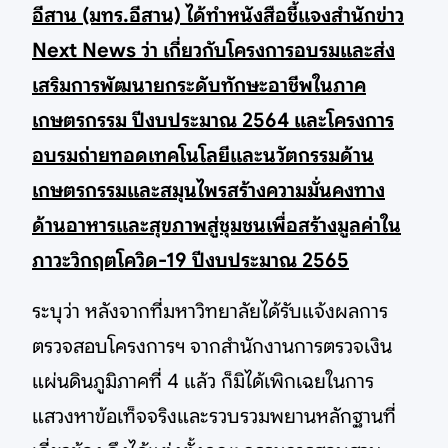
อีสาน (มทร.อีสาน) ได้ทำหนังสือชี้แจงสำนักข่าว
Next News ว่า เกี่ยวกับโครงการอบรมและส่ง
เสริมการพัฒนายกระดับทักษะอาชีพในภาค
เกษตรกรรม ปีงบประมาณ 2564 และโครงการ
อบรมถ่ายทอดเทคโนโลยีและนวัตกรรมด้าน
เกษตรกรรมและสมุนไพรสร้างความมั่นคงทาง
ด้านอาหารและสุขภาพสู่ชุมชนเพื่อสร้างมูลค่าใน
ภาวะวิกฤตโควิด-19 ปีงบประมาณ 2565
ระบุว่า หลังจากที่มหาวิทยาลัยได้รับแจ้งผลการ
ตรวจสอบโครงการฯ จากสำนักงานการตรวจเงิน
แผ่นดินภูมิภาคที่ 4 แล้ว ก็มิได้เพิกเฉยในการ
แสวงหาข้อเท็จจริงและรวบรวมพยานหลักฐานที่