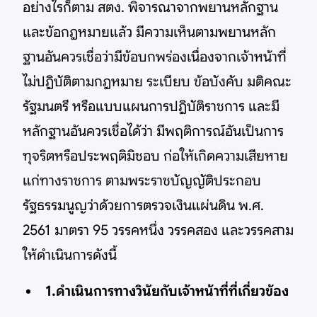
อย่างไรก็ตาม สตง. พิจารณาจากพยานหลักฐาน
และข้อกฎหมายแล้ว มีความเห็นตามพยานหลัก
ฐานอันควรเชื่อว่ามีข้อบกพร่องเนื่องจากเจ้าหน้าที่
ไม่ปฏิบัติตามกฎหมาย ระเบียบ ข้อบังคับ มติคณะ
รัฐมนตรี หรือแบบแผนการปฏิบัติราชการ และมี
หลักฐานอันควรเชื่อได้ว่า มีพฤติการณ์อันเป็นการ
ทุจริตหรือประพฤติมิชอบ ก่อให้เกิดความเสียหาย
แก่ทางราชการ ตามพระราชบัญญัติประกอบ
รัฐธรรมนูญว่าด้วยการตรวจเงินแผ่นดิน พ.ศ.
2561 มาตรา 95 วรรคหนึ่ง วรรคสอง และวรรคสาม
ให้ดำเนินการดังนี้
1.ดำเนินการทางวินัยกับเจ้าหน้าที่ที่เกี่ยวข้อง