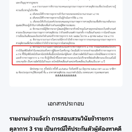
เอกสารประกอบ
รายงานข่าวแจ้งว่า การสอบสวนวินัยข้าราชการ
ตุลาการ 3 ราย เป็นกรณีให้ประกันตัวผู้ต้องหาคดี