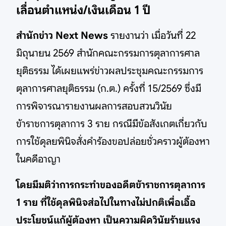
เลื่อนตำแหน่ง/เงินเดือน 1 ปี
สำนักข่าว Next News
รายงานว่า เมื่อวันที่ 22
มิถุนายน 2569 สำนักคณะกรรมการตุลาการศาล
ยุติธรรม ได้เผยแพร่ข่าวผลประชุมคณะกรรมการ
ตุลาการศาลยุติธรรม (ก.ต.) ครั้งที่ 15/2569 ซึ่งมี
การพิจารณารายงานผลการสอบสวนวินัย
ข้าราชการตุลาการ 3 ราย กรณีมีข้อสังเกตเกี่ยวกับ
การใช้ดุลยพินิจสั่งคำร้องขอปล่อยชั่วคราวผู้ต้องหา
ในคดีอาญา
โดยมีมติว่าการกระทำของอดีตข้าราชการตุลาการ
1 ราย ที่ใช้ดุลพินิจส่อไปในทางไม่ปกติเพื่อเอื้อ
ประโยชน์แก้ผู้ต้องหา เป็นความผิดวินัยร้ายแรง