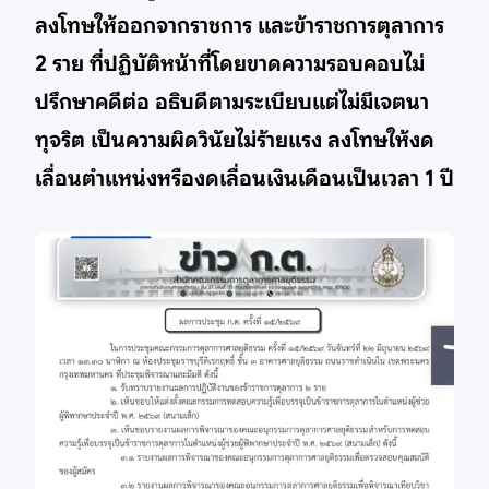
ลงโทษให้ออกจากราชการ และข้าราชการตุลาการ
2 ราย ที่ปฏิบัติหน้าที่โดยขาดความรอบคอบไม่
ปรึกษาคดีต่อ อธิบดีตามระเบียบแต่ไม่มีเจตนา
ทุจริต เป็นความผิดวินัยไม่ร้ายแรง ลงโทษให้งด
เลื่อนตำแหน่งหรืองดเลื่อนเงินเดือนเป็นเวลา 1 ปี