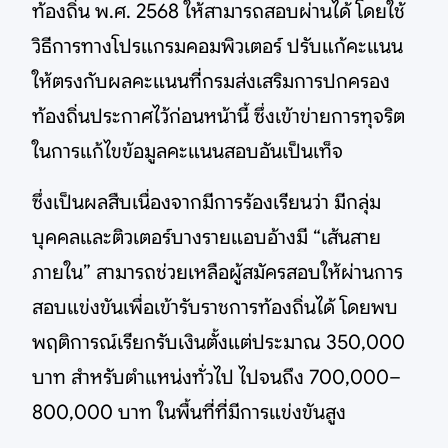
ท้องถิ่น พ.ศ. 2568 ให้สามารถสอบผ่านได้ โดยใช้
วิธีการทางโปรแกรมคอมพิวเตอร์ ปรับแก้คะแนน
ให้ตรงกับผลคะแนนที่กรมส่งเสริมการปกครอง
ท้องถิ่นประกาศไว้ก่อนหน้านี้ ซึ่งเข้าข่ายการทุจริต
ในการแก้ไขข้อมูลคะแนนสอบอันเป็นเท็จ
ซึ่งเป็นผลสืบเนื่องจากมีการร้องเรียนว่า มีกลุ่ม
บุคคลและติวเตอร์บางรายแอบอ้างมี “เส้นสาย
ภายใน” สามารถช่วยเหลือผู้สมัครสอบให้ผ่านการ
สอบแข่งขันเพื่อเข้ารับราชการท้องถิ่นได้ โดยพบ
พฤติการณ์เรียกรับเงินตั้งแต่ประมาณ 350,000
บาท สำหรับตำแหน่งทั่วไป ไปจนถึง 700,000–
800,000 บาท ในพื้นที่ที่มีการแข่งขันสูง