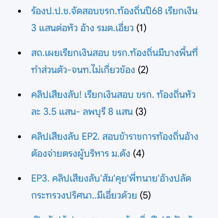
ร้องป.ป.ช.จัดสอบขรก.ท้องถิ่นปี68 เรียกเงิน
3 แสนต่อหัว อ้าง รมต.เอี่ยว
(1)
สถ.เผยเรียกเงินสอบ ขรก.ท้องถิ่นมีบางพื้นที่
ทำส่วนตัว-จนท.ไม่เกี่ยวข้อง
(2)
คลิปเสียงลับ! เรียกเงินสอบ ขรก. ท้องถิ่นหัว
ละ 3.5 แสน- ลพบุรี 8 แสน
(3)
คลิปเสียงลับ EP2. สอบข้าราชการท้องถิ่นอ้าง
ต้องจ่ายตรงผู้บริหาร ม.ดัง
(4)
EP3. คลิปเสียงลับ'ส้ม'คุย'พี่ทนาย'อ้างปลัด
กระทรวงปริศนา..มีเอี่ยวด้วย
(5)