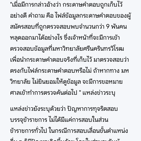
"เมื่อมีการกล่าวอ้างว่า กระดาษคำตอบถูกเก็บไว้
อย่างดี คำถาม คือ ไฟล์ข้อมูลกระดาษคำตอบของผู้
สมัครสอบที่ถูกตรวจสอบพบจำนวนกว่า 9 พันคน
หลุดออกมาได้อย่างไร ซึ่งเจ้าหน้าที่จะมีการเข้า
ตรวจสอบข้อมูลที่มหาวิทยาลัยศรีนครินทรวิโรฒ
เพื่อนำกระดาษคำตอบจริงที่เก็บไว้ มาตรวจสอบว่า
ตรงกับไฟล์กระดาษคำตอบหรือไม่ ถ้าหากทาง มห
วิทยาลัย ไม่ยินยอมให้ดูข้อมูล จะมีการขอหมาย
ศาลเข้าทำการตรวจค้นต่อไป " แหล่งข่าวระบุ
แหล่งข่าวยังระบุด้วยว่า ปัญหาการทุจริตสอบ
บรรจุข้าราชการ ไม่ได้มีแค่การสอบในส่วน
ข้าราชการทั่วไป ในกรณีการสอบเลื่อนขั้นตำแหน่ง