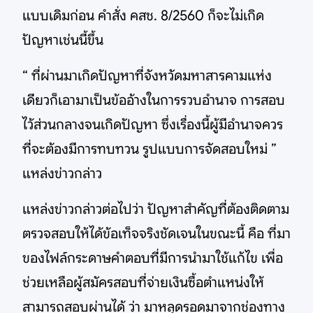
แบบเดิมก่อน คำสั่ง คสช. 8/2560 ก็จะไม่เกิด
ปัญหาเช่นนี้ขึ้น
“ ที่ผ่านมาเกิดปัญหาที่จังหวัดมหาสารคามแห่ง
เดียวก็เอามาเป็นข้ออ้างในการรวบอำนาจ การสอบ
ไว้ส่วนกลางจนเกิดปัญหา ซึ่งเรื่องนี้ผู้มีอำนาจควร
ที่จะต้องมีการทบทวน รูปแบบการจัดสอบใหม่ ”
แหล่งข่าวกล่าว
แหล่งข่าวกล่าวต่อไปว่า ปัญหาสำคัญที่ต้องติดตาม
ตรวจสอบให้ได้ข้อเท็จจริงชัดเจนในขณะนี้ คือ ที่มา
ของไฟล์กระดาษคำตอบที่มีการนำมาใช้แก้ไข เพื่อ
ช่วยเหลือผู้สมัครสอบที่จ่ายเงินซื้อตำแหน่งให้
สามารถสอบผ่านได้ ว่า มาหลุดรอดมาจากช่องทาง