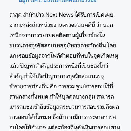
ล่าสุด สำนักข่าว Next News ได้รับการเปิดเผย
จากแหล่งข่าวหน่วยงานตรวจสอบคดีนี้ ว่า นอก
เหนือจากการขยายผลติดตามผู้เกี่ยวข้องใน
ขบวนการทุจริตสอบบรรจุข้าราชการท้องถิ่น โดย
แกะรอยข้อมูลจากไฟล์คำตอบที่พบในจุดเกิดเหตุ
แล้ว ปัญหาสำคัญประการหนึ่งที่เป็นช่องโหว่
สำคัญทำให้เกิดปัญหาการทุจริตสอบบรรจุ
ข้าราชการท้องถิ่น คือ การรวมศูนย์การสอบไว้ที่
ส่วนกลางทั้งหมด ทำให้บุคคลบางกลุ่ม สามารถ
แทรกแซงเข้าถึงข้อมูลกระบวนการสอบรวมถึงผล
การสอบได้ทั้งหมด ซึ่งถ้าหากมีการกระจายการส
อบโดยให้อำนาจ แต่ละท้องถิ่นดำเนินการสอบตาม