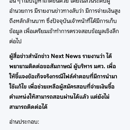
อื่น ๆ ก็มีปัญหาเกิดขึ้นด้วย โดยในส่วนระดับผู้
อำนวยการ มีรายงานข่าวทางลับว่า มีการจ่ายเงินสูง
ถึงหลักล้านบาท ซึ่งปัจจุบันเจ้าหน้าที่ได้มีการเก็บ
ข้อมูล เพื่อเตรียมเข้าทำการตรวจสอบข้อมูลเชิงลึก
ต่อไป
ผู้สื่อข่าวสำนักข่าว Next News รายงานว่า ได้
พยายามติดต่อขอสัมภาษณ์ ผู้บริหาร มศว. เพื่อ
ให้ชี้แจงข้อเท็จจริงกรณีไฟล์คำตอบที่มีการนำมา
ใช้แก้ไข เพื่อช่วยเหลือผู้สมัครสอบที่จ่ายเงินซื้อ
ตำแหน่งให้สามารถสอบผ่านได้แล้ว แต่ยังไม่
สามารถติดต่อได้
อ่านประกอบ: