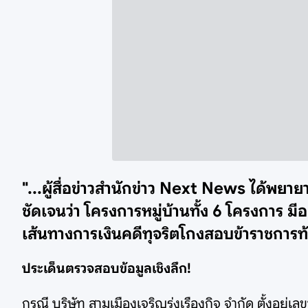
"...ผู้สื่อข่าวสำนักข่าว Next News ได้พยายา
ชัดเจนว่า โครงการหมู่บ้านทั้ง 6 โครงการ มี
เส้นทางการเงินคดีทุจริตโกงสอบข้าราชการท้อ
ประเด็นตรวจสอบข้อมูลเชิงลึก!
กรณี บริษัท สามเมืองเจริญรุ่งเรืองกิจ จำกัด ตั้งอยู่