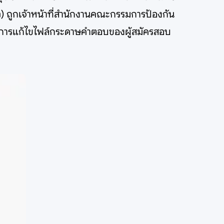
) ถูกเจ้าหน้าที่สำนักงานคณะกรรมการป้องกัน
้ในการแก้ไขไฟล์กระดาษคำตอบของผู้สมัครสอบ