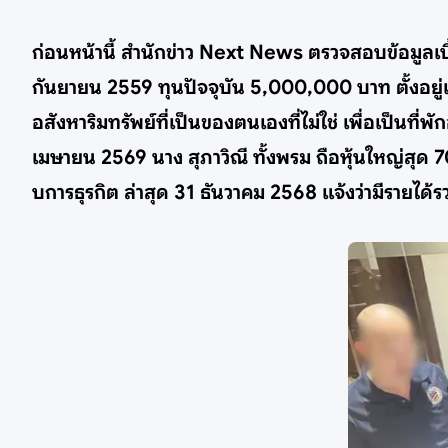
ก่อนหน้านี้ สำนักข่าว Next News ตรวจสอบข้อมูลเบื้
กันยายน 2559 ทุนปัจจุบัน 5,000,000 บาท ตั้งอยู่
อสังหาริมทรัพย์ที่เป็นของตนเองที่ไม่ใช่ เพื่อเป็นที
เมษายน 2569 นาง สุภาวิณี ทั้งพรม ถือหุ้นใหญ่สุด 7
บการธุรกิต ล่าสุด 31 ธันวาคม 2568 แจ้งว่ามีรายไ