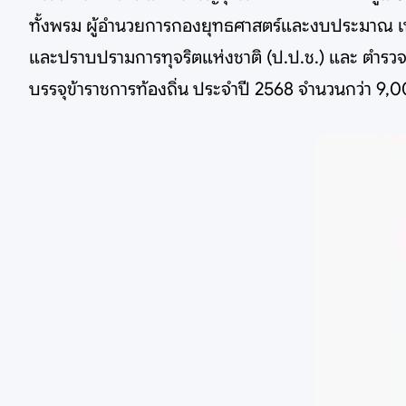
ทั้งพรม ผู้อำนวยการกองยุทธศาสตร์และงบประมาณ เทศบ
และปราบปรามการทุจริตแห่งชาติ (ป.ป.ช.) และ ตำรวจ
บรรจุข้าราชการท้องถิ่น ประจำปี 2568 จำนวนกว่า 9,0