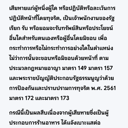
เสียหายแก่ผู้หนึ่งผู้ใด หรือปฏิบัติหรือละเว้นการ
ปฏิบัติหน้าที่โดยทุจริต, เป็นเจ้าพนักงานของรัฐ
เรียก รับ หรือยอมจะรับทรัพย์สินหรือประโยชน์
อื่นใดสำหรับตนเองหรือผู้อื่นโดยมิชอบ เพื่อ
กระทำการหรือไม่กระทำการอย่างใดในตำแหน่ง
ไม่ว่าการนั้นจะชอบหรือมิชอบด้วยหน้าที่ ตาม
ประมวลกฎหมายอาญา มาตรา 149 มาตรา 157
และพระราชบัญญัติประกอบรัฐธรรมนูญว่าด้วย
การป้องกันและปราบปรามการทุจริต พ.ศ. 2561
มาตรา 172 และมาตรา 173
กรณีนี้เป็นผลสืบเนื่องจากผู้เสียหายซึ่งเป็นผู้
ประกอบการร้านอาหาร ได้แจ้งเบาะแสต่อ