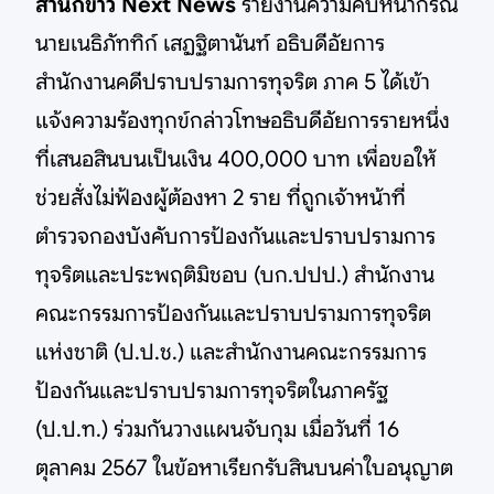
สำนักข่าว Next News
รายงานความคืบหน้ากรณี
นายเนธิภัททิก์ เสฏฐิตานันท์ อธิบดีอัยการ
สำนักงานคดีปราบปรามการทุจริต ภาค 5 ได้เข้า
แจ้งความร้องทุกข์กล่าวโทษอธิบดีอัยการรายหนึ่ง
ที่เสนอสินบนเป็นเงิน 400,000 บาท เพื่อขอให้
ช่วยสั่งไม่ฟ้องผู้ต้องหา 2 ราย ที่ถูกเจ้าหน้าที่
ตำรวจกองบังคับการป้องกันและปราบปรามการ
ทุจริตและประพฤติมิชอบ (บก.ปปป.) สำนักงาน
คณะกรรมการป้องกันและปราบปรามการทุจริต
แห่งชาติ (ป.ป.ช.) และสำนักงานคณะกรรมการ
ป้องกันและปราบปรามการทุจริตในภาครัฐ
(ป.ป.ท.) ร่วมกันวางแผนจับกุม เมื่อวันที่ 16
ตุลาคม 2567 ในข้อหาเรียกรับสินบนค่าใบอนุญาต