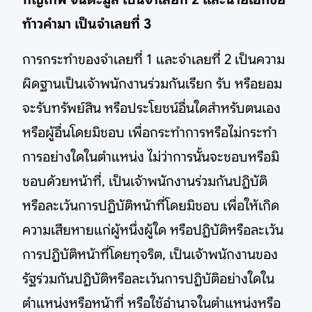
ท้าวคำมา เป็นจำเลยที่ 3
การกระทำของจำเลยที่ 1 และจำเลยที่ 2 เป็นความ
ผิดฐานเป็นเจ้าพนักงานร่วมกันเรียก รับ หรือยอม
จะรับทรัพย์สิน หรือประโยชน์อื่นใดสำหรับตนเอง
หรือผู้อื่นโดยมิชอบ เพื่อกระทำการหรือไม่กระทำ
การอย่างใดในตำแหน่ง ไม่ว่าการนั้นจะชอบหรือมิ
ชอบด้วยหน้าที่, เป็นเจ้าพนักงานร่วมกันปฏิบัติ
หรือละเว้นการปฏิบัติหน้าที่โดยมิชอบ เพื่อให้เกิด
ความเสียหายแก่ผู้หนึ่งผู้ใด หรือปฏิบัติหรือละเว้น
การปฏิบัติหน้าที่โดยทุจริต, เป็นเจ้าพนักงานของ
รัฐร่วมกันปฏิบัติหรือละเว้นการปฏิบัติอย่างใดใน
ตำแหน่งหรือหน้าที่ หรือใช้อำนาจในตำแหน่งหรือ