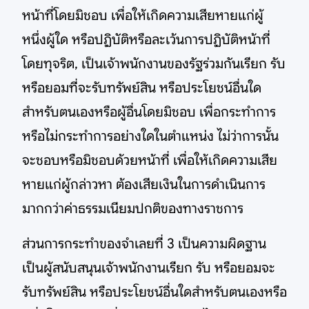
หน้าที่โดยมิชอบ เพื่อให้เกิดความเสียหายแก่ผู้
หนึ่งผู้ใด หรือปฏิบัติหรือละเว้นการปฏิบัติหน้าที่
โดยทุจริต, เป็นเจ้าพนักงานของรัฐร่วมกันเรียก รับ
หรือยอมที่จะรับทรัพย์สิน หรือประโยชน์อื่นใด
สำหรับตนเองหรือผู้อื่นโดยมิชอบ เพื่อกระทำการ
หรือไม่กระทำการอย่างใดในตำแหน่ง ไม่ว่าการนั้น
จะชอบหรือมิชอบด้วยหน้าที่ เพื่อให้เกิดความเสีย
หายแก่ผู้กล่าวหา ต้องเสียเงินในการดำเนินการ
มากกว่าค่าธรรมเนียมปกติของทางราชการ
ส่วนการกระทำของจำเลยที่ 3 เป็นความผิดฐาน
เป็นผู้สนับสนุนเจ้าพนักงานเรียก รับ หรือยอมจะ
รับทรัพย์สิน หรือประโยชน์อื่นใดสำหรับตนเองหรือ