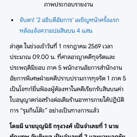
ภาพประกอบรายงาน
จับตา! ‘2 อธิบดีอัยการ‘ เผชิญหน้าครั้งแรก
หลังแจ้งความปมสินบน 4 แสน
ล่าสุด ในช่วงเช้าวันที่ 1 กรกฎาคม 2569 เวลา
ประมาณ 09.00 น. ที่ศาลอาญาคดีทุจริตและ
ประพฤติมิชอบ ภาค 5 พนักงานอัยการสำนักงาน
อัยการพิเศษฝ่ายคดีปราบปรามการทุจริต 1 ภาค 5
เป็นโจทก์ยื่นฟ้องผู้ต้องหาในคดีเรียกรับสินบนค่า
ใบอนุญาตก่อสร้างต่อเติมร้านอาหารภายใต้ปฏิบัติ
การ “รุมกินโต๊ะ” อย่างเป็นทางการแล้ว
โดยมี นายบุญนิธิ กรุงวงศ์ เป็นจำเลยที่ 1 นาย
ทัญเทพ จันต๊ะมูล เป็นจำเลยที่ 2 และนายเอกชัย