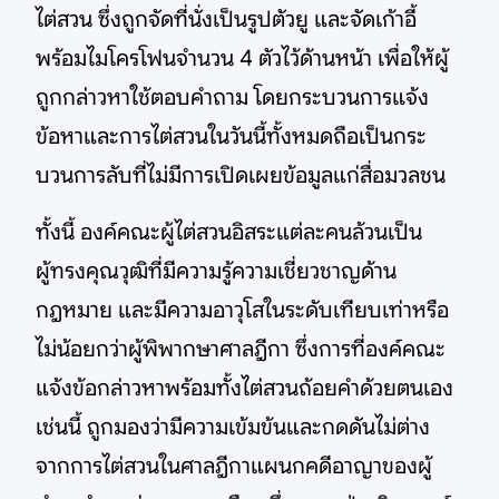
ไต่สวน ซึ่งถูกจัดที่นั่งเป็นรูปตัวยู และจัดเก้าอี้
พร้อมไมโครโฟนจำนวน 4 ตัวไว้ด้านหน้า เพื่อให้ผู้
ถูกกล่าวหาใช้ตอบคำถาม โดยกระบวนการแจ้ง
ข้อหาและการไต่สวนในวันนี้ทั้งหมดถือเป็นกระ
บวนการลับที่ไม่มีการเปิดเผยข้อมูลแก่สื่อมวลชน
ทั้งนี้ องค์คณะผู้ไต่สวนอิสระแต่ละคนล้วนเป็น
ผู้ทรงคุณวุฒิที่มีความรู้ความเชี่ยวชาญด้าน
กฎหมาย และมีความอาวุโสในระดับเทียบเท่าหรือ
ไม่น้อยกว่าผู้พิพากษาศาลฎีกา ซึ่งการที่องค์คณะ
แจ้งข้อกล่าวหาพร้อมทั้งไต่สวนถ้อยคำด้วยตนเอง
เช่นนี้ ถูกมองว่ามีความเข้มข้นและกดดันไม่ต่าง
จากการไต่สวนในศาลฎีกาแผนกคดีอาญาของผู้