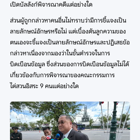
เปิดบัลลังก์พิจารณาคดีแต่อย่างใด
ส่วนผู้ถูกกล่าวหาคนอื่นไม่ทราบว่ามีการชี้แจงเป็น
ลายลักษณ์อักษรหรือไม่ แต่เบื้องต้นลูกความของ
ตนเองจะชี้แจงเป็นลายลักษณ์อักษรและปฏิเสธข้อ
กล่าวหาเนื่องจากมองว่าในชั้นตำรวจในการ
บิดเบือนข้อมูล ซึ่งส่วนของการบิดเบือนข้อมูลไม่ได้
เกี่ยวข้องกับการพิจารณาของคณะกรรมการ
ไต่สวนอิสระ 9 คนแต่อย่างใด