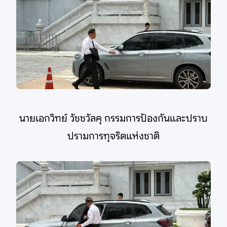
นายเอกวิทย์ วัชชวัลคุ กรรมการป้องกันและปราบ
ปรามการทุจริตแห่งชาติ