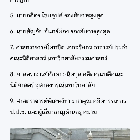
5. นายอดิศร ไชยคุปต์ รองอัยการสูงสุด
6. นายสัญจัย จันทร์ผ่อง รองอัยการสูงสุด
7. ศาสตราจารย์ไผทชิต เอกจริยกร อาจารย์ประจำ
คณะนิติศาสตร์ มหาวิทยาลัยธรรมศาสตร์
8. ศาสตราจารย์ศักดา ธนิตกุล อดีตคณบดีคณะ
นิติศาสตร์ จุฬาลงกรณ์มหาวิทยาลัย
9. ศาสตราจารย์พิเศษวิชา มหาคุณ อดีตกรรมการ
ป.ป.ช. และผู้เชี่ยวชาญด้านกฎหมาย