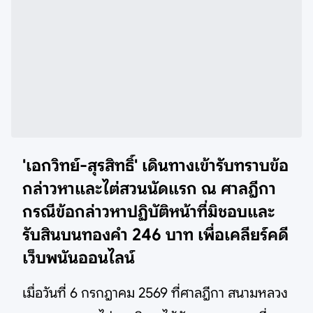
'เอกวิทย์-สุรสิทธิ์' เดินทางเข้ารับทราบข้อ
กล่าวหาและไต่สวนนัดแรก ณ ศาลฎีกา
กรณีข้อกล่าวหาปฏิบัติหน้าที่มิชอบและ
รับสินบนทองคำ 246 บาท เพื่อเคลียร์คดี
เว็บพนันออนไลน์
เมื่อวันที่ 6 กรกฎาคม 2569 ที่ศาลฎีกา สนามหลวง