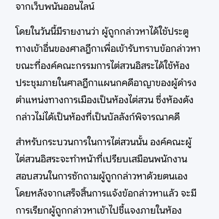
จากเว็บพนันออนไลน์
โดยในวันนี้มีรายงานว่า ผู้ถูกกล่าวหาได้ใช้ประตู
ทางเข้าอื่นของศาลฎีกาเพื่อเข้ารับทราบข้อกล่าวหา
ขณะที่องค์คณะกรรมการไต่สวนอิสระได้ใช้ห้อง
ประชุมภายในศาลฎีกาแผนกคดีอาญาของผู้ดำรง
ตำแหน่งทางการเมืองเป็นห้องไต่สวน ซึ่งห้องดัง
กล่าวไม่ได้เป็นห้องที่เป็นบัลลังก์พิจารณาคดี
สำหรับกระบวนการในการไต่สวนนั้น องค์คณะผู้
ไต่สวนอิสระจะทำหน้าที่เปรียบเสมือนพนักงาน
สอบสวนในการซักถามผู้ถูกกล่าวหาด้วยตนเอง
โดยหลังจากเสร็จสิ้นการแจ้งข้อกล่าวหาแล้ว จะมี
การเรียกผู้ถูกกล่าวหาเข้าไปชี้แจงภายในห้อง