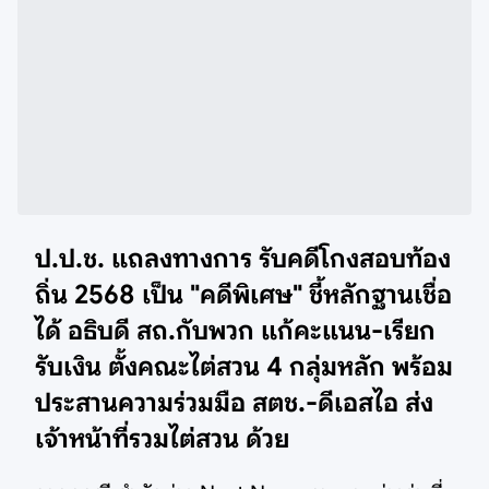
ป.ป.ช. แถลงทางการ รับคดีโกงสอบท้อง
ถิ่น 2568 เป็น "คดีพิเศษ" ชี้หลักฐานเชื่อ
ได้ อธิบดี สถ.กับพวก แก้คะแนน-เรียก
รับเงิน ตั้งคณะไต่สวน 4 กลุ่มหลัก พร้อม
ประสานความร่วมมือ สตช.-ดีเอสไอ ส่ง
เจ้าหน้าที่รวมไต่สวน ด้วย