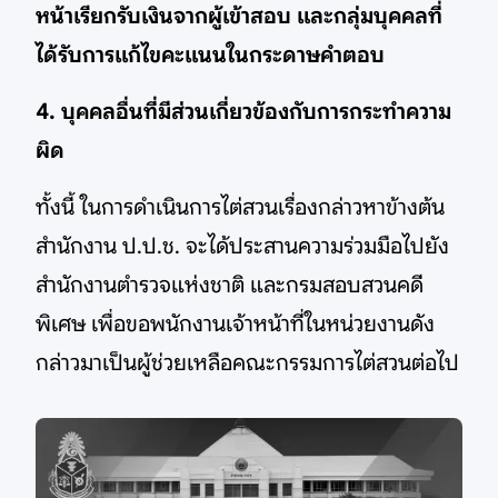
หน้าเรียกรับเงินจากผู้เข้าสอบ และกลุ่มบุคคลที่
ได้รับการแก้ไขคะแนนในกระดาษคำตอบ
4. บุคคลอื่นที่มีส่วนเกี่ยวข้องกับการกระทำความ
ผิด
ทั้งนี้ ในการดำเนินการไต่สวนเรื่องกล่าวหาข้างต้น
สำนักงาน ป.ป.ช. จะได้ประสานความร่วมมือไปยัง
สำนักงานตำรวจแห่งชาติ และกรมสอบสวนคดี
พิเศษ เพื่อขอพนักงานเจ้าหน้าที่ในหน่วยงานดัง
กล่าวมาเป็นผู้ช่วยเหลือคณะกรรมการไต่สวนต่อไป