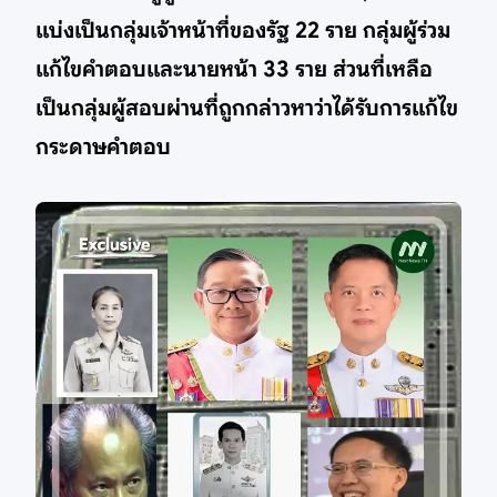
แบ่งเป็นกลุ่มเจ้าหน้าที่ของรัฐ 22 ราย กลุ่มผู้ร่วม
แก้ไขคำตอบและนายหน้า 33 ราย ส่วนที่เหลือ
เป็นกลุ่มผู้สอบผ่านที่ถูกกล่าวหาว่าได้รับการแก้ไข
กระดาษคำตอบ