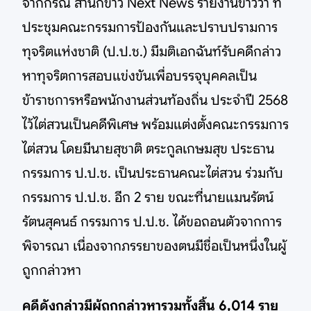
จากกรณี สำนักข่าว Next News รายงานข่าวว่า ที่
ประชุมคณะกรรมการป้องกันและปราบปรามการ
ทุจริตแห่งชาติ (ป.ป.ช.) มีมติเอกฉันท์รับคดีกล่าว
หาทุจริตการสอบแข่งขันเพื่อบรรจุบุคคลเป็น
ข้าราชการหรือพนักงานส่วนท้องถิ่น ประจำปี 2568
ไว้ไต่สวนเป็นคดีพิเศษ พร้อมแต่งตั้งคณะกรรมการ
ไต่สวน โดยมีนายสุชาติ ตระกูลเกษมสุข ประธาน
กรรมการ ป.ป.ช. เป็นประธานคณะไต่สวน ร่วมกับ
กรรมการ ป.ป.ช. อีก 2 ราย ขณะที่นายแมนรัตน์
รัตนสุคนธ์ กรรมการ ป.ป.ช. ได้ขอถอนตัวจากการ
พิจารณา เนื่องจากภรรยาของตนมีชื่อเป็นหนึ่งในผู้
ถูกกล่าวหา
คดีดังกล่าวมีผู้ถูกกล่าวหารวมทั้งสิ้น 6,014 ราย