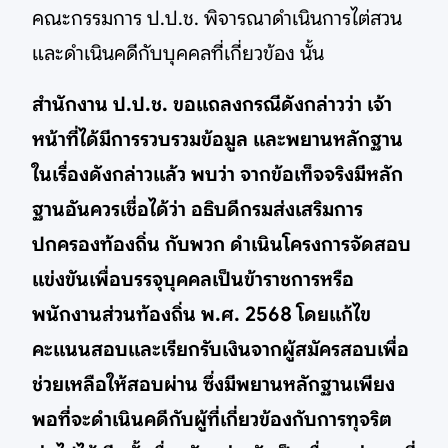
คณะกรรมการ ป.ป.ช. พิจารณาดำเนินการไต่สวน
และดำเนินคดีกับบุคคลที่เกี่ยวข้อง นั้น
สำนักงาน ป.ป.ช. ขอแถลงกรณีดังกล่าวว่า เจ้า
หน้าที่ได้มีการรวบรวมข้อมูล และพยานหลักฐาน
ในเรื่องดังกล่าวแล้ว พบว่า จากข้อเท็จจริงมีหลัก
ฐานอันควรเชื่อได้ว่า อธิบดีกรมส่งเสริมการ
ปกครองท้องถิ่น กับพวก ดำเนินโครงการจัดสอบ
แข่งขันเพื่อบรรจุบุคคลเป็นข้าราชการหรือ
พนักงานส่วนท้องถิ่น พ.ศ. 2568 โดยแก้ไข
คะแนนสอบและเรียกรับเงินจากผู้สมัครสอบเพื่อ
ช่วยเหลือให้สอบผ่าน ซึ่งมีพยานหลักฐานเพียง
พอที่จะดำเนินคดีกับผู้ที่เกี่ยวข้องกับการทุจริต