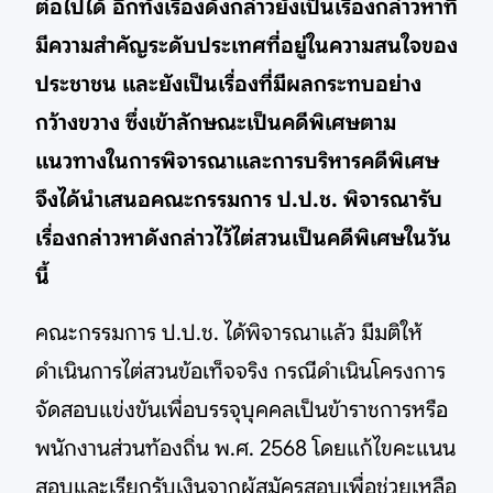
ต่อไปได้ อีกทั้งเรื่องดังกล่าวยังเป็นเรื่องกล่าวหาที่
มีความสำคัญระดับประเทศที่อยู่ในความสนใจของ
ประชาชน และยังเป็นเรื่องที่มีผลกระทบอย่าง
กว้างขวาง ซึ่งเข้าลักษณะเป็นคดีพิเศษตาม
แนวทางในการพิจารณาและการบริหารคดีพิเศษ
จึงได้นำเสนอคณะกรรมการ ป.ป.ช. พิจารณารับ
เรื่องกล่าวหาดังกล่าวไว้ไต่สวนเป็นคดีพิเศษในวัน
นี้
คณะกรรมการ ป.ป.ช. ได้พิจารณาแล้ว มีมติให้
ดำเนินการไต่สวนข้อเท็จจริง กรณีดำเนินโครงการ
จัดสอบแข่งขันเพื่อบรรจุบุคคลเป็นข้าราชการหรือ
พนักงานส่วนท้องถิ่น พ.ศ. 2568 โดยแก้ไขคะแนน
สอบและเรียกรับเงินจากผู้สมัครสอบเพื่อช่วยเหลือ