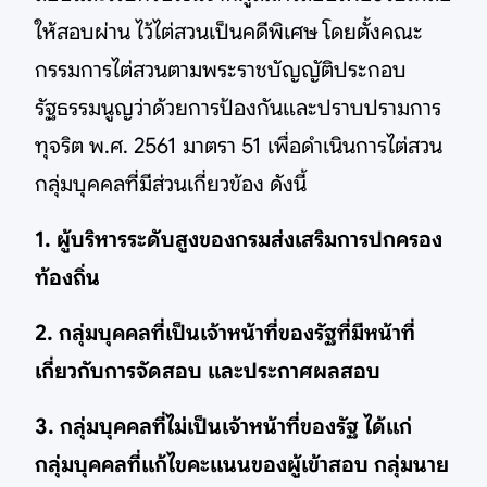
ให้สอบผ่าน ไว้ไต่สวนเป็นคดีพิเศษ โดยตั้งคณะ
กรรมการไต่สวนตามพระราชบัญญัติประกอบ
รัฐธรรมนูญว่าด้วยการป้องกันและปราบปรามการ
ทุจริต พ.ศ. 2561 มาตรา 51 เพื่อดำเนินการไต่สวน
กลุ่มบุคคลที่มีส่วนเกี่ยวข้อง ดังนี้
1. ผู้บริหารระดับสูงของกรมส่งเสริมการปกครอง
ท้องถิ่น
2. กลุ่มบุคคลที่เป็นเจ้าหน้าที่ของรัฐที่มีหน้าที่
เกี่ยวกับการจัดสอบ และประกาศผลสอบ
3. กลุ่มบุคคลที่ไม่เป็นเจ้าหน้าที่ของรัฐ ได้แก่
กลุ่มบุคคลที่แก้ไขคะแนนของผู้เข้าสอบ กลุ่มนาย