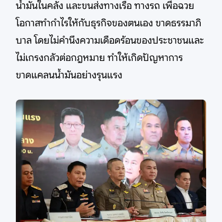
น้ำมันในคลัง และขนส่งทางเรือ ทางรถ เพื่อฉวย
โอกาสทำกำไรให้กับธุรกิจของตนเอง ขาดธรรมาภิ
บาล โดยไม่คำนึงความเดือดร้อนของประชาชนและ
ไม่เกรงกลัวต่อกฎหมาย ทำให้เกิดปัญหาการ
ขาดแคลนน้ำมันอย่างรุนแรง