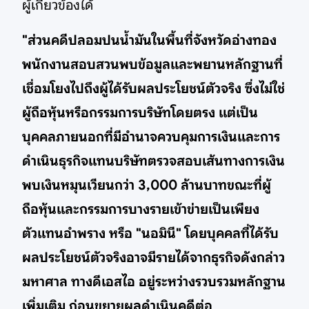
ผู้เกี่ยวข้องได้
"ส่วนคดีปลอมปนน้ำมันในพื้นที่จังหวัดอ่างทอง
พนักงานสอบสวนพบข้อมูลและพยานหลักฐานที่
เชื่อมโยงไปถึงผู้ได้รับผลประโยชน์ตัวจริง ซึ่งไม่ใช่
ผู้ถือหุ้นหรือกรรมการบริษัทโดยตรง แต่เป็น
บุคคลภายนอกที่มีอำนาจควบคุมการเงินและการ
ดำเนินธุรกิจแทนบริษัทตรวจสอบเส้นทางการเงิน
พบเงินหมุนเวียนกว่า 3,000 ล้านบาทขณะที่ผู้
ถือหุ้นและกรรมการบางรายเข้าข่ายเป็นเพียง
ตัวแทนอำพราง หรือ "นอมินี" โดยบุคคลที่ได้รับ
ผลประโยชน์ตัวจริงอาจมีรายได้จากธุรกิจดังกล่าว
มหาศาล ทางดีเอสไอ อยู่ระหว่างรวบรวมหลักฐาน
เพิ่มเติม ก่อนขยายผลดำเนินคดีต่อ