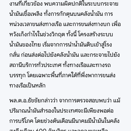
งานที่เกี่ยวข้อง พบความผิดปกติในระบบกระจาย
น้ำมันเชื้อเพลิง ทั้งการกักตุนบนคลังน้ำมัน การ
หน่วงเวลาขนส่งทางเรือ และการขนส่งทางบก เพื่อ
หวังเก็งกำไรในช่วงวิกฤต ทั้งนี้ โครงสร้างระบบ
น้ำมันของไทย เริ่มจากการนำน้ำมันดิบเข้าสู่โรง
กลั่น ก่อนส่งต่อไปยังคลังน้ำมัน และกระจายไปยัง
สถานีบริการทั่วประเทศ ทั้งทางเรือและทางรถ
บรรทุก โดยเฉพาะพื้นที่ภาคใต้ที่พึ่งพาการขนส่ง
ทางเรือเป็นหลัก
พล.ต.อ.ธัชชัยกล่าวว่า จากการตรวจสอบพบว่า แม้
ปริมาณน้ำมันสำรองในประเทศจะมีเพียงพอต่อ
การบริโภค โดยช่วงต้นเดือนมีนาคมมีน้ำมันในคลัง