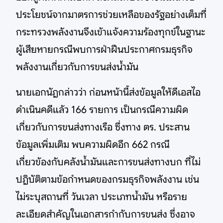
ประโยชน์จากมาตรการช่วยเหลือของรัฐอย่างเต็มที่
กระทรวงพลังงานจึงเข้าแจ้งความร้องทุกข์ในฐานะ
ผู้เสียหายกรณีพบการฝ่าฝืนประกาศกรมธุรกิจ
พลังงานเกี่ยวกับการขนส่งน้ำมัน
นายเอกนัฏกล่าวว่า ก่อนหน้านี้ส่งข้อมูลให้ดีเอสไอ
ดำเนินคดีแล้ว 166 รายการ เป็นกรณีความผิด
เกี่ยวกับการขนส่งทางเรือ ซึ่งทาง ตร. ประสาน
ข้อมูลเพิ่มเติม พบความผิดอีก 662 กรณี
เกี่ยวข้องกับคลังน้ำมันและการขนส่งทางบก ที่ไม่
ปฏิบัติตามข้อกำหนดของกรมธุรกิจพลังงาน เช่น
ไม่ระบุสถานที่ วันเวลา ประเภทน้ำมัน หรือราย
ละเอียดสำคัญในเอกสารกำกับการขนส่ง ซึ่งอาจ