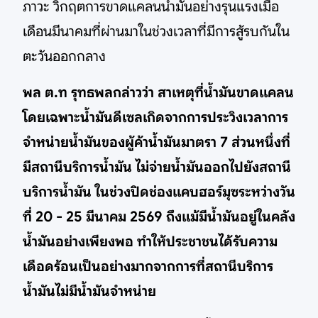
ภาวะ วิกฤตการขาดแคลนน้ำมันอย่างรุนแรงเมื่อ
เดือนมีนาคมที่ผ่านมาในช่วงเวลาที่มีการสู้รบกันใน
ตะวันออกกลาง
พล ต.ท รุทธพลกล่าวว่า สาเหตุที่น้ำมันขาดแคลน
โดยเฉพาะน้ำมันดีเซลเกิดจากการประวิงเวลาการ
จำหน่ายน้ำมันของผู้ค้าน้ำมันมาตรา 7 ส่วนหนึ่งที่
มีสถานีบริการน้ำมัน ไม่จ่ายน้ำมันออกไปยังสถานี
บริการน้ำมัน ในช่วงปิดช่องแคบฮอร์มุซระหว่างวัน
ที่ 20 - 25 มีนาคม 2569 ถึงแม้มีน้ำมันอยู่ในคลัง
น้ำมันอย่างเพียงพอ ทำให้ประชาชนได้รับความ
เดือดร้อนเป็นอย่างมากจากการที่สถานีบริการ
น้ำมันไม่มีน้ำมันจำหน่าย