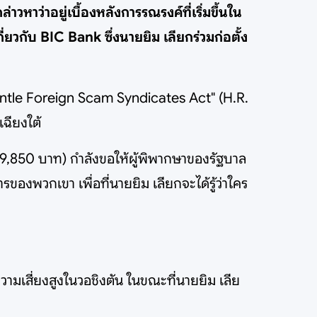
าวหาว่าอยู่เบื้องหลังการรณรงค์ที่เริ่มขึ้นใน
ยวกับ BIC Bank ซึ่งนายยิม เลียกร่วมก่อตั้ง
smantle Foreign Scam Syndicates Act" (H.R.
เฉียงใต้
469,850 บาท) กำลังขอให้ผู้พิพากษาของรัฐบาล
ของพวกเขา เพื่อที่นายยิม เลียกจะได้รู้ว่าใคร
ามเสี่ยงสูงในวอชิงตัน ในขณะที่นายยิม เลีย