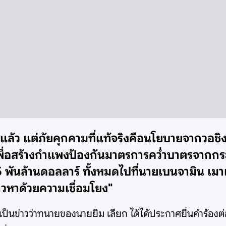
ล้ว แต่ภัยคุกคามที่แท้จริงคือนโยบายจากวอชิงต
าเพื่อสร้างกำแพงป้องกันมาตรการคว่ำบาตรจากก
พันล้านดอลลาร์ ทั้งหมดไปที่นายเบนจามิน เมา
กล่าวหาด้วยความเชื่อมโยง"
ป็นข่าวว่าทนายของนายยิม เลียก ได้ได้ประกาศยื่นคำร้องต่