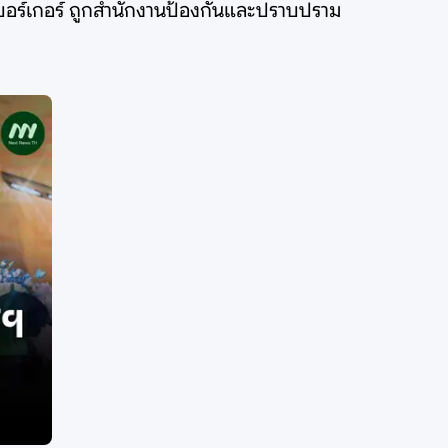
์เบอร์เกอร์ ถูกสำนักงานป้องกันและปราบปราม