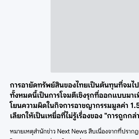
การอายัดทรัพย์สินของไทยเป็นต้นทุนที่จมไปแ
ทั้งหมดนี้เป็นการโจมตีเชิงรุกที่ออกแบบม
โยนความผิดในกิจการอาชญากรรมมูลค่า 1.5 
เลียกให้เป็นเหยื่อที่ไม่รู้เรื่องของ "การถูก
หมายเหตุสำนักข่าว Next News สืบเนื่องจากที่ปรากฎเ