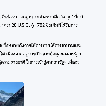
รยื่นฟ้องทางกฎหมายต่างหากคือ "อาวุธ" ที่แท้
รา 28 U.S.C. § 1782 ซึ่งเดิมทีได้รับการ
มูล ซึ่งหมายถึงการให้การภายใต้การสาบานและ
ได้ เนื่องจากกฎการเปิดเผยข้อมูลของสหรัฐฯ
ู่ความต่างชาติ ในการเข้าสู่ศาลสหรัฐฯ เพื่อจะ