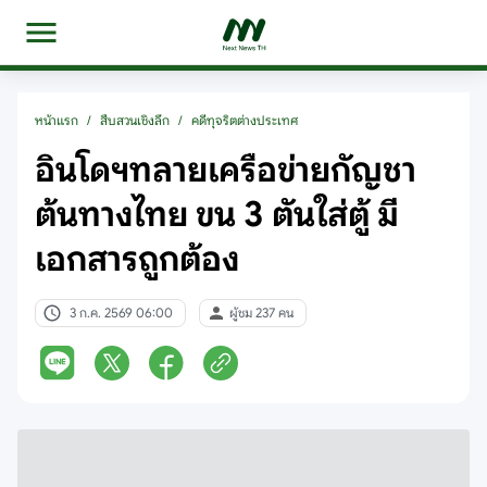
หน้าแรก
/
สืบสวนเชิงลึก
/
คดีทุจริตต่างประเทศ
อินโดฯทลายเครือข่ายกัญชา
ต้นทางไทย ขน 3 ตันใส่ตู้ มี
เอกสารถูกต้อง
3 ก.ค. 2569 06:00
ผู้ชม 237 คน