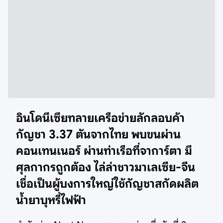
อินโดนีเซียทลายเครือข่ายลักลอบค้า
กัญชา 3.37 ตันจากไทย พบขนผ่าน
คอนเทนเนอร์ ผ่านท่าเรือที่จาการ์ตา มี
ศุลกากรถูกต้อง ไล่ล่าชาวมาเลเซีย-จีน
เชื่อเป็นผู้บงการใหญ่ใช้กัญชาสกัดผลิต
น้ำยาบุหรี่ไฟฟ้า