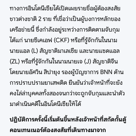
ทางการอินโดนีเซียได้เปิดเผยรายชื่อผู้ต้องสงสัย
ชาวต่างชาติ 2 ราย ที่เชื่อว่าเป็นผู้บงการหลักของ
เครือข่ายนี้ ซึ่งกำลังอยู่ระหว่างการติดตามจับกุม
ได้แก่ นายซีเคเอฟ (CKF) หรือที่รู้จักกันในนาม
นายแอล (L) สัญชาติมาเลเซีย และนายแซดแอล
(ZL) หรือที่รู้จักกันในนามนายเจ (J) สัญชาติจีน
โดยนายอัศวิน สิปายุง รองผู้บัญชาการ BNN ด้าน
การปราบปรามยาเสพติด ยืนยันว่าเจ้าหน้าที่จะยัง
คงไล่ล่าบุคคลทั้งสองจนกว่าจะถูกจับกุมและนำตัว
มาดำเนินคดีในอินโดนีเซียให้ได้
ปฏิบัติการครั้งนี้เริ่มต้นขึ้นหลังเจ้าหน้าที่สกัดกั้นตู้
คอนเทนเนอร์ต้องสงสัยที่เดินทางมาจาก