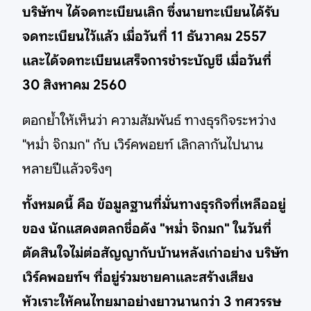
บริษัทฯ ได้จดทะเบียนเลิก ซึ่งนายทะเบียนได้รับ
จดทะเบียนไว้แล้ว เมื่อวันที่ 11 ธันวาคม 2557
และได้จดทะเบียนเสร็จการชำระบัญชี เมื่อวันที่
30 สิงหาคม 2560
ตอกย้ำให้เห็นว่า ความสัมพันธ์ ทางธุรกิจระหว่าง
"หม่ำ จ๊กมก" กับ เวิร์คพอยท์ เลิกลากันไปนาน
หลายปีแล้วจริงๆ
ทั้งหมดนี้ คือ ข้อมูลฐานที่มั่นทางธุรกิจที่เหลืออยู่
ของ นักแสดงตลกชื่อดัง "หม่ำ จ๊กมก" ในวันที่
ตัดสินใจไม่ต่อสัญญากับบ้านหลังเก่าอย่าง บริษัท
เวิร์คพอยท์ฯ ที่อยู่ร่วมชายคาและสร้างเสียง
หัวเราะให้คนไทยมาอย่างยาวนานกว่า 3 ทศวรรษ