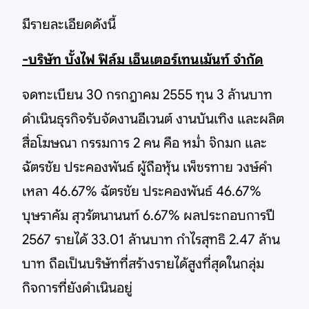
มีรายละเอียดดังนี้
-บริษัท บั้งไฟ ฟิล์ม เอ็นเตอร์เทนเม้นท์ จำกัด
จดทะเบียน 30 กรกฎาคม 2555 ทุน 3 ล้านบาท
ดำเนินธุรกิจรับจัดงานอีเวนต์ งานบันเทิง และผลิต
สื่อโฆษณา กรรมการ 2 คน คือ หม่ำ จ๊กมก และ
ฉัตรชัย ประคองพันธ์ ผู้ถือหุ้น เพ็ชรทาย วงษ์คำ
เหลา 46.67% ฉัตรชัย ประคองพันธ์ 46.67%
บุษราคัม สุวรัตนานนท์ 6.67% ผลประกอบการปี
2567 รายได้ 33.01 ล้านบาท กำไรสุทธิ 2.47 ล้าน
บาท ถือเป็นบริษัทที่สร้างรายได้สูงที่สุดในกลุ่ม
กิจการที่ยังดำเนินอยู่