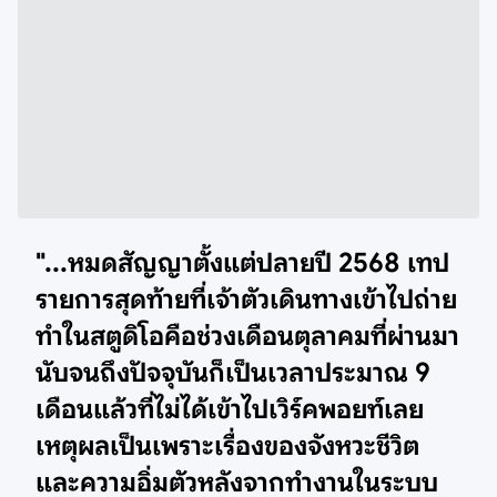
"...หมดสัญญาตั้งแต่ปลายปี 2568 เทป
รายการสุดท้ายที่เจ้าตัวเดินทางเข้าไปถ่าย
ทำในสตูดิโอคือช่วงเดือนตุลาคมที่ผ่านมา
นับจนถึงปัจจุบันก็เป็นเวลาประมาณ 9
เดือนแล้วที่ไม่ได้เข้าไปเวิร์คพอยท์เลย
เหตุผลเป็นเพราะเรื่องของจังหวะชีวิต
และความอิ่มตัวหลังจากทำงานในระบบ