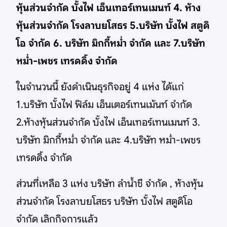
หุ้นส่วนจำกัด บั้งไฟ เอ็นเทอร์เทนเมนท์ 4. ห้าง
หุ้นส่วนจำกัด โรงลาบยโสธร 5.บริษัท บั้งไฟ สตูดิ
โอ จำกัด 6. บริษัท มิกกี้หม่ำ จำกัด และ 7.บริษัท
หม่ำ-เพชร เทรดดิ้ง จำกัด
ในจำนวนนี้ ยังดำเนินธุรกิจอยู่ 4 แห่ง ได้แก่
1.บริษัท บั้งไฟ ฟิล์ม เอ็นเตอร์เทนเม้นท์ จำกัด
2.ห้างหุ้นส่วนจำกัด บั้งไฟ เอ็นเทอร์เทนเมนท์ 3.
บริษัท มิกกี้หม่ำ จำกัด และ 4.บริษัท หม่ำ-เพชร
เทรดดิ้ง จำกัด
ส่วนที่เหลือ 3 แห่ง บริษัท ลำน้ำชี จำกัด , ห้างหุ้น
ส่วนจำกัด โรงลาบยโสธร บริษัท บั้งไฟ สตูดิโอ
จำกัด เลิกกิจการแล้ว