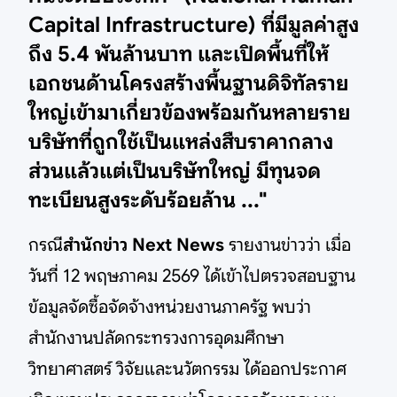
Capital Infrastructure) ที่มีมูลค่าสูง
ถึง 5.4 พันล้านบาท และเปิดพื้นที่ให้
เอกชนด้านโครงสร้างพื้นฐานดิจิทัลราย
ใหญ่เข้ามาเกี่ยวข้องพร้อมกันหลายราย
บริษัทที่ถูกใช้เป็นแหล่งสืบราคากลาง
ส่วนแล้วแต่เป็นบริษัทใหญ่ มีทุนจด
ทะเบียนสูงระดับร้อยล้าน ..."
กรณี
สำนักข่าว Next News
รายงานข่าวว่า เมื่อ
วันที่ 12 พฤษภาคม 2569 ได้เข้าไปตรวจสอบฐาน
ข้อมูลจัดซื้อจัดจ้างหน่วยงานภาครัฐ พบว่า
สำนักงานปลัดกระทรวงการอุดมศึกษา
วิทยาศาสตร์ วิจัยและนวัตกรรม ได้ออกประกาศ