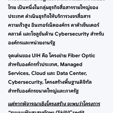
ไทย เป็นหนึ่งในกลุ่มธุรกิจสื่อสารรายใหญ่ของ
ประเทศ ดำเนินธุรกิจให้บริการวงจรสื่อสาร
ความเร็วสูง อินเทอร์เน็ตองค์กร ดาต้าเซ็นเตอร์
คลาวด์ และโซลูชันด้าน Cybersecurity สำหรับ
องค์กรและหน่วยงานรัฐ
จุดเด่นของ UIH คือ โครงข่าย Fiber Optic
สำหรับองค์กรทั่วประเทศ, Managed
Services, Cloud และ Data Center,
Cybersecurity, โครงสร้างพื้นฐานดิจิทัล
สำหรับองค์กรขนาดใหญ่และภาครัฐ
แต่หากพิจารณาเชิงโครงสร้าง จะพบว่าโครงการ
“ระบบแฟ้มสะสมทักษะ (Skill/Credit