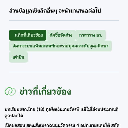
ส่วนข้อมูลเชิงลึกอื่นๆ จะนำมาเสนอต่อไป
แท็กที่เกี่ยวข้อง
จัดซื้อจัดจ้าง
กระทรวง อว.
จัดหาระบบแฟ้มสะสมทักษะรายบุคคลระดับอุดมศึกษา
เต่าบิน
ข่าวที่เกี่ยวข้อง
บทเรียนขรก.ไทย (18) ทุจริตเงินงานวันรพี แม้ไม่ใช่งบประมาณก็
ถูกปลดได้
เปิดผลสอบ สตง.สั่งเบรกถนนนวัตกรรม 4 อปท.ชายแดนใต้ สกัด