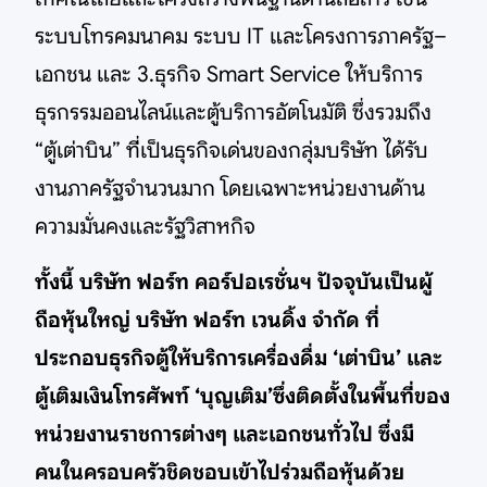
ระบบโทรคมนาคม ระบบ IT และโครงการภาครัฐ–
เอกชน และ 3.ธุรกิจ Smart Service ให้บริการ
ธุรกรรมออนไลน์และตู้บริการอัตโนมัติ ซึ่งรวมถึง
“ตู้เต่าบิน” ที่เป็นธุรกิจเด่นของกลุ่มบริษัท ได้รับ
งานภาครัฐจำนวนมาก โดยเฉพาะหน่วยงานด้าน
ความมั่นคงและรัฐวิสาหกิจ
ทั้งนี้ บริษัท ฟอร์ท คอร์ปอเรชั่นฯ ปัจจุบันเป็นผู้
ถือหุ้นใหญ่ บริษัท ฟอร์ท เวนดิ้ง จำกัด ที่
ประกอบธุรกิจตู้ให้บริการเครื่องดื่ม ‘เต่าบิน’ และ
ตู้เติมเงินโทรศัพท์ ‘บุญเติม’ซึ่งติดตั้งในพื้นที่ของ
หน่วยงานราชการต่างๆ และเอกชนทั่วไป ซึ่งมี
คนในครอบครัวชิดชอบเข้าไปร่วมถือหุ้นด้วย