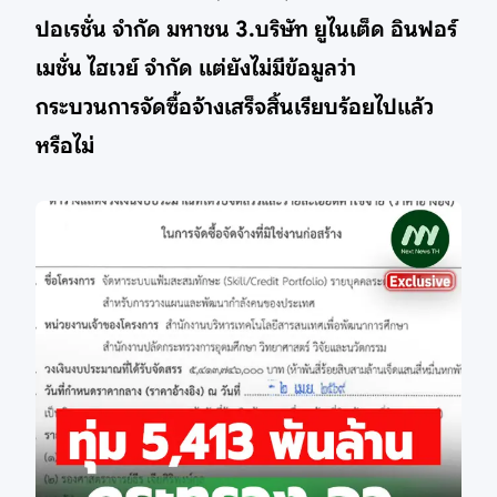
ปอเรชั่น จำกัด มหาชน 3.บริษัท ยูไนเต็ด อินฟอร์
เมชั่น ไฮเวย์ จำกัด แต่ยังไม่มีข้อมูลว่า
กระบวนการจัดซื้อจ้างเสร็จสิ้นเรียบร้อยไปแล้ว
หรือไม่