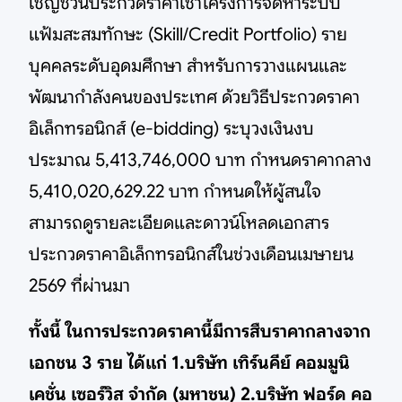
เชิญชวนประกวดราคาเช่าโครงการจัดหาระบบ
แฟ้มสะสมทักษะ (Skill/Credit Portfolio) ราย
บุคคลระดับอุดมศึกษา สำหรับการวางแผนและ
พัฒนากำลังคนของประเทศ ด้วยวิธีประกวดราคา
อิเล็กทรอนิกส์ (e-bidding) ระบุวงเงินงบ
ประมาณ 5,413,746,000 บาท กำหนดราคากลาง
5,410,020,629.22 บาท กำหนดให้ผู้สนใจ
สามารถดูรายละเอียดและดาวน์โหลดเอกสาร
ประกวดราคาอิเล็กทรอนิกส์ในช่วงเดือนเมษายน
2569 ที่ผ่านมา
ทั้งนี้ ในการประกวดราคานี้มีการสืบราคากลางจาก
เอกชน 3 ราย ได้แก่ 1.บริษัท เทิร์นคีย์ คอมมูนิ
เคชั่น เซอร์วิส จำกัด (มหาชน) 2.บริษัท ฟอร์ด คอ