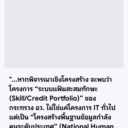
"...หากพิจารณาเชิงโครงสร้าง จะพบว่า
โครงการ “ระบบแฟ้มสะสมทักษะ
(Skill/Credit Portfolio)” ของ
กระทรวง อว. ไม่ใช่แค่โครงการ IT ทั่วไป
แต่เป็น “โครงสร้างพื้นฐานข้อมูลกำลัง
คนระดับประเทศ” (National Human