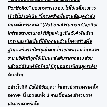
Portfolio)” ของกระทรวง อว. ไม่ใช่แค่โครงการ
IT ทั่วไป แต่เป็น “โครงสร้างพื้นฐานข้อมูลกำลัง
คนระดับประเทศ” (National Human Capital
Infrastructure) ที่มีมูลค่าสูงถึง 5.4 พันล้าน
บาท และเปิดพื้นที่ให้เอกชนด้านโครงสร้างพื้น
ฐานดิจิทัลรายใหญ่เข้ามาเกี่ยวข้องพร้อมกันหลาย
ราย บริษัทที่ถูกใช้เป็นแหล่งสืบราคากลาง ส่วน
แล้วแต่เป็นบริษัทใหญ่ มีทุนจดทะเบียนสูงระดับ
ร้อยล้าน
อย่างไรก็ดี ยังไม่มีข้อมูลว่า ในการประกวดราคาโค
รงการฯ นี้ เอกชนทั้ง 3 ราย ซื้อซองเข้ารวมการ
เสนอราคาหรือไม่