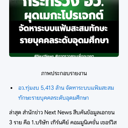
ภาพประกอบรายงาน
อว.ทุ่มงบ 5,413 ล้าน จัดหาระบบแฟ้มสะสม
ทักษะรายบุคคลระดับอุดมศึกษา
ล่าสุด สำนักข่าว Next News สืบค้นข้อมูลเอกชน
3 ราย คือ 1.บริษัท เทิร์นคีย์ คอมมูนิเคชั่น เซอร์วิส