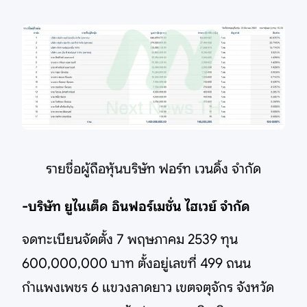
รายชื่อผู้ถือหุ้นบริษัท ฟอร์ท เวนดิ้ง จำกัด
-บริษัท ยูไนเต็ด อินฟอร์เมชั่น ไฮเวย์ จำกัด
จดทะเบียนจัดตั้ง 7 พฤษภาคม 2539 ทุน
600,000,000 บาท ตั้งอยู่เลขที่ 499 ถนน
กำแพงเพชร 6 แขวงลาดยาว เขตจตุจักร จังหวัด