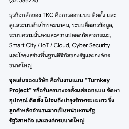
(32.0862%)
ธุรกิจหลักของ TKC คือการออกแบบ ติดตั้ง และ
ดูแลระบบด้านโทรคมนาคม, ระบบสื่อสารข้อมูล,
ระบบความมั่นคงและความปลอดภัยสาธารณะ,
Smart City / IoT / Cloud, Cyber Security
และโครงสร้างพื้นฐานดิจิทัลของรัฐและองค์กร
ขนาดใหญ่
จุดเด่นของบริษัท คือรับงานแบบ “Turnkey
Project” หรือรับครบวงจรตั้งแต่ออกแบบ จัดหา
อุปกรณ์ ติดตั้ง ไปจนถึงบำรุงรักษาระยะยาว ซึ่ง
ลูกค้าหลักจำนวนมากเป็นหน่วยงานรัฐ
รัฐวิสาหกิจ และองค์กรขนาดใหญ่