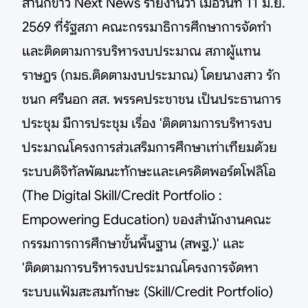
สำนักข่าว Next News รายงานว่า เมื่อวันที่ 11 มิ.ย.
2569 ที่รัฐสภา คณะกรรมาธิการศึกษาการจัดทำ
และติดตามการบริหารงบประมาณ สภาผู้แทน
ราษฎร (กมธ.ติดตามงบประมาณ) โดยนางสาว รัก
ชนก ศรีนอก สส. พรรคประชาชน เป็นประธานการ
ประชุม มีการประชุม เรื่อง 'ติดตามการบริหารงบ
ประมาณโครงการส่วเสริมการศึกษาเท่าเทียมด้วย
ระบบดิจิทัลพัฒนะทักษะและเครดิตพอร์ตโฟลิโอ
(The Digital Skill/Credit Portfolio :
Empowering Education) ของสำนักงานคณะ
กรรมการการศึกษาขั้นพื้นฐาน (สพฐ.)' และ
'ติดตามการบริหารงบประมาณโครงการจัดหา
ระบบแฟ้มสะสมทักษะ (Skill/Credit Portfolio)