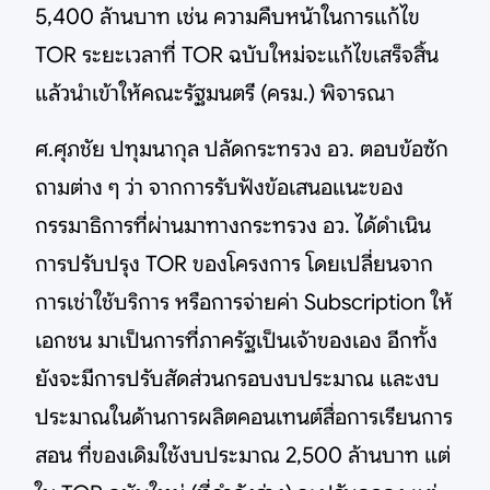
5,400 ล้านบาท เช่น ความคืบหน้าในการแก้ไข
TOR ระยะเวลาที่ TOR ฉบับใหม่จะแก้ไขเสร็จสิ้น
แล้วนำเข้าให้คณะรัฐมนตรี (ครม.) พิจารณา
ศ.ศุภชัย ปทุมนากุล ปลัดกระทรวง อว. ตอบข้อซัก
ถามต่าง ๆ ว่า จากการรับฟังข้อเสนอแนะของ
กรรมาธิการที่ผ่านมาทางกระทรวง อว. ได้ดำเนิน
การปรับปรุง TOR ของโครงการ โดยเปลี่ยนจาก
การเช่าใช้บริการ หรือการจ่ายค่า Subscription ให้
เอกชน มาเป็นการที่ภาครัฐเป็นเจ้าของเอง อีกทั้ง
ยังจะมีการปรับสัดส่วนกรอบงบประมาณ และงบ
ประมาณในด้านการผลิตคอนเทนต์สื่อการเรียนการ
สอน ที่ของเดิมใช้งบประมาณ 2,500 ล้านบาท แต่