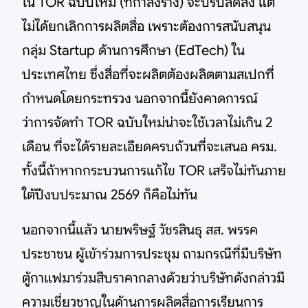
ใน TOR ฉบับใหม่ (ที่กำลังร่าง) จะปรับลดลง แต่
ไม่ได้ยกเลิกการผลิตสื่อ เพราะต้องการสนับสนุน
กลุ่ม Startup ด้านการศึกษา (EdTech) ใน
ประเทศไทย ซึ่งสื่อที่จะผลิตต้องผลิตตามสเปกที่
กำหนดโดยกระทรวง นอกจากนี้ยังคาดการณ์
ว่าการจัดทำ TOR ฉบับใหม่น่าจะใช้เวลาไม่เกิน 2
เดือน ที่จะได้รายละเอียดครบถ้วนที่จะเสนอ ครม.
ทั้งนี้ถ้าหากกระบวนการแก้ไข TOR เสร็จไม่ทันภาย
ใต้ปีงบประมาณ 2569 ก็คือไม่ทัน
นอกจากนี้แล้ว นายพริษฐ์ วัชรสินธุ สส. พรรค
ประชาชน ผู้เข้าร่วมการประชุม ถามกรณีที่มีบริษัท
ตู้กาแฟมาร่วมสืบราคากลางด้วยว่าบริษัทดังกล่าวมี
ความเชี่ยวชาญในด้านการผลิตสื่อการเรียนการ