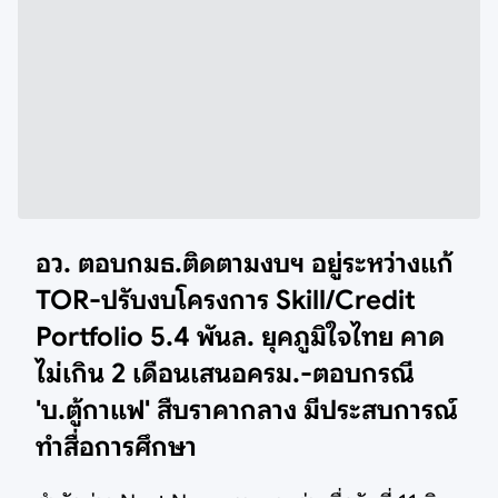
อว. ตอบกมธ.ติดตามงบฯ อยู่ระหว่างแก้
TOR-ปรับงบโครงการ Skill/Credit
Portfolio 5.4 พันล. ยุคภูมิใจไทย คาด
ไม่เกิน 2 เดือนเสนอครม.-ตอบกรณี
'บ.ตู้กาแฟ' สืบราคากลาง มีประสบการณ์
ทำสื่อการศึกษา