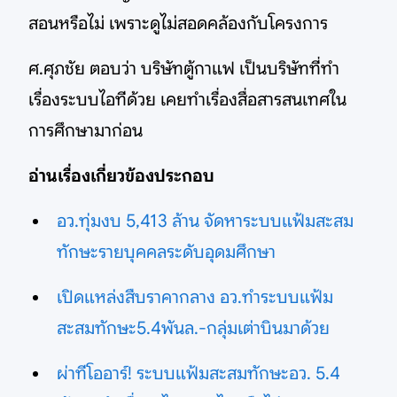
สอนหรือไม่ เพราะดูไม่สอดคล้องกับโครงการ
ศ.ศุภชัย ตอบว่า บริษัทตู้กาแฟ เป็นบริษัทที่ทำ
เรื่องระบบไอทีด้วย เคยทำเรื่องสื่อสารสนเทศใน
การศึกษามาก่อน
อ่านเรื่องเกี่ยวข้องประกอบ
อว.ทุ่มงบ 5,413 ล้าน จัดหาระบบแฟ้มสะสม
ทักษะรายบุคคลระดับอุดมศึกษา
เปิดแหล่งสืบราคากลาง อว.ทำระบบแฟ้ม
สะสมทักษะ5.4พันล.-กลุ่มเต่าบินมาด้วย
ผ่าทีโออาร์! ระบบแฟ้มสะสมทักษะอว. 5.4